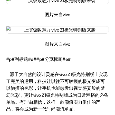
图片来自vivo
图片来自vivo
#p#副标题#e##p#分页标题#e#
源于大自然的设计灵感在vivo Z1极光特别版上实现
了完美的运用，科技让以往不可触摸的极光变成可
以触摸的色彩，让手机也能散发出视觉盛宴般的梦
幻光彩，更让vivo Z1极光特别版成为日常潮搭的必备
单品。有理由相信，这样一款颜值实力俱佳的产
品，将会成为新一代时尚潮流单品。