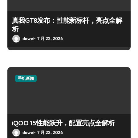
真我GT8发布：性能新标杆，亮点全解
析
dawei
7 月 22, 2026
手机新闻
iQOO 15性能跃升，配置亮点全解析
dawei
7 月 22, 2026