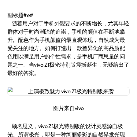
副标题#e#
随着用户对于手机外观要求的不断增长，尤其年轻
群体对于时尚潮流的追崇，手机的颜值在不断地攀
升。配色作为手机颜值的最直观体现，自然成为最
受关注的地方。如何打造出一款差异化的高品质配
色用以满足用户的个性需求，是手机厂商思量的问
题之一。当vivo Z1极光特别版震撼诞生，无疑给出了
最好的答案。
图片来自vivo
顾名思义，vivo Z1极光特别版的设计灵感源自极
光。所谓极光，即是一种绚丽多彩的自然界发光现