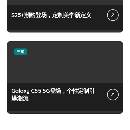
S25+潮酷登场，定制美学新定义
三星
Galaxy C55 5G登场，个性定制引
爆潮流