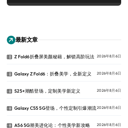
最新文章
Z Fold6折叠屏美颜秘籍，解锁高阶玩法
2026年8月6日
Galaxy Z Fold6：折叠美学，全新定义
2026年8月6日
S25+潮酷登场，定制美学新定义
2026年8月6日
Galaxy C55 5G登场，个性定制引爆潮流
2026年8月6日
A56 5G潮美进化论：个性美学新攻略
2026年8月6日