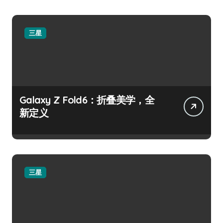
三星
Galaxy Z Fold6：折叠美学，全
新定义
三星