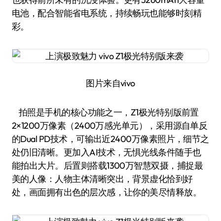
电池，配合智能省电系统，持续畅玩也能够时刻精
彩。
图片来自vivo
拍照是手机的核心功能之一，Z1极光特别版前置
2×1200万像素（2400万感光单元），采用源自单反
的Dual PD技术，可输出近2400万像素照片，细节之
处仍旧清晰。更加入AI技术，无惧光线条件随手也
能拍出大片。后置则搭载1300万智慧双摄，捕捉最
美的人像：人物主体清晰突出，背景虚化恰到好
处，画面拥有出色的层次感，让你的美尽情释放。