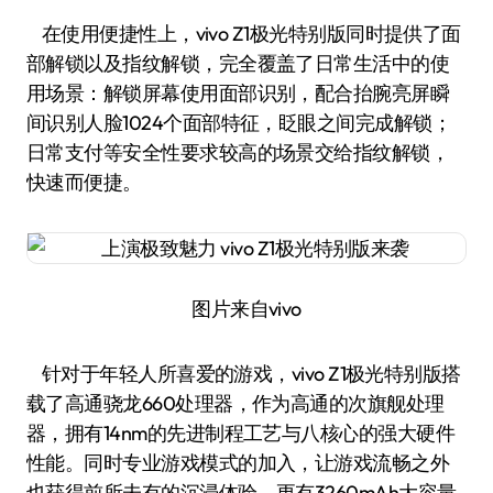
在使用便捷性上，vivo Z1极光特别版同时提供了面
部解锁以及指纹解锁，完全覆盖了日常生活中的使
用场景：解锁屏幕使用面部识别，配合抬腕亮屏瞬
间识别人脸1024个面部特征，眨眼之间完成解锁；
日常支付等安全性要求较高的场景交给指纹解锁，
快速而便捷。
图片来自vivo
针对于年轻人所喜爱的游戏，vivo Z1极光特别版搭
载了高通骁龙660处理器，作为高通的次旗舰处理
器，拥有14nm的先进制程工艺与八核心的强大硬件
性能。同时专业游戏模式的加入，让游戏流畅之外
也获得前所未有的沉浸体验。更有3260mAh大容量