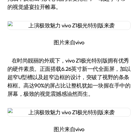
的视觉盛宴拉开帷幕。
图片来自vivo
在时尚靓丽的外观下，vivo Z1极光特别版拥有优秀
的硬件素质。正面搭载6.26英寸新一代全面屏，加以
超窄U型槽以及超窄边框的设计，突破了视野的条条
框框。高达90%的屏占比让整机犹如一块握在手中的
屏幕，极致的视觉震撼感油然而生。
图片来自vivo