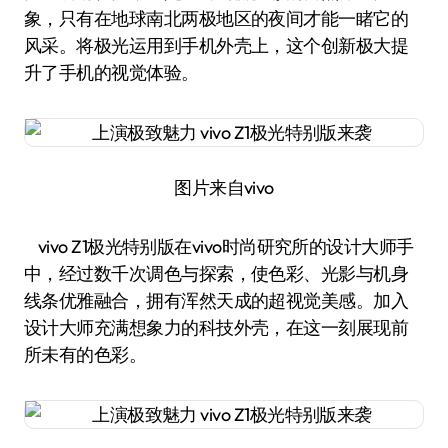
象，只有在地球南北两极地区的夜间才能一睹它的
风采。将极光运用到手机外壳上，这个创新极大提
升了手机的视觉体验。
图片来自vivo
vivo Z1极光特别版在vivo时尚研究所的设计大师手
中，经过数千次调色与探索，使色彩、光影与机身
线条优雅融合，拥有浑然天成的超视觉美感。加入
设计大师充满想象力的科技外壳，在这一刻展现前
所未有的色彩。