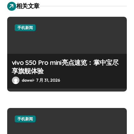
相关文章
手机新闻
vivo S50 Pro mini亮点速览：掌中宝尽
享旗舰体验
dawei
7 月 31, 2026
手机新闻