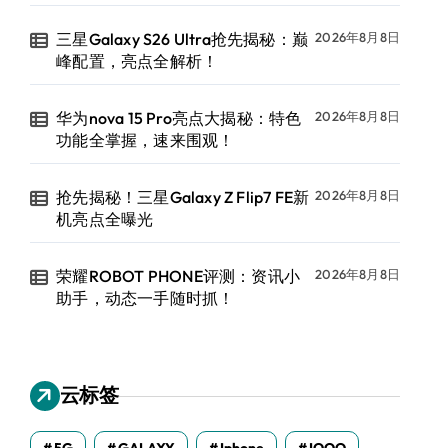
三星Galaxy S26 Ultra抢先揭秘：巅
2026年8月8日
峰配置，亮点全解析！
华为nova 15 Pro亮点大揭秘：特色
2026年8月8日
功能全掌握，速来围观！
抢先揭秘！三星Galaxy Z Flip7 FE新
2026年8月8日
机亮点全曝光
荣耀ROBOT PHONE评测：资讯小
2026年8月8日
助手，动态一手随时抓！
云标签