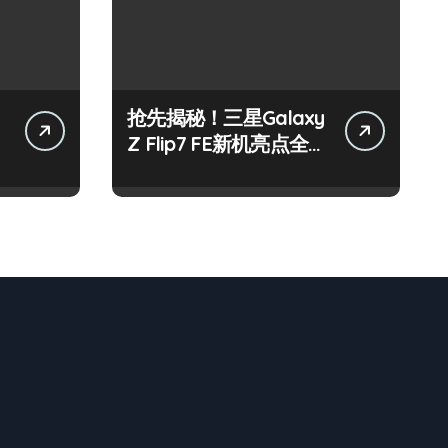
抢先揭秘！三星Galaxy
Z Flip7 FE新机亮点全曝
光