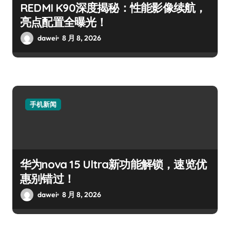
REDMI K90深度揭秘：性能影像续航，
亮点配置全曝光！
dawei
8 月 8, 2026
手机新闻
华为nova 15 Ultra新功能解锁，速览优
惠别错过！
dawei
8 月 8, 2026