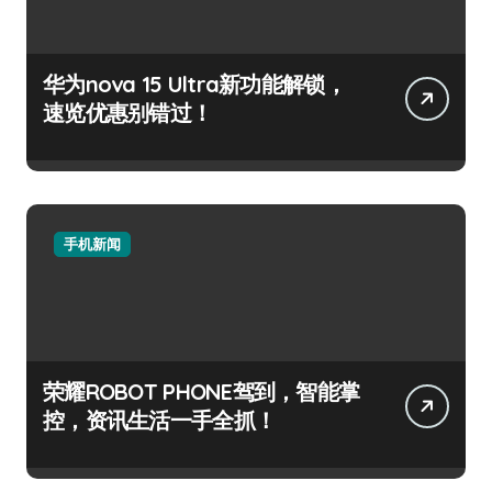
华为nova 15 Ultra新功能解锁，
速览优惠别错过！
手机新闻
荣耀ROBOT PHONE驾到，智能掌
控，资讯生活一手全抓！