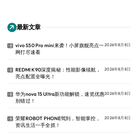
最新文章
vivo S50 Pro mini来袭！小屏旗舰亮点一
2026年8月8日
网打尽速看
REDMI K90深度揭秘：性能影像续航，
2026年8月8日
亮点配置全曝光！
华为nova 15 Ultra新功能解锁，速览优惠
2026年8月8日
别错过！
荣耀ROBOT PHONE驾到，智能掌控，
2026年8月8日
资讯生活一手全抓！