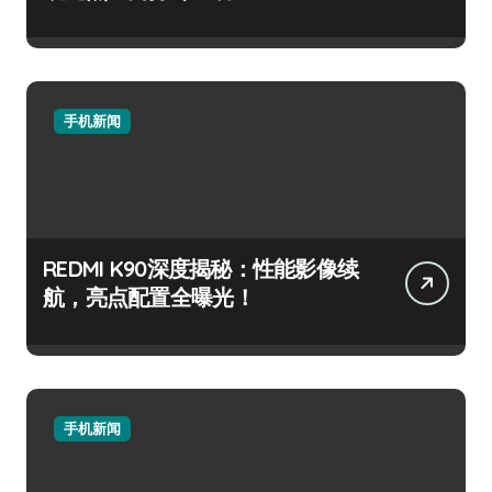
手机新闻
REDMI K90深度揭秘：性能影像续
航，亮点配置全曝光！
手机新闻