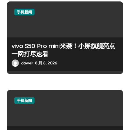
手机新闻
vivo S50 Pro mini来袭！小屏旗舰亮点
一网打尽速看
dawei
8 月 8, 2026
手机新闻