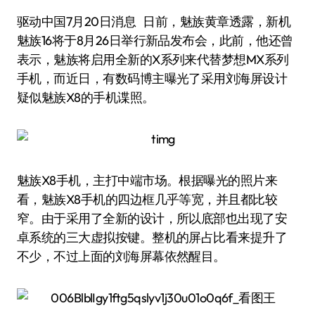
驱动中国7月20日消息 日前，魅族黄章透露，新机
魅族16将于8月26日举行新品发布会，此前，他还曾
表示，魅族将启用全新的X系列来代替梦想MX系列
手机，而近日，有数码博主曝光了采用刘海屏设计
疑似魅族X8的手机谍照。
魅族X8手机，主打中端市场。根据曝光的照片来
看，魅族X8手机的四边框几乎等宽，并且都比较
窄。由于采用了全新的设计，所以底部也出现了安
卓系统的三大虚拟按键。整机的屏占比看来提升了
不少，不过上面的刘海屏幕依然醒目。