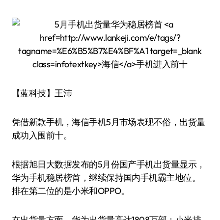
【蓝科技】王沛
凭借新款手机，海信手机5月市场表现不俗，出货量
成功入围前十。
根据旭日大数据发布的5月份国产手机出货量显示，
华为手机稳居榜首，继续保持国内手机霸主地位。
排在第二位的是小米和OPPO。
在出货量方面，华为出货量高达1808万部；小米排