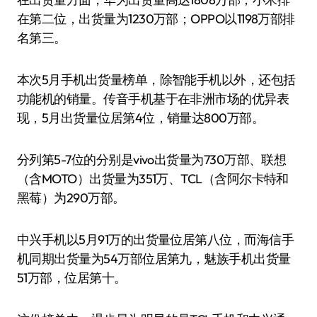
在第二位，出货量为1230万部；OPPO以1198万部排
名第三。
本次5月手机出货量榜单，除智能手机以外，还包括
功能机的销量。传音手机基于在非洲市场的优异表
现，5月出货量位居第4位，销量达800万部。
分列第5-7位的分别是vivo出货量为730万部、联想
（含MOTO）出货量为351万、TCL（含阿尔卡特和
黑莓）为290万部。
中兴手机以5月91万的出货量位居第八位，而海信手
机同期出货量为54万部位居第九，魅族手机出货量
51万部，位居第十。