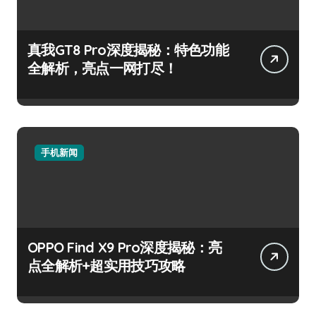
真我GT8 Pro深度揭秘：特色功能
全解析，亮点一网打尽！
手机新闻
OPPO Find X9 Pro深度揭秘：亮
点全解析+超实用技巧攻略