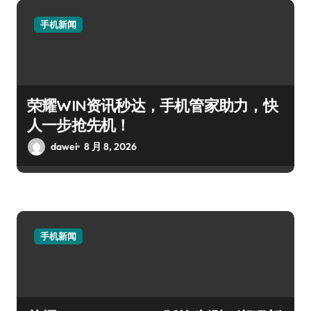
手机新闻
荣耀WIN资讯秒达，手机管家助力，快
人一步抢先机！
dawei
8 月 8, 2026
手机新闻