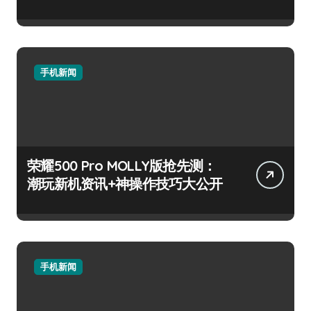
手机新闻
荣耀500 Pro MOLLY版抢先测：
潮玩新机资讯+神操作技巧大公开
手机新闻