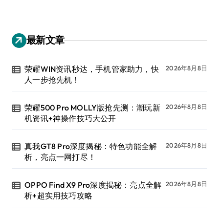
最新文章
荣耀WIN资讯秒达，手机管家助力，快
2026年8月8日
人一步抢先机！
荣耀500 Pro MOLLY版抢先测：潮玩新
2026年8月8日
机资讯+神操作技巧大公开
真我GT8 Pro深度揭秘：特色功能全解
2026年8月8日
析，亮点一网打尽！
OPPO Find X9 Pro深度揭秘：亮点全解
2026年8月8日
析+超实用技巧攻略