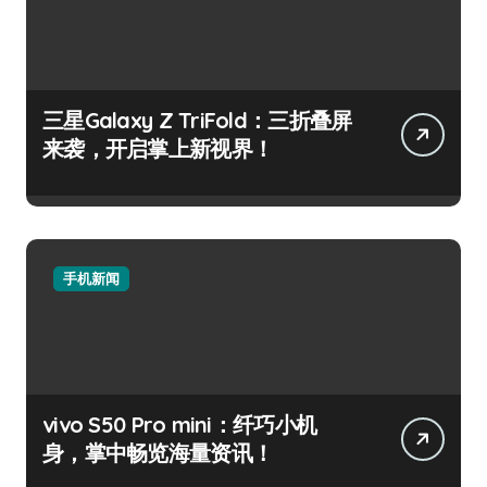
三星Galaxy Z TriFold：三折叠屏
来袭，开启掌上新视界！
手机新闻
vivo S50 Pro mini：纤巧小机
身，掌中畅览海量资讯！