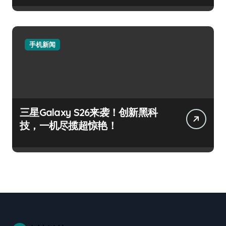
手机新闻
三星Galaxy S26来袭！创新黑科
技，一机尽揽超惊艳！