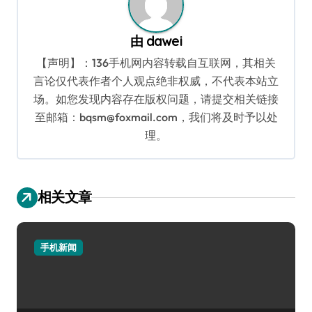
由
dawei
【声明】：136手机网内容转载自互联网，其相关
言论仅代表作者个人观点绝非权威，不代表本站立
场。如您发现内容存在版权问题，请提交相关链接
至邮箱：bqsm@foxmail.com，我们将及时予以处
理。
相关文章
手机新闻