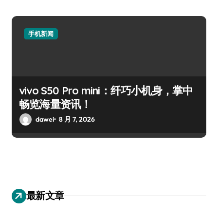
手机新闻
vivo S50 Pro mini：纤巧小机身，掌中
畅览海量资讯！
dawei
8 月 7, 2026
最新文章