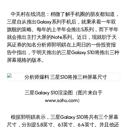
中关村在线消息：稍微了解手机圈的朋友都知道，
三星自从推出Galaxy系列手机后，就秉承着一年双
旗舰的策略。每年的上半年会推出S系列，而下半年
就会推出主打大屏的Note系列。近日，现就职于天
风证券的知名分析师郭明錤在上周日的一份投资报
告中指出，于明天推出的三星Galaxy S10将推出三种
屏幕规格的版本。
三星Galaxy S10渲染图（图片来自于
www.sohu.com）
根据郭明錤表示，三星Galaxy S10将共有三个屏幕
尺寸，分别是5.8英寸、6.1英寸、6.4英寸。并且他还