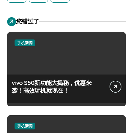
您错过了
手机新闻
vivo S50新功能大揭秘，优惠来
袭！高效玩机就现在！
手机新闻