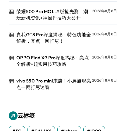
荣耀500 Pro MOLLY版抢先测：潮
2026年8月8日
玩新机资讯+神操作技巧大公开
真我GT8 Pro深度揭秘：特色功能全
2026年8月8日
解析，亮点一网打尽！
OPPO Find X9 Pro深度揭秘：亮点
2026年8月8日
全解析+超实用技巧攻略
vivo S50 Pro mini来袭！小屏旗舰亮
2026年8月8日
点一网打尽速看
云标签