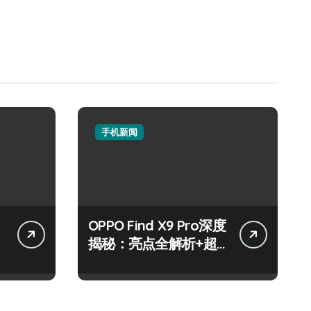
手机新闻
OPPO Find X9 Pro深度
揭秘：亮点全解析+超
实用技巧攻略