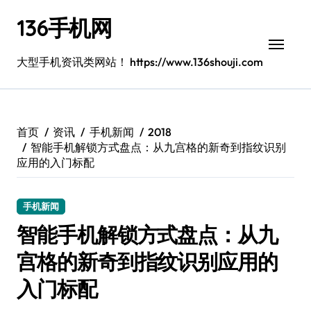
跳
136手机网
转
到
内
大型手机资讯类网站！ https://www.136shouji.com
容
首页
资讯
手机新闻
2018
智能手机解锁方式盘点：从九宫格的新奇到指纹识别
应用的入门标配
手机新闻
智能手机解锁方式盘点：从九
宫格的新奇到指纹识别应用的
入门标配