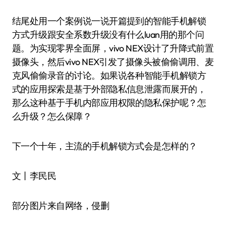
结尾处用一个案例说一说开篇提到的智能手机解锁
方式升级跟安全系数升级没有什么luan用的那个问
题。为实现零界全面屏，vivo NEX设计了升降式前置
摄像头，然后vivo NEX引发了摄像头被偷偷调用、麦
克风偷偷录音的讨论。如果说各种智能手机解锁方
式的应用探索是基于外部隐私信息泄露而展开的，
那么这种基于手机内部应用权限的隐私保护呢？怎
么升级？怎么保障？
下一个十年，主流的手机解锁方式会是怎样的？
文丨李民民
部分图片来自网络，侵删