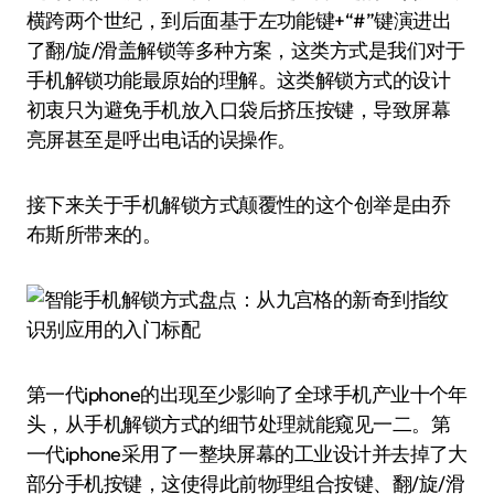
横跨两个世纪，到后面基于左功能键+“#”键演进出
了翻/旋/滑盖解锁等多种方案，这类方式是我们对于
手机解锁功能最原始的理解。这类解锁方式的设计
初衷只为避免手机放入口袋后挤压按键，导致屏幕
亮屏甚至是呼出电话的误操作。
接下来关于手机解锁方式颠覆性的这个创举是由乔
布斯所带来的。
第一代iphone的出现至少影响了全球手机产业十个年
头，从手机解锁方式的细节处理就能窥见一二。第
一代iphone采用了一整块屏幕的工业设计并去掉了大
部分手机按键，这使得此前物理组合按键、翻/旋/滑