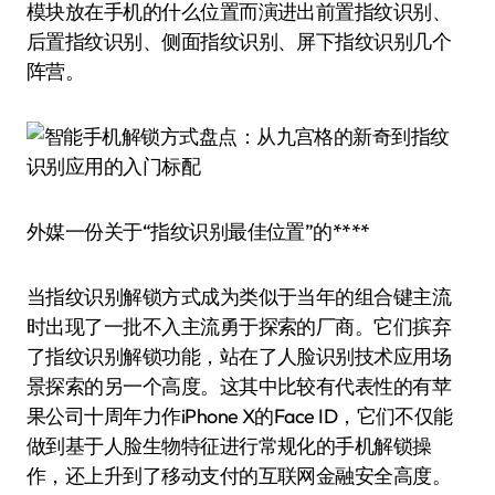
模块放在手机的什么位置而演进出前置指纹识别、
后置指纹识别、侧面指纹识别、屏下指纹识别几个
阵营。
外媒一份关于“指纹识别最佳位置”的****
当指纹识别解锁方式成为类似于当年的组合键主流
时出现了一批不入主流勇于探索的厂商。它们摈弃
了指纹识别解锁功能，站在了人脸识别技术应用场
景探索的另一个高度。这其中比较有代表性的有苹
果公司十周年力作iPhone X的Face ID，它们不仅能
做到基于人脸生物特征进行常规化的手机解锁操
作，还上升到了移动支付的互联网金融安全高度。