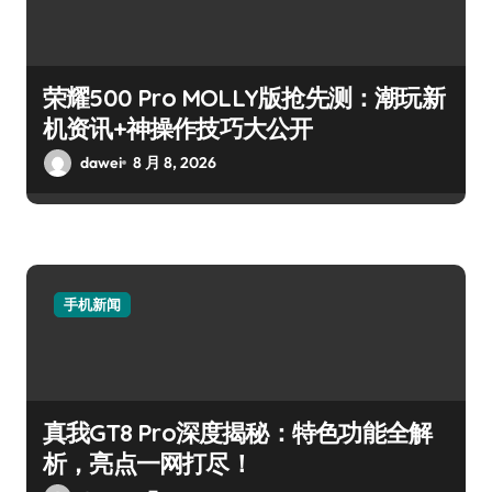
荣耀500 Pro MOLLY版抢先测：潮玩新
机资讯+神操作技巧大公开
dawei
8 月 8, 2026
手机新闻
真我GT8 Pro深度揭秘：特色功能全解
析，亮点一网打尽！