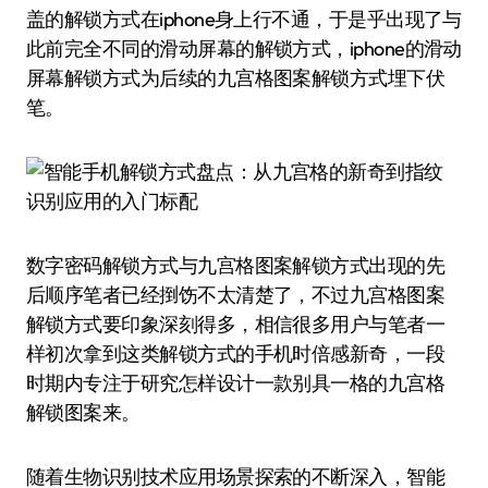
盖的解锁方式在iphone身上行不通，于是乎出现了与
此前完全不同的滑动屏幕的解锁方式，iphone的滑动
屏幕解锁方式为后续的九宫格图案解锁方式埋下伏
笔。
数字密码解锁方式与九宫格图案解锁方式出现的先
后顺序笔者已经捯饬不太清楚了，不过九宫格图案
解锁方式要印象深刻得多，相信很多用户与笔者一
样初次拿到这类解锁方式的手机时倍感新奇，一段
时期内专注于研究怎样设计一款别具一格的九宫格
解锁图案来。
随着生物识别技术应用场景探索的不断深入，智能