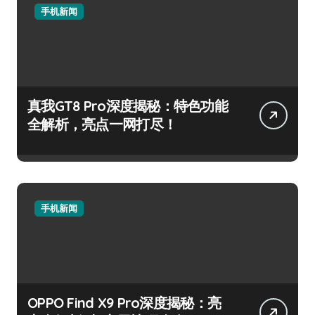
手机新闻
真我GT8 Pro深度揭秘：特色功能
全解析，亮点一网打尽！
手机新闻
OPPO Find X9 Pro深度揭秘：亮