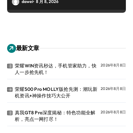
dawei
8 月 8, 2026
最新文章
荣耀WIN资讯秒达，手机管家助力，快
2026年8月8日
人一步抢先机！
荣耀500 Pro MOLLY版抢先测：潮玩新
2026年8月8日
机资讯+神操作技巧大公开
真我GT8 Pro深度揭秘：特色功能全解
2026年8月8日
析，亮点一网打尽！