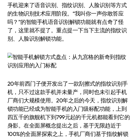
手机迎来了语音识别、指纹识别、人脸识别等方式
的生物识别技术应用阶段。“我叫你一声你敢答应
吗？”的智能手机语音识别解锁功能就有点奇了怪
了，这里就不提了。重点提一下当下主流的指纹识
别、人脸识别解锁功能。
20年前西门子便开发出了一款刮擦式的指纹识别手
机，只不过这款手机并未量产，同时也未引起手机
厂商们大规模使用。20年之后的今天，指纹识别解
锁功能已经成为智能手机的入门级标配功能，上到
四五千的旗舰机下到799元起的千元机都能看到它的
身影。在全面屏概念提出之后，基于无限趋近于
100%的全面屏探索之上，手机厂商们基于指纹解锁