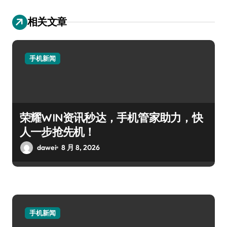
相关文章
手机新闻
荣耀WIN资讯秒达，手机管家助力，快
人一步抢先机！
dawei
8 月 8, 2026
手机新闻