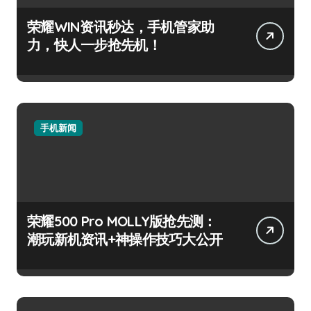
荣耀WIN资讯秒达，手机管家助
力，快人一步抢先机！
手机新闻
荣耀500 Pro MOLLY版抢先测：
潮玩新机资讯+神操作技巧大公开