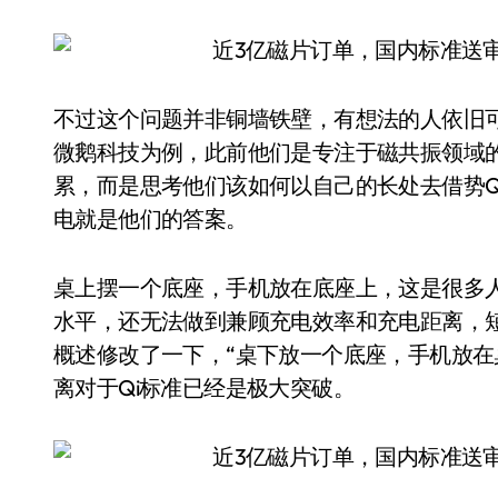
不过这个问题并非铜墙铁壁，有想法的人依旧
微鹅科技为例，此前他们是专注于磁共振领域的
累，而是思考他们该如何以自己的长处去借势Qi
电就是他们的答案。
桌上摆一个底座，手机放在底座上，这是很多
水平，还无法做到兼顾充电效率和充电距离，短
概述修改了一下，“桌下放一个底座，手机放在
离对于Qi标准已经是极大突破。