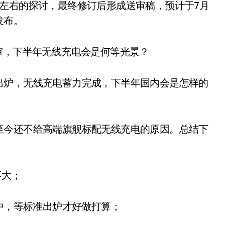
左右的探讨，最终修订后形成送审稿，预计于7月
发布。
出炉，无线充电蓄力完成，下半年国内会是怎样的
至今还不给高端旗舰标配无线充电的原因。总结下
不大；
定中，等标准出炉才好做打算；