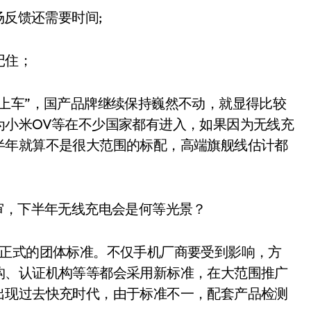
场反馈还需要时间;
记住；
上车”，国产品牌继续保持巍然不动，就显得比较
为小米OV等在不少国家都有进入，如果因为无线充
半年就算不是很大范围的标配，高端旗舰线估计都
布正式的团体标准。不仅手机厂商要受到影响，方
构、认证机构等等都会采用新标准，在大范围推广
出现过去快充时代，由于标准不一，配套产品检测