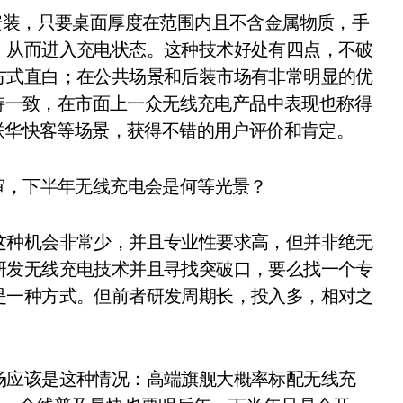
安装，只要桌面厚度在范围内且不含金属物质，手
，从而进入充电状态。这种技术好处有四点，不破
方式直白；在公共场景和后装市场有非常明显的优
保持一致，在市面上一众无线充电产品中表现也称得
、联华快客等场景，获得不错的用户评价和肯定。
这种机会非常少，并且专业性要求高，但并非绝无
研发无线充电技术并且寻找突破口，要么找一个专
是一种方式。但前者研发周期长，投入多，相对之
。
场应该是这种情况：高端旗舰大概率标配无线充