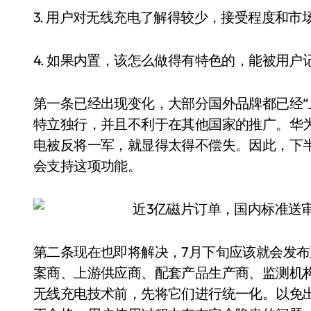
3. 用户对无线充电了解得较少，接受程度和市
4. 如果内置，该怎么做得有特色的，能被用户
第一条已经出现变化，大部分国外品牌都已经“
特立独行，并且不利于在其他国家的推广。华
电被反将一军，就显得太得不偿失。因此，下
会支持这项功能。
第二条现在也即将解决，7月下旬应该就会发
案商、上游供应商、配套产品生产商、监测机
无线充电技术前，先将它们进行统一化。以免