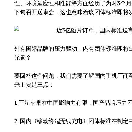
性、环境适应性和性能等方面经历了为时3个月
下旬召开送审会，这也意味着该团体标准即将
外有国际品牌的压力驱动，内有团体标准即将
光景？
要回答这个问题，我们需要了解国内手机厂商
来主要是三点：
1. 三星苹果在中国影响力有限，国产品牌压力
2. 国内《移动终端无线充电》团体标准在制