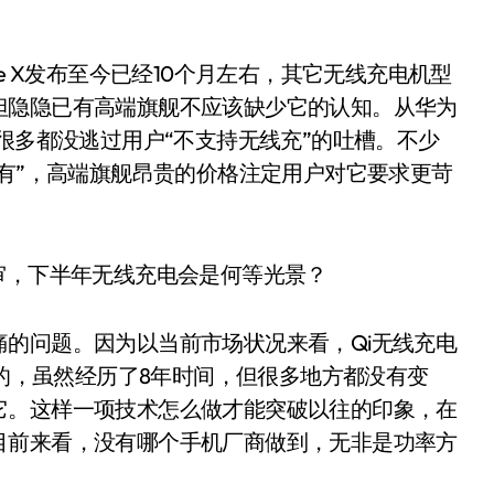
。
e X发布至今已经10个月左右，其它无线充电机型
但隐隐已有高端旗舰不应该缺少它的认知。从华为
很多都没逃过用户“不支持无线充”的吐槽。不少
没有”，高端旗舰昂贵的价格注定用户对它要求更苛
的问题。因为以当前市场状况来看，Qi无线充电
布的，虽然经历了8年时间，但很多地方都没有变
它。这样一项技术怎么做才能突破以往的印象，在
目前来看，没有哪个手机厂商做到，无非是功率方