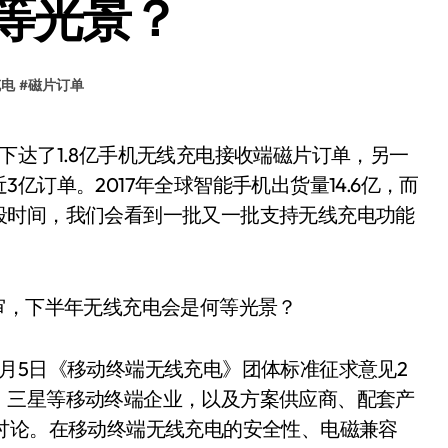
等光景？
充电
#
磁片订单
亿订单。2017年全球智能手机出货量14.6亿，而
段时间，我们会看到一批又一批支持无线充电功能
月5日《移动终端无线充电》团体标准征求意见2
、三星等移动终端企业，以及方案供应商、配套产
讨论。在移动终端无线充电的安全性、电磁兼容