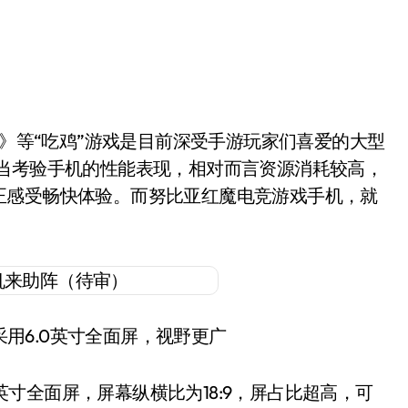
相当考验手机的性能表现，相对而言资源消耗较高，
正感受畅快体验。而努比亚红魔电竞游戏手机，就
用6.0英寸全面屏，视野更广
寸全面屏，屏幕纵横比为18:9，屏占比超高，可