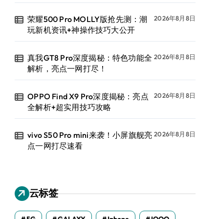
荣耀500 Pro MOLLY版抢先测：潮
2026年8月8日
玩新机资讯+神操作技巧大公开
真我GT8 Pro深度揭秘：特色功能全
2026年8月8日
解析，亮点一网打尽！
OPPO Find X9 Pro深度揭秘：亮点
2026年8月8日
全解析+超实用技巧攻略
vivo S50 Pro mini来袭！小屏旗舰亮
2026年8月8日
点一网打尽速看
云标签