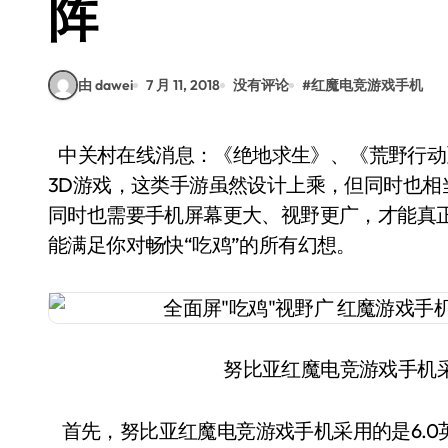
阵
由 dawei
7 月 11, 2018
没有评论
#
红魔电竞游戏手机
中关村在线消息：《绝地求生》、《荒野行动》等“吃鸡”游戏是目前深受手游玩家们喜爱的大型
3D游戏，这类手游虽然设计上乘，但同时也
同时也需要手机屏幕更大、视野更广，才能真
能满足你对畅快“吃鸡”的所有幻想。
努比亚红魔电竞游戏手机采
首先，努比亚红魔电竞游戏手机采用的是6.0英