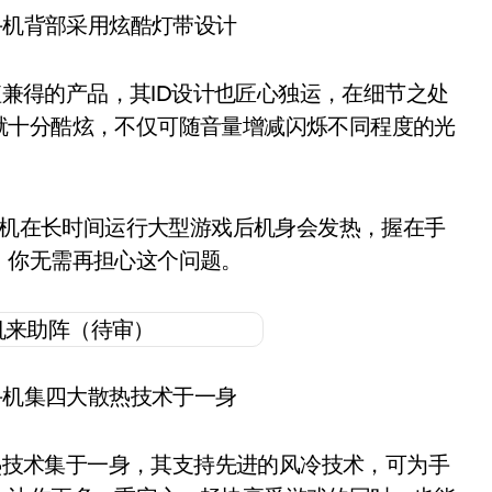
手机背部采用炫酷灯带设计
兼得的产品，其ID设计也匠心独运，在细节之处
就十分酷炫，不仅可随音量增减闪烁不同程度的光
机在长时间运行大型游戏后机身会发热，握在手
，你无需再担心这个问题。
手机集四大散热技术于一身
技术集于一身，其支持先进的风冷技术，可为手