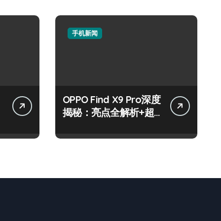
手机新闻
OPPO Find X9 Pro深度
揭秘：亮点全解析+超
实用技巧攻略