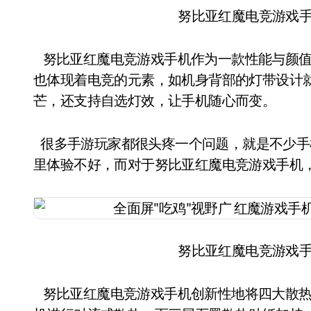
努比亚红魔电竞游戏
努比亚红魔电竞游戏手机作为一款性能与颜值
也体现着电竞的元素，如机身背部的灯带设计
芒，还支持自选灯效，让手机随心而变。
很多手游玩家都很头疼一个问题，就是不少手
里体验不好，而对于努比亚红魔电竞游戏手机
努比亚红魔电竞游戏
努比亚红魔电竞游戏手机创新性地将四大散热