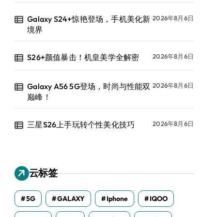
Galaxy S24+惊艳登场，手机美化新
2026年8月6日
境界
S26+颜值暴击！机皇美学全解密
2026年8月6日
Galaxy A56 5G登场，时尚与性能双
2026年8月6日
巅峰！
三星S26上手玩转个性美化技巧
2026年8月6日
云标签
5G
GALAXY
Iphone
IQOO