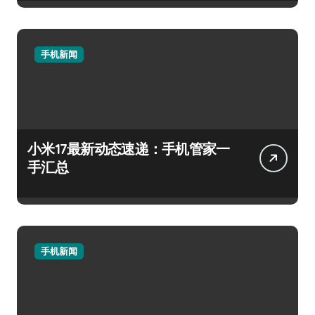
手机新闻
小米17最新动态速递：手机管家一
手汇总
手机新闻