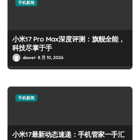
手机新闻
小米17 Pro Max深度评测：旗舰全能，
科技尽掌于手
dawei
8 月 10, 2026
手机新闻
小米17最新动态速递：手机管家一手汇