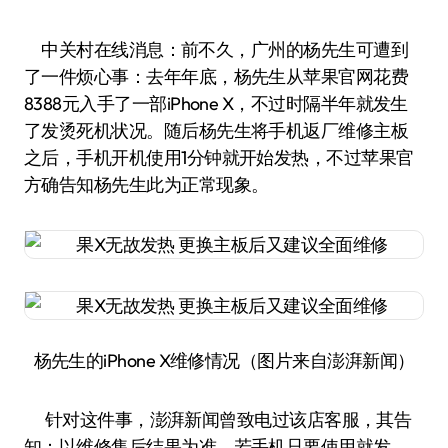
中关村在线消息：前不久，广州的杨先生可遭到
了一件烦心事：去年年底，杨先生从苹果官网花费
8388元入手了一部iPhone X，不过时隔半年就发生
了发烫死机状况。随后杨先生将手机返厂维修主板
之后，手机开机使用1分钟就开始发热，不过苹果官
方确告知杨先生此为正常现象。
杨先生的iPhone X维修情况（图片来自澎湃新闻）
针对这件事，澎湃新闻曾致电过该店客服，其告
知：以维修售后结果为准，若手机只要使用就发