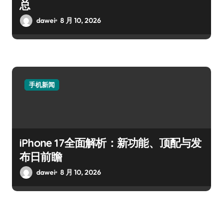
总
dawei
8 月 10, 2026
手机新闻
iPhone 17全面解析：新功能、顶配与发
布日前瞻
dawei
8 月 10, 2026