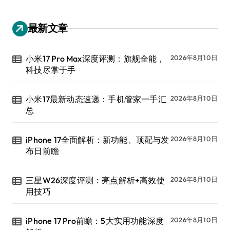
最新文章
小米17 Pro Max深度评测：旗舰全能，
2026年8月10日
科技尽掌于手
小米17最新动态速递：手机管家一手汇
2026年8月10日
总
iPhone 17全面解析：新功能、顶配与发
2026年8月10日
布日前瞻
三星W26深度评测：亮点解析+高效使
2026年8月10日
用技巧
iPhone 17 Pro前瞻：5大实用功能深度
2026年8月10日