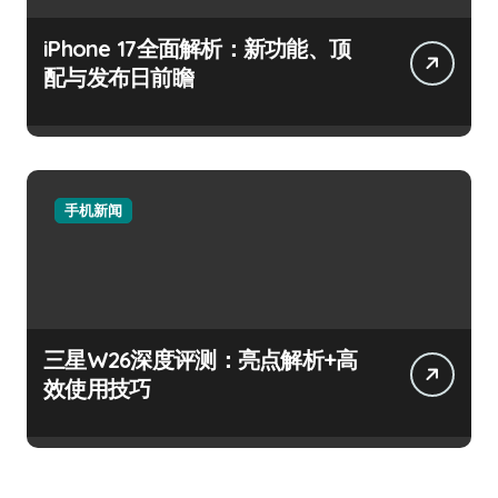
iPhone 17全面解析：新功能、顶
配与发布日前瞻
手机新闻
三星W26深度评测：亮点解析+高
效使用技巧