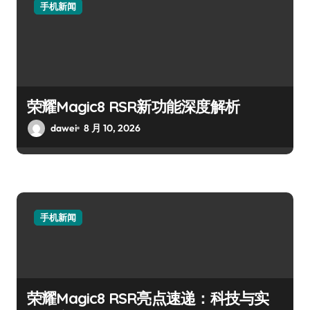
手机新闻
荣耀Magic8 RSR新功能深度解析
dawei
8 月 10, 2026
手机新闻
荣耀Magic8 RSR亮点速递：科技与实