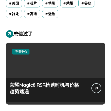
美国
芯片
苹果
荣耀
谷歌
骁龙
高通
魅族
您错过了
行情中心
荣耀Magic8 RSR抢购时机与价格
趋势速递