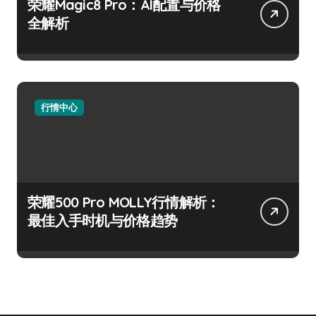
荣耀Magic8 Pro：AI配置与价格
全解析
行情中心
荣耀500 Pro MOLLY行情解析：
最佳入手时机与价格趋势