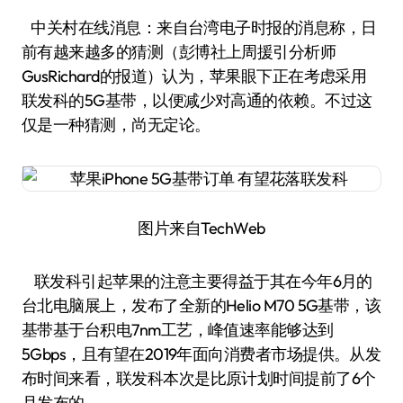
中关村在线消息：来自台湾电子时报的消息称，日
前有越来越多的猜测（彭博社上周援引分析师
GusRichard的报道）认为，苹果眼下正在考虑采用
联发科的5G基带，以便减少对高通的依赖。不过这
仅是一种猜测，尚无定论。
图片来自TechWeb
联发科引起苹果的注意主要得益于其在今年6月的
台北电脑展上，发布了全新的Helio M70 5G基带，该
基带基于台积电7nm工艺，峰值速率能够达到
5Gbps，且有望在2019年面向消费者市场提供。从发
布时间来看，联发科本次是比原计划时间提前了6个
月发布的。