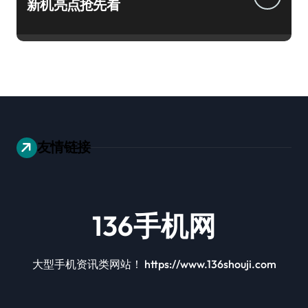
新机亮点抢先看
友情链接
136手机网
大型手机资讯类网站！ https://www.136shouji.com