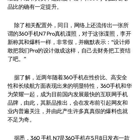
品比的确有一定提升。
除了相关配置外，同日，网络上还流传出一张所
谓的360手机N7 Pro真机谍照，对于这张谍照，李开
新称其和爆料一样，非常假，并幽默表示：“设计师
敢把我们Pro的设计做成这样，自己去财务把工资结
了吧。”
据了解，近两年随着360手机在性价比、高安全
性和长续航方面表现出来的明显特性，360手机和华
为荣耀一起，成为目前国内发展最快的互联网手机
品牌，由此，其新品推出，会在发布前引起网友和
业内普遍关注，并由此产生许多真真假的爆料也就
不足为奇。
据悉，360 手机 N7是360手机在5月8日发布一款