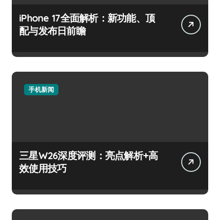
iPhone 17全面解析：新功能、顶
配与发布日前瞻
手机新闻
三星W26深度评测：亮点解析+高
效使用技巧