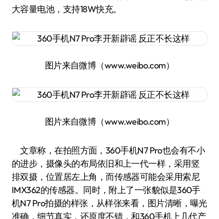
大容量电池，支持18W快充。
图片来自微博（www.weibo.com）
图片来自微博（www.weibo.com）
文章称，在拍照方面，360手机N7 Pro也会有不小
的进步，摄像头的布局依旧和上一代一样，采用竖
排双摄，位置居左上角，而传感器可能会采用索尼
IMX362的传感器。同时，附上了一张貌似是360手
机N7 Pro拍摄的样张，从样张来看，图片清晰，曝光
准确，细节真实，还原度不错，和360手机上几代产