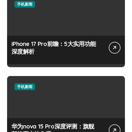
手机新闻
iPhone 17 Pro前瞻：5大实用功能
深度解析
手机新闻
华为nova 15 Pro深度评测：旗舰