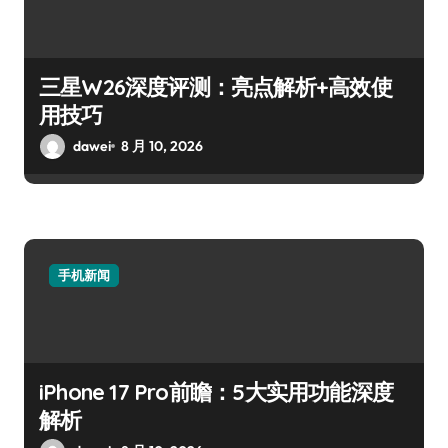
三星W26深度评测：亮点解析+高效使
用技巧
dawei
8 月 10, 2026
手机新闻
iPhone 17 Pro前瞻：5大实用功能深度
解析