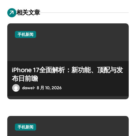
相关文章
手机新闻
iPhone 17全面解析：新功能、顶配与发
布日前瞻
dawei
8 月 10, 2026
手机新闻