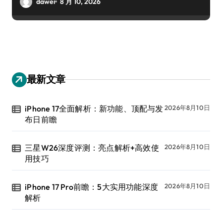
dawei
8 月 10, 2026
最新文章
iPhone 17全面解析：新功能、顶配与发
2026年8月10日
布日前瞻
三星W26深度评测：亮点解析+高效使
2026年8月10日
用技巧
iPhone 17 Pro前瞻：5大实用功能深度
2026年8月10日
解析