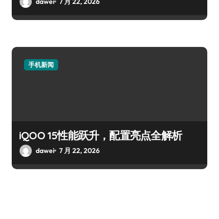
dawei
7 月 22, 2026
手机新闻
iQOO 15性能跃升，配置亮点全解析
dawei
7 月 22, 2026