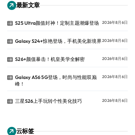
最新文章
S25 Ultra颜值封神！定制主题潮爆登场
2026年8月6日
Galaxy S24+惊艳登场，手机美化新境界
2026年8月6日
S26+颜值暴击！机皇美学全解密
2026年8月6日
Galaxy A56 5G登场，时尚与性能双巅
2026年8月6日
峰！
三星S26上手玩转个性美化技巧
2026年8月6日
云标签