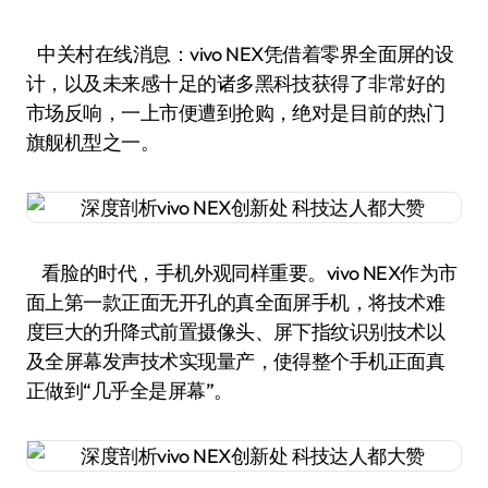
中关村在线消息：vivo NEX凭借着零界全面屏的设
计，以及未来感十足的诸多黑科技获得了非常好的
市场反响，一上市便遭到抢购，绝对是目前的热门
旗舰机型之一。
看脸的时代，手机外观同样重要。vivo NEX作为市
面上第一款正面无开孔的真全面屏手机，将技术难
度巨大的升降式前置摄像头、屏下指纹识别技术以
及全屏幕发声技术实现量产，使得整个手机正面真
正做到“几乎全是屏幕”。