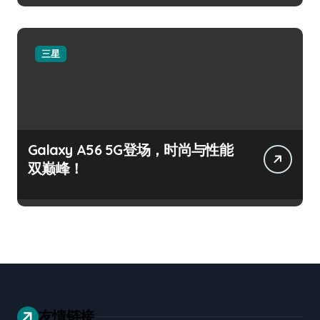
三星
Galaxy A56 5G登场，时尚与性能
双巅峰！
友情链接