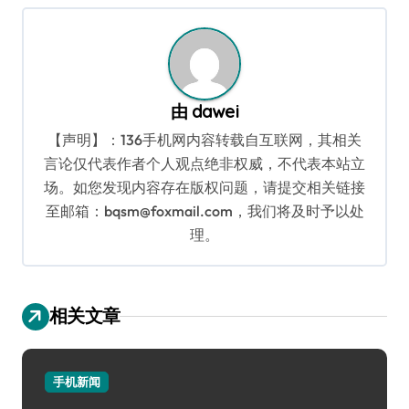
导
航
由
dawei
【声明】：136手机网内容转载自互联网，其相关
言论仅代表作者个人观点绝非权威，不代表本站立
场。如您发现内容存在版权问题，请提交相关链接
至邮箱：bqsm@foxmail.com，我们将及时予以处
理。
相关文章
手机新闻