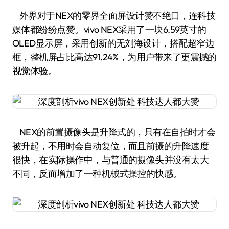
外界对于NEX的零界全面屏设计赞不绝口，连科技
媒体都纷纷点赞。vivo NEX采用了一块6.59英寸的
OLED显示屏，采用创新的无刘海设计，搭配超窄边
框，整机屏占比高达91.24%，为用户带来了更震撼的
视觉体验。
NEX的前置摄像头是升降式的，只有在自拍时才会
被升起，不用时会自动复位，而且前摄的升降速度
很快，在实际操作中，与普通的摄像头并没有太大
不同，反而增加了一种机械式操控的快感。