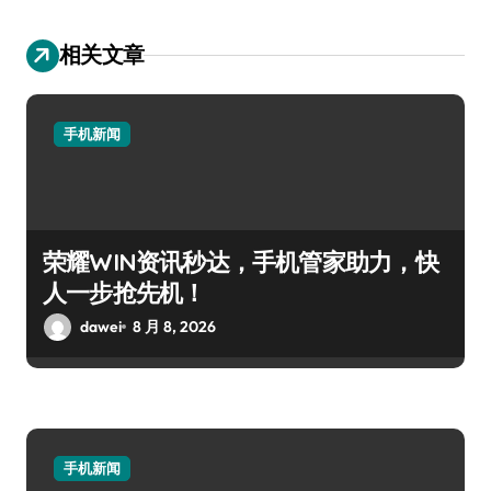
相关文章
手机新闻
荣耀WIN资讯秒达，手机管家助力，快
人一步抢先机！
dawei
8 月 8, 2026
手机新闻