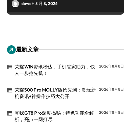
dawei
8 月 8, 2026
最新文章
荣耀WIN资讯秒达，手机管家助力，快
2026年8月8日
人一步抢先机！
荣耀500 Pro MOLLY版抢先测：潮玩新
2026年8月8日
机资讯+神操作技巧大公开
真我GT8 Pro深度揭秘：特色功能全解
2026年8月8日
析，亮点一网打尽！