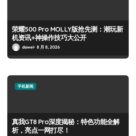
荣耀500 Pro MOLLY版抢先测：潮玩新
机资讯+神操作技巧大公开
dawei
8 月 8, 2026
手机新闻
真我GT8 Pro深度揭秘：特色功能全解
析，亮点一网打尽！