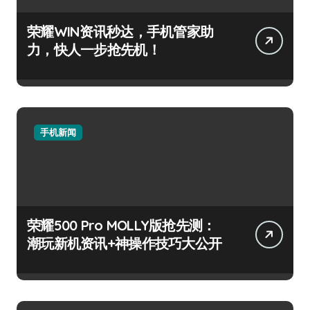
荣耀WIN资讯秒达，手机管家助
力，快人一步抢先机！
手机新闻
荣耀500 Pro MOLLY版抢先测：
潮玩新机资讯+神操作技巧大公开