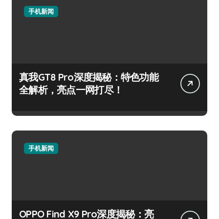
手机新闻
真我GT8 Pro深度揭秘：特色功能
全解析，亮点一网打尽！
手机新闻
OPPO Find X9 Pro深度揭秘：亮