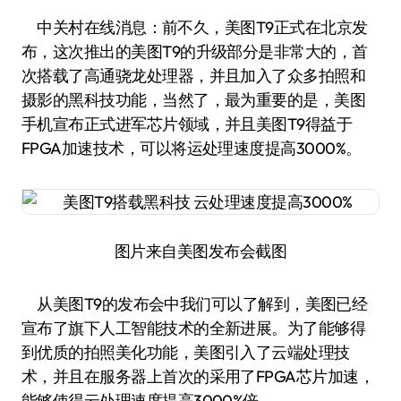
中关村在线消息：前不久，美图T9正式在北京发
布，这次推出的美图T9的升级部分是非常大的，首
次搭载了高通骁龙处理器，并且加入了众多拍照和
摄影的黑科技功能，当然了，最为重要的是，美图
手机宣布正式进军芯片领域，并且美图T9得益于
FPGA加速技术，可以将运处理速度提高3000%。
图片来自美图发布会截图
从美图T9的发布会中我们可以了解到，美图已经
宣布了旗下人工智能技术的全新进展。为了能够得
到优质的拍照美化功能，美图引入了云端处理技
术，并且在服务器上首次的采用了FPGA芯片加速，
能够使得云处理速度提高3000%倍。