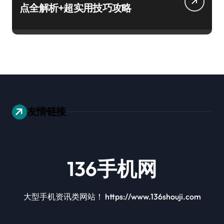
点全解析+超实用技巧攻略
友情链接
136手机网
大型手机资讯类网站！ https://www.136shouji.com