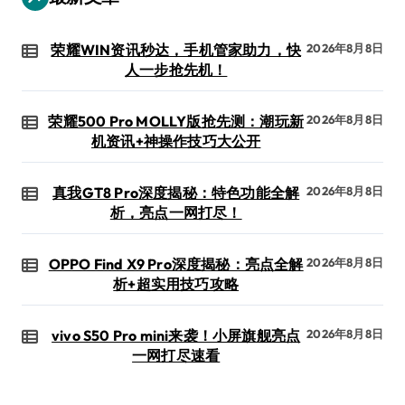
荣耀WIN资讯秒达，手机管家助力，快
2026年8月8日
人一步抢先机！
荣耀500 Pro MOLLY版抢先测：潮玩新
2026年8月8日
机资讯+神操作技巧大公开
真我GT8 Pro深度揭秘：特色功能全解
2026年8月8日
析，亮点一网打尽！
OPPO Find X9 Pro深度揭秘：亮点全解
2026年8月8日
析+超实用技巧攻略
vivo S50 Pro mini来袭！小屏旗舰亮点
2026年8月8日
一网打尽速看