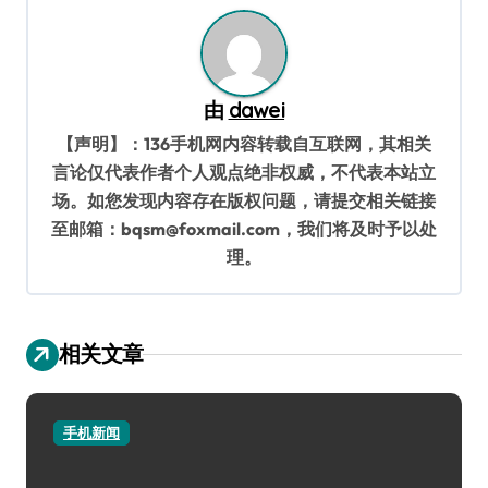
航
由
dawei
【声明】：136手机网内容转载自互联网，其相关
言论仅代表作者个人观点绝非权威，不代表本站立
场。如您发现内容存在版权问题，请提交相关链接
至邮箱：bqsm@foxmail.com，我们将及时予以处
理。
相关文章
手机新闻