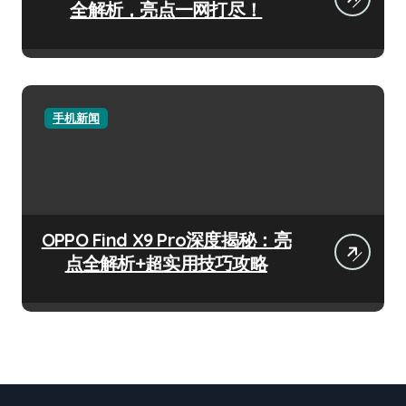
全解析，亮点一网打尽！
手机新闻
OPPO Find X9 Pro深度揭秘：亮
点全解析+超实用技巧攻略