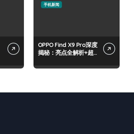
手机新闻
OPPO Find X9 Pro深度
揭秘：亮点全解析+超
实用技巧攻略