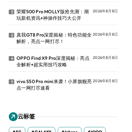
荣耀500 Pro MOLLY版抢先测：潮
2026年8月8日
玩新机资讯+神操作技巧大公开
真我GT8 Pro深度揭秘：特色功能全
2026年8月8日
解析，亮点一网打尽！
OPPO Find X9 Pro深度揭秘：亮点
2026年8月8日
全解析+超实用技巧攻略
vivo S50 Pro mini来袭！小屏旗舰亮
2026年8月8日
点一网打尽速看
云标签