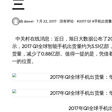
三
由 dawei
7 月 22, 2017
没有评论
#
2017 Q1
#
手机出货量
中关村在线消息：近日，旭日大数据公布了2017年第一季度全球智能手机出货量报告。报告显
示，2017 Q1全球智能手机出货量约为3.51亿
货量，减少了0.88亿部。值得一提的是，凭
一的位置。
2017年Q1全球手