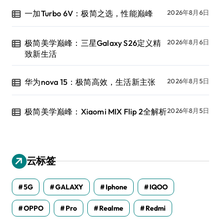
一加Turbo 6V：极简之选，性能巅峰
2026年8月6日
极简美学巅峰：三星Galaxy S26定义精
2026年8月6日
致新生活
华为nova 15：极简高效，生活新主张
2026年8月5日
极简美学巅峰：Xiaomi MIX Flip 2全解析
2026年8月5日
云标签
5G
GALAXY
Iphone
IQOO
OPPO
Pro
Realme
Redmi