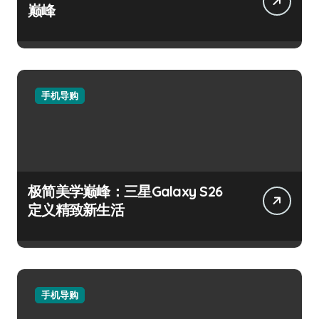
巅峰
手机导购
极简美学巅峰：三星Galaxy S26
定义精致新生活
手机导购