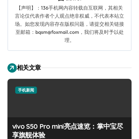
【声明】：136手机网内容转载自互联网，其相关
言论仅代表作者个人观点绝非权威，不代表本站立
场。如您发现内容存在版权问题，请提交相关链接
至邮箱：bqsm@foxmail.com，我们将及时予以处
理。
相关文章
手机新闻
vivo S50 Pro mini亮点速览：掌中宝尽
享旗舰体验