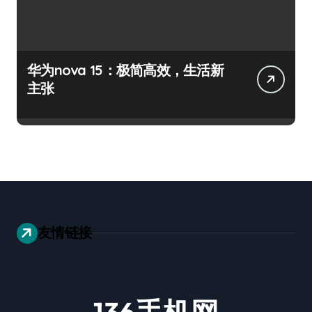
华为nova 15：极简高效，生活新
主张
友情链接
136手机网