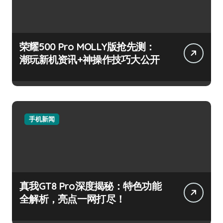
荣耀500 Pro MOLLY版抢先测：
潮玩新机资讯+神操作技巧大公开
手机新闻
真我GT8 Pro深度揭秘：特色功能
全解析，亮点一网打尽！