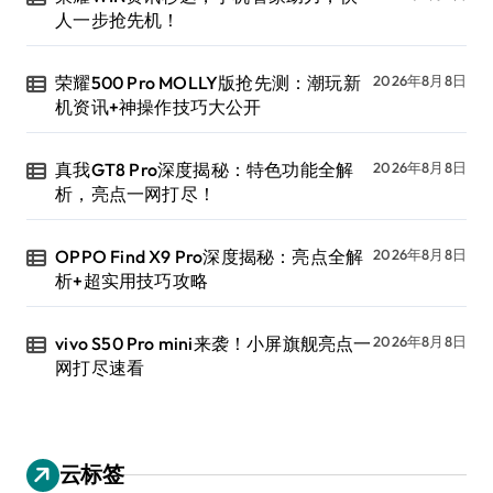
人一步抢先机！
荣耀500 Pro MOLLY版抢先测：潮玩新
2026年8月8日
机资讯+神操作技巧大公开
真我GT8 Pro深度揭秘：特色功能全解
2026年8月8日
析，亮点一网打尽！
OPPO Find X9 Pro深度揭秘：亮点全解
2026年8月8日
析+超实用技巧攻略
vivo S50 Pro mini来袭！小屏旗舰亮点一
2026年8月8日
网打尽速看
云标签