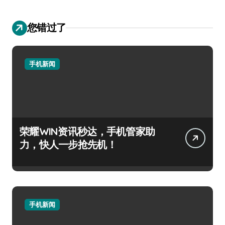
您错过了
手机新闻
荣耀WIN资讯秒达，手机管家助
力，快人一步抢先机！
手机新闻