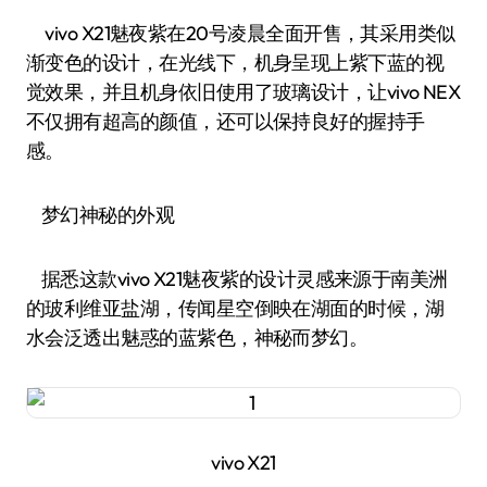
vivo X21魅夜紫在20号凌晨全面开售，其采用类似
渐变色的设计，在光线下，机身呈现上紫下蓝的视
觉效果，并且机身依旧使用了玻璃设计，让vivo NEX
不仅拥有超高的颜值，还可以保持良好的握持手
感。
梦幻神秘的外观
据悉这款vivo X21魅夜紫的设计灵感来源于南美洲
的玻利维亚盐湖，传闻星空倒映在湖面的时候，湖
水会泛透出魅惑的蓝紫色，神秘而梦幻。
vivo X21