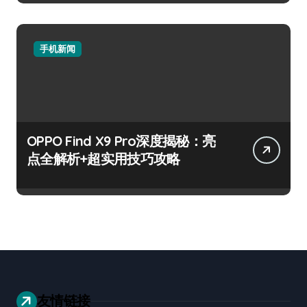
手机新闻
OPPO Find X9 Pro深度揭秘：亮
点全解析+超实用技巧攻略
友情链接