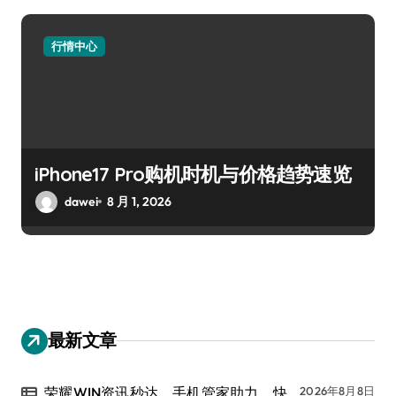
行情中心
iPhone17 Pro购机时机与价格趋势速览
dawei
8 月 1, 2026
最新文章
荣耀WIN资讯秒达，手机管家助力，快
2026年8月8日