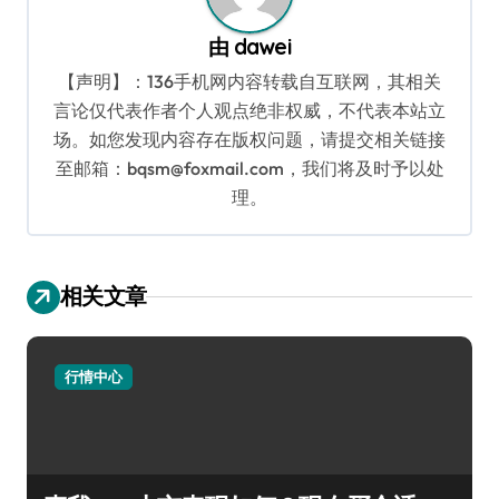
由
dawei
【声明】：136手机网内容转载自互联网，其相关
言论仅代表作者个人观点绝非权威，不代表本站立
场。如您发现内容存在版权问题，请提交相关链接
至邮箱：bqsm@foxmail.com，我们将及时予以处
理。
相关文章
行情中心