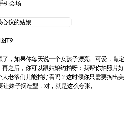
手机会场
图T9
了，如果你每天说一个女孩子漂亮、可爱，肯定
。再之后，你可以跟姑娘约拍呀：我帮你拍照片好
个大老爷们儿能拍好看吗？这时候你只需要掏出美
要让妹子摆造型，对，就是这么夸张。