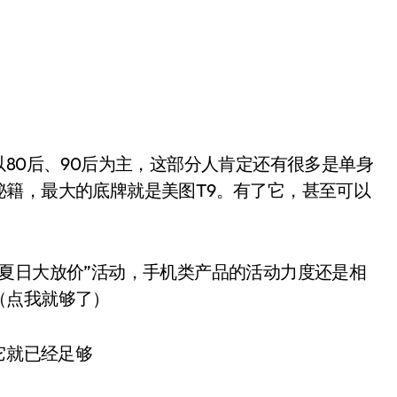
80后、90后为主，这部分人肯定还有很多是单身
籍，最大的底牌就是美图T9。有了它，甚至可以
夏日大放价”活动，手机类产品的活动力度还是相
（点我就够了）