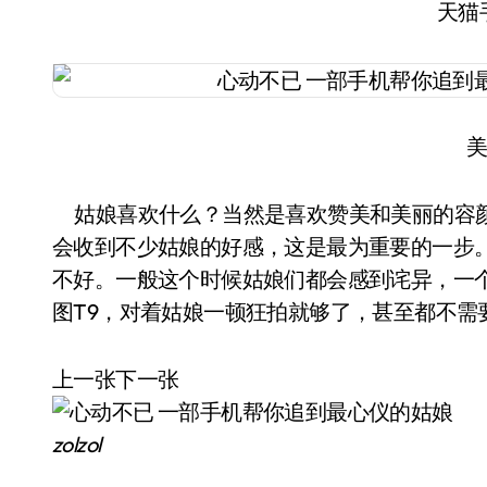
天猫
美
姑娘喜欢什么？当然是喜欢赞美和美丽的容颜
会收到不少姑娘的好感，这是最为重要的一步
不好。一般这个时候姑娘们都会感到诧异，一
图T9，对着姑娘一顿狂拍就够了，甚至都不需
上一张下一张
zol
zol