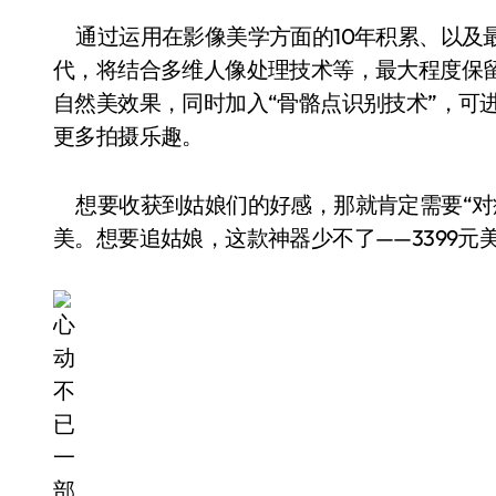
通过运用在影像美学方面的10年积累、以及最
代，将结合多维人像处理技术等，最大程度保留
自然美效果，同时加入“骨骼点识别技术”，可进
更多拍摄乐趣。
想要收获到姑娘们的好感，那就肯定需要“对
美。想要追姑娘，这款神器少不了——3399元