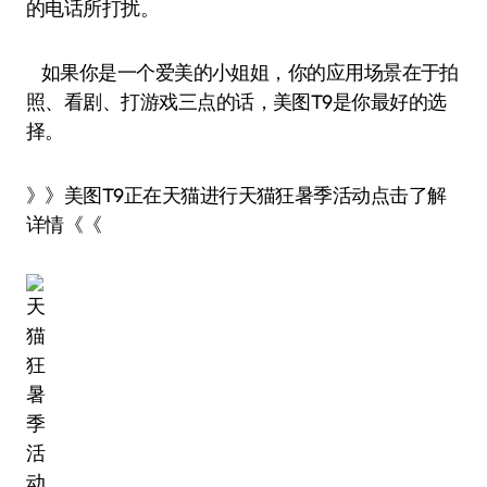
的电话所打扰。
如果你是一个爱美的小姐姐，你的应用场景在于拍
照、看剧、打游戏三点的话，美图T9是你最好的选
择。
》》美图T9正在天猫进行天猫狂暑季活动点击了解
详情《《