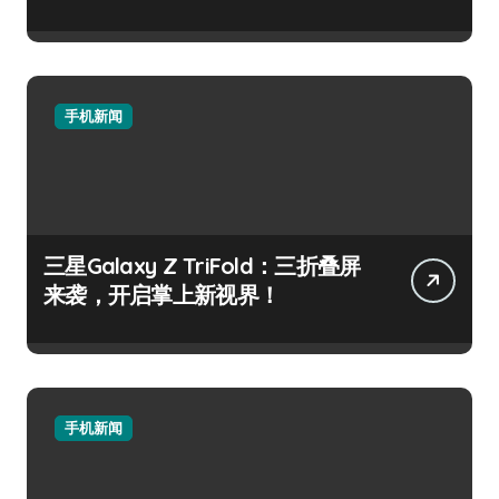
手机新闻
三星Galaxy Z TriFold：三折叠屏
来袭，开启掌上新视界！
手机新闻