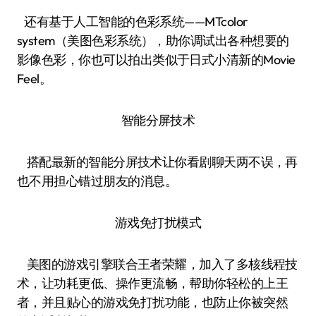
还有基于人工智能的色彩系统——MTcolor
system（美图色彩系统），助你调试出各种想要的
影像色彩，你也可以拍出类似于日式小清新的Movie
Feel。
智能分屏技术
搭配最新的智能分屏技术让你看剧聊天两不误，再
也不用担心错过朋友的消息。
游戏免打扰模式
美图的游戏引擎联合王者荣耀，加入了多核线程技
术，让功耗更低、操作更流畅，帮助你轻松的上王
者，并且贴心的游戏免打扰功能，也防止你被突然