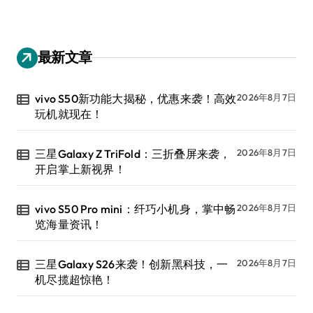
最新文章
vivo S50新功能大揭秘，优惠来袭！高效
2026年8月7日
玩机就现在！
三星Galaxy Z TriFold：三折叠屏来袭，
2026年8月7日
开启掌上新视界！
vivo S50 Pro mini：纤巧小机身，掌中畅
2026年8月7日
览海量资讯！
三星Galaxy S26来袭！创新黑科技，一
2026年8月7日
机尽揽超惊艳！