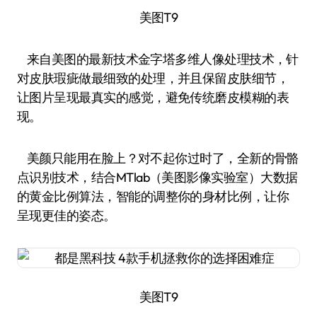
美图T9
来自美图的最新技术金字塔多维人像处理技术，针
对皮肤瑕疵做最细致的处理，并且保留皮肤细节，
让图片呈现最真实的感觉，避免传统磨皮模糊的表
现。
美颜只能用在脸上？对不起你过时了，全新的骨骼
点识别技术，结合MTlab（美图影像实验室）大数据
的黄金比例算法，智能的调整你的身材比例，让你
呈现更佳的姿态。
美图T9