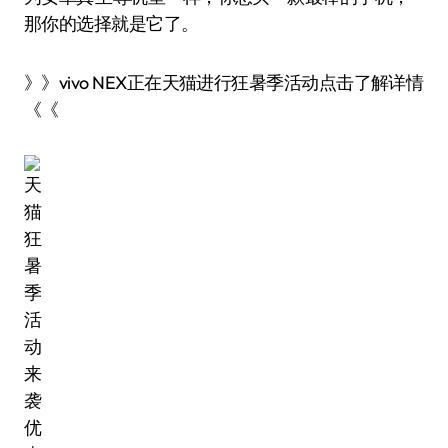
那你的选择就是它了。
》》vivo NEX正在天猫进行狂暑季活动点击了解详情
《《