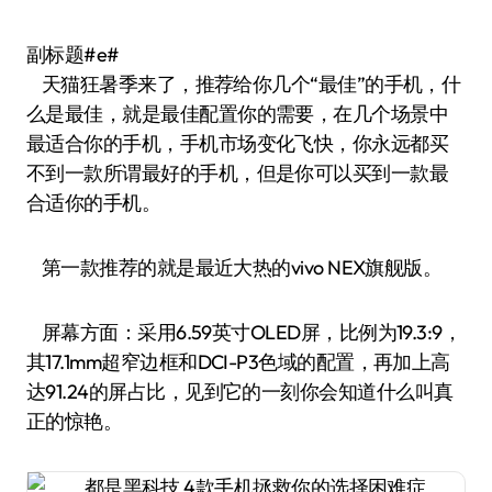
副标题#e#
天猫狂暑季来了，推荐给你几个“最佳”的手机，什
么是最佳，就是最佳配置你的需要，在几个场景中
最适合你的手机，手机市场变化飞快，你永远都买
不到一款所谓最好的手机，但是你可以买到一款最
合适你的手机。
第一款推荐的就是最近大热的vivo NEX旗舰版。
屏幕方面：采用6.59英寸OLED屏，比例为19.3:9，
其17.1mm超窄边框和DCI-P3色域的配置，再加上高
达91.24的屏占比，见到它的一刻你会知道什么叫真
正的惊艳。