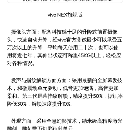
vivo NEX旗舰版
摄像头方面：配备科技感十足的升降式前置摄像
头，快速自动升降，经vivo官方测试最少可以承受五
万次以上的升降，平均每天使用二十次，也可以使
用将近七年，其伸出状态可称重45KG以上，轻松应
对各种情况。
发声与指纹解锁方面方面：采用最新的全屏幕发技
术，和微震动单元驱动，低音更加饱满，高音更加
柔和。第三代屏幕指纹解锁，精度提升50%，据识率
降低30%，解锁速度提升10%。
外观方面：采用全息幻影技术，纳米级高精度激光
雕刻，雕刻数万幻彩衍射单元。