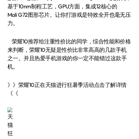
基于10nm制程工艺，GPU方面，集成12核心的
Mali G72图形芯片。让你打游戏是特效全开也毫无压
力。
荣耀10推荐给注重性价比的同学，综合性能和价格
来判断，荣耀10无疑是性价比非常高高的几款手机
之一。并且热爱手机游戏的你一定不能错过这款手
机。
》》荣耀10正在天猫进行狂暑季活动点击了解详情
《《