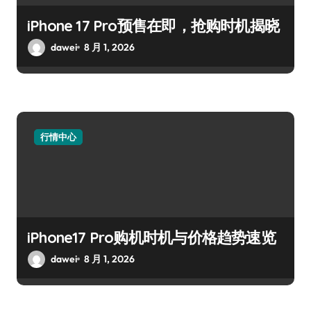
iPhone 17 Pro预售在即，抢购时机揭晓
dawei
8 月 1, 2026
行情中心
iPhone17 Pro购机时机与价格趋势速览
dawei
8 月 1, 2026