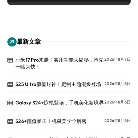
最新文章
小米17 Pro来袭！实用功能大揭秘，抢先
2026年8月7日
一睹为快！
S25 Ultra颜值封神！定制主题潮爆登场
2026年8月6日
Galaxy S24+惊艳登场，手机美化新境界
2026年8月6日
S26+颜值暴击！机皇美学全解密
2026年8月6日