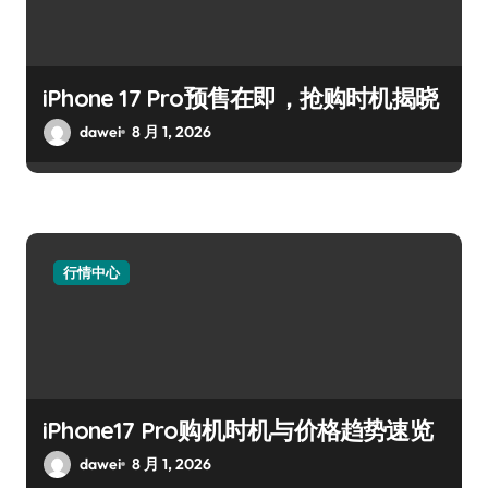
iPhone 17 Pro预售在即，抢购时机揭晓
dawei
8 月 1, 2026
行情中心
iPhone17 Pro购机时机与价格趋势速览
dawei
8 月 1, 2026