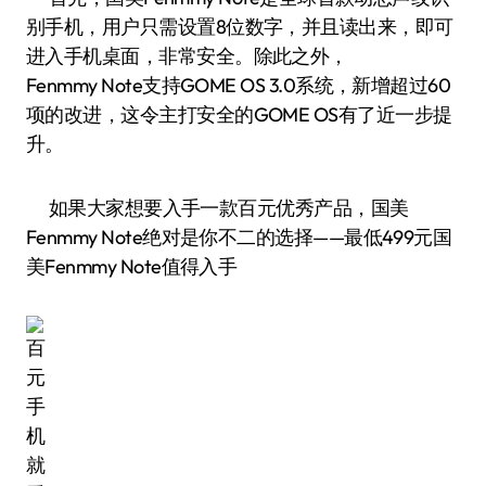
别手机，用户只需设置8位数字，并且读出来，即可
进入手机桌面，非常安全。除此之外，
Fenmmy Note支持GOME OS 3.0系统，新增超过60
项的改进，这令主打安全的GOME OS有了近一步提
升。
如果大家想要入手一款百元优秀产品，国美
Fenmmy Note绝对是你不二的选择——最低499元国
美Fenmmy Note值得入手