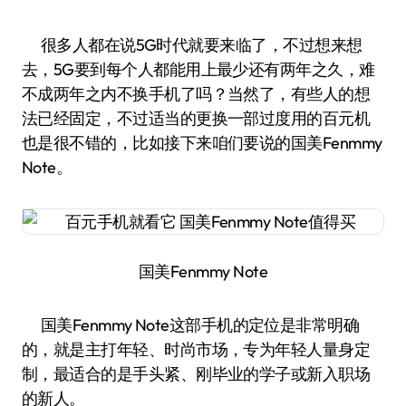
很多人都在说5G时代就要来临了，不过想来想
去，5G要到每个人都能用上最少还有两年之久，难
不成两年之内不换手机了吗？当然了，有些人的想
法已经固定，不过适当的更换一部过度用的百元机
也是很不错的，比如接下来咱们要说的国美Fenmmy
Note。
国美Fenmmy Note
国美Fenmmy Note这部手机的定位是非常明确
的，就是主打年轻、时尚市场，专为年轻人量身定
制，最适合的是手头紧、刚毕业的学子或新入职场
的新人。