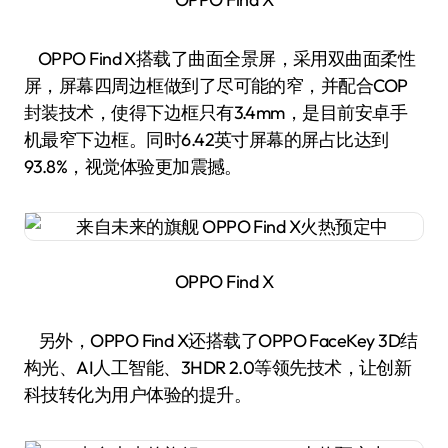
OPPO Find X搭载了曲面全景屏，采用双曲面柔性
屏，屏幕四周边框做到了尽可能的窄，并配合COP
封装技术，使得下边框只有3.4mm，是目前安卓手
机最窄下边框。同时6.42英寸屏幕的屏占比达到
93.8%，视觉体验更加震撼。
OPPO Find X
另外，OPPO Find X还搭载了OPPO FaceKey 3D结
构光、AI人工智能、3HDR 2.0等领先技术，让创新
科技转化为用户体验的提升。