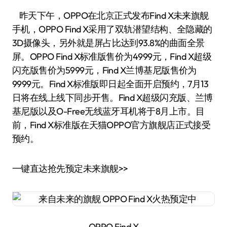
昨天下午，OPPO在北京正式发布Find X未来旗舰
手机，OPPO Find X采用了双轨潜望结构、全隐藏的
3D摄像头，另外就是屏占比达到93.8%的曲面全景
屏。OPPO Find X标准版售价为4999元，Find X超级
闪充版售价为5999元，Find X兰博基尼版售价为
9999元。Find X标准版即日起全面开启预约，7月13
日将在线上线下同步开售。Find X超级闪充版、兰博
基尼版以及O-Free无线蓝牙耳机将于8月上市。目
前，Find X标准版在天猫OPPO官方旗舰店正式接受
预约。
一键直达抢先预定未来旗舰>>
OPPO Find X