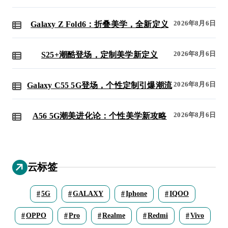
2026年8月6日
Galaxy Z Fold6：折叠美学，全新定义
2026年8月6日
S25+潮酷登场，定制美学新定义
2026年8月6日
Galaxy C55 5G登场，个性定制引爆潮流
2026年8月6日
A56 5G潮美进化论：个性美学新攻略
云标签
5G
GALAXY
Iphone
IQOO
OPPO
Pro
Realme
Redmi
Vivo