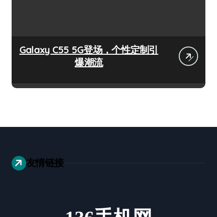
Galaxy C55 5G登场，个性定制引
爆潮流
友情链接