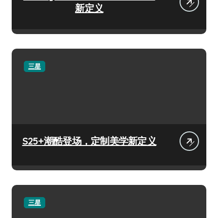
新定义
三星
S25+潮酷登场，定制美学新定义
三星