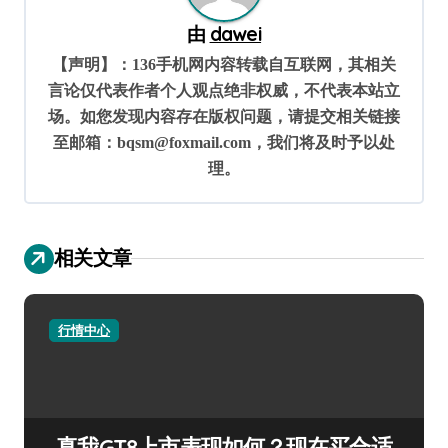
由
dawei
【声明】：136手机网内容转载自互联网，其相关
言论仅代表作者个人观点绝非权威，不代表本站立
场。如您发现内容存在版权问题，请提交相关链接
至邮箱：bqsm@foxmail.com，我们将及时予以处
理。
相关文章
行情中心
真我GT8上市表现如何？现在买合适