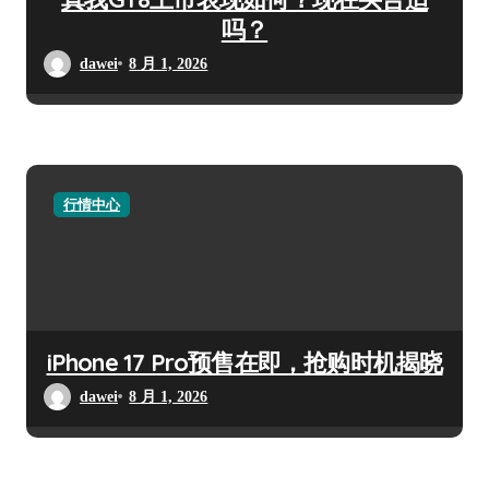
吗？
dawei
8 月 1, 2026
行情中心
iPhone 17 Pro预售在即，抢购时机揭晓
dawei
8 月 1, 2026