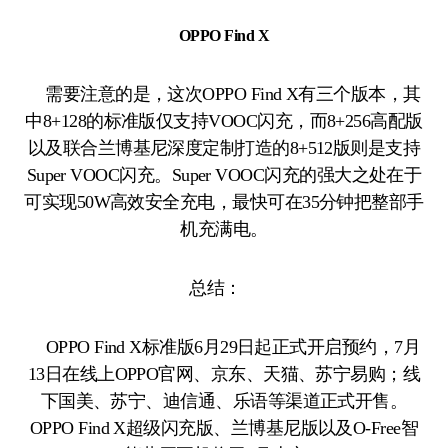
OPPO Find X
需要注意的是，这次OPPO Find X有三个版本，其
中8+128的标准版仅支持VOOC闪充，而8+256高配版
以及联合兰博基尼深度定制打造的8+512版则是支持
Super VOOC闪充。Super VOOC闪充的强大之处在于
可实现50W高效安全充电，最快可在35分钟把整部手
机充满电。
总结：
OPPO Find X标准版6月29日起正式开启预约，7月
13日在线上OPPO官网、京东、天猫、苏宁易购；线
下国美、苏宁、迪信通、乐语等渠道正式开售。
OPPO Find X超级闪充版、兰博基尼版以及O-Free智