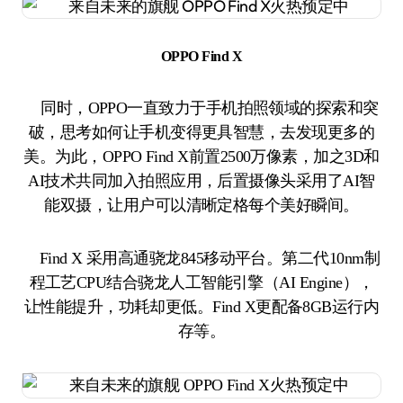
OPPO Find X
同时，OPPO一直致力于手机拍照领域的探索和突
破，思考如何让手机变得更具智慧，去发现更多的
美。为此，OPPO Find X前置2500万像素，加之3D和
AI技术共同加入拍照应用，后置摄像头采用了AI智
能双摄，让用户可以清晰定格每个美好瞬间。
Find X 采用高通骁龙845移动平台。第二代10nm制
程工艺CPU结合骁龙人工智能引擎（AI Engine），
让性能提升，功耗却更低。Find X更配备8GB运行内
存等。