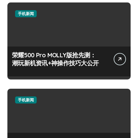
手机新闻
荣耀500 Pro MOLLY版抢先测：
潮玩新机资讯+神操作技巧大公开
手机新闻