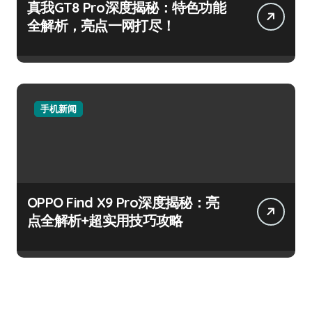
真我GT8 Pro深度揭秘：特色功能
全解析，亮点一网打尽！
手机新闻
OPPO Find X9 Pro深度揭秘：亮
点全解析+超实用技巧攻略