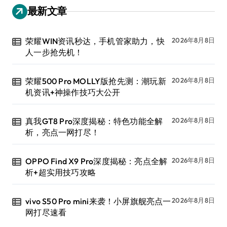
最新文章
荣耀WIN资讯秒达，手机管家助力，快
2026年8月8日
人一步抢先机！
荣耀500 Pro MOLLY版抢先测：潮玩新
2026年8月8日
机资讯+神操作技巧大公开
真我GT8 Pro深度揭秘：特色功能全解
2026年8月8日
析，亮点一网打尽！
OPPO Find X9 Pro深度揭秘：亮点全解
2026年8月8日
析+超实用技巧攻略
vivo S50 Pro mini来袭！小屏旗舰亮点一
2026年8月8日
网打尽速看