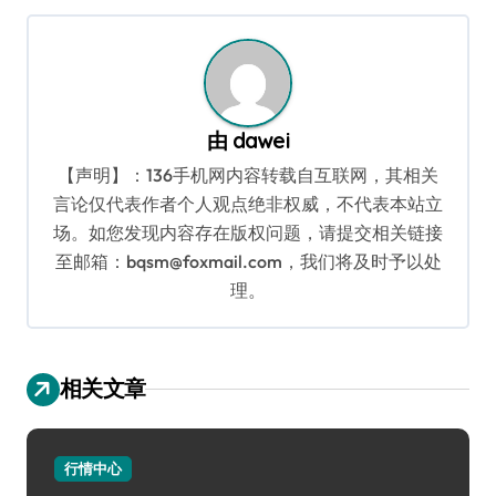
导
航
由
dawei
【声明】：136手机网内容转载自互联网，其相关
言论仅代表作者个人观点绝非权威，不代表本站立
场。如您发现内容存在版权问题，请提交相关链接
至邮箱：bqsm@foxmail.com，我们将及时予以处
理。
相关文章
行情中心