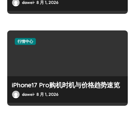
dawei
8 月 1, 2026
行情中心
iPhone17 Pro购机时机与价格趋势速览
dawei
8 月 1, 2026