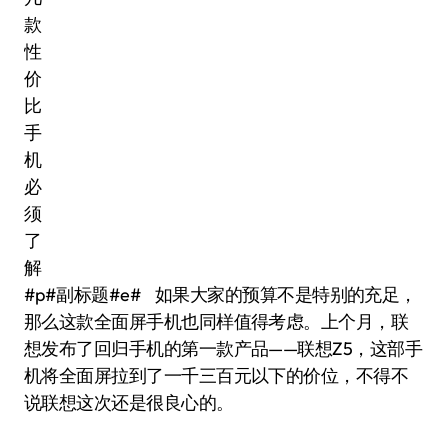
#p#副标题#e# 如果大家的预算不是特别的充足，
那么这款全面屏手机也同样值得考虑。上个月，联
想发布了回归手机的第一款产品——联想Z5，这部手
机将全面屏拉到了一千三百元以下的价位，不得不
说联想这次还是很良心的。