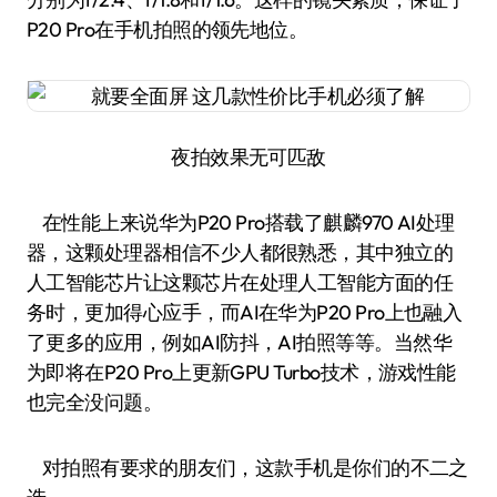
P20 Pro在手机拍照的领先地位。
夜拍效果无可匹敌
在性能上来说华为P20 Pro搭载了麒麟970 AI处理
器，这颗处理器相信不少人都很熟悉，其中独立的
人工智能芯片让这颗芯片在处理人工智能方面的任
务时，更加得心应手，而AI在华为P20 Pro上也融入
了更多的应用，例如AI防抖，AI拍照等等。当然华
为即将在P20 Pro上更新GPU Turbo技术，游戏性能
也完全没问题。
对拍照有要求的朋友们，这款手机是你们的不二之