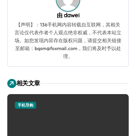
由
dawei
【声明】：136手机网内容转载自互联网，其相关
言论仅代表作者个人观点绝非权威，不代表本站立
场。如您发现内容存在版权问题，请提交相关链接
至邮箱：bqsm@foxmail.com，我们将及时予以处
理。
相关文章
手机导购