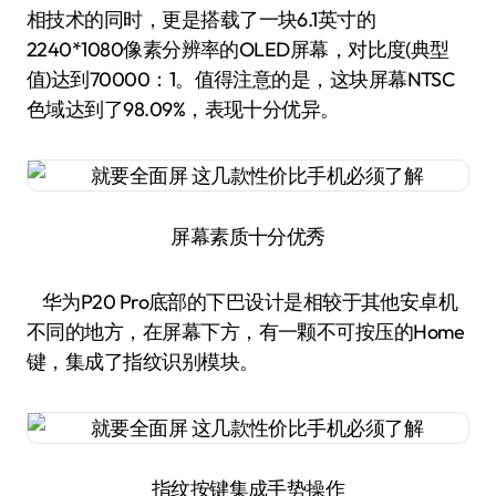
相技术的同时，更是搭载了一块6.1英寸的
2240*1080像素分辨率的OLED屏幕，对比度(典型
值)达到70000：1。值得注意的是，这块屏幕NTSC
色域达到了98.09%，表现十分优异。
屏幕素质十分优秀
华为P20 Pro底部的下巴设计是相较于其他安卓机
不同的地方，在屏幕下方，有一颗不可按压的Home
键，集成了指纹识别模块。
指纹按键集成手势操作