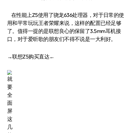
在性能上Z5使用了骁龙636处理器，对于日常的使
用和平常玩玩王者荣耀来说，这样的配置已经足够
了。值得一提的是联想良心的保留了3.5mm耳机接
口，对于爱听歌的朋友们不得不说是一大利好。
→联想Z5购买直达←