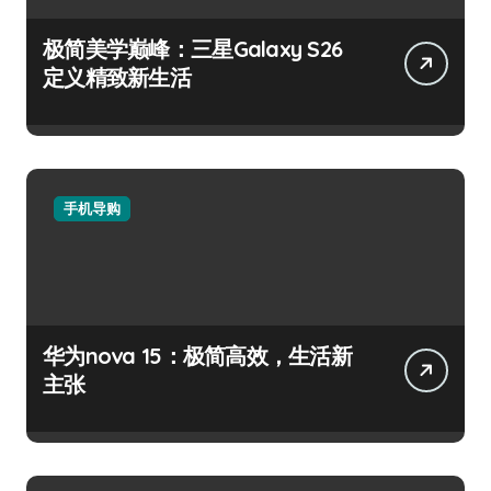
极简美学巅峰：三星Galaxy S26
定义精致新生活
手机导购
华为nova 15：极简高效，生活新
主张