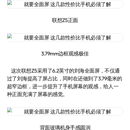
联想Z5正面
3.79mm边框观感极佳
这次联想Z5采用了6.2英寸的刘海全面屏，不仅通
过了刘海提高了屏占比，同时在还做到了3.79毫米的
超窄边框，进一步提升了手机屏幕的观感，给人一
种正面充满了屏幕的感觉。
背面玻璃机身手感圆润