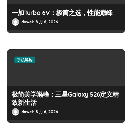
一加Turbo 6V：极简之选，性能巅峰
dawei
8 月 6, 2026
手机导购
极简美学巅峰：三星Galaxy S26定义精
致新生活
dawei
8 月 6, 2026