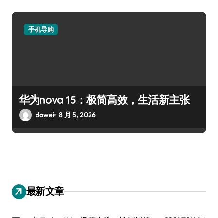
手机导购
华为nova 15：极简高效，生活新主张
dawei
8 月 5, 2026
最新文章