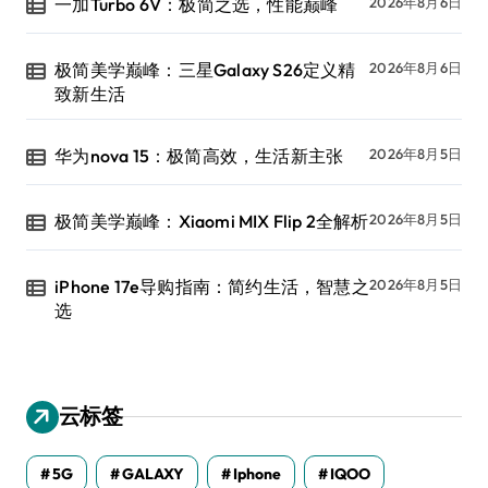
一加Turbo 6V：极简之选，性能巅峰
2026年8月6日
极简美学巅峰：三星Galaxy S26定义精
2026年8月6日
致新生活
华为nova 15：极简高效，生活新主张
2026年8月5日
极简美学巅峰：Xiaomi MIX Flip 2全解析
2026年8月5日
iPhone 17e导购指南：简约生活，智慧之
2026年8月5日
选
云标签
5G
GALAXY
Iphone
IQOO