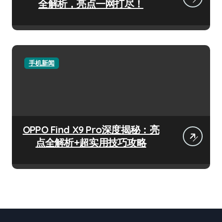
全解析，亮点一网打尽！
手机新闻
OPPO Find X9 Pro深度揭秘：亮
点全解析+超实用技巧攻略