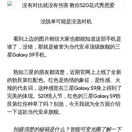
没脱单可能是没选对机
看到上边的图片相信大家也都能知道这部手机是
谁了，没错，那就是被誉为当代安卓顶级旗舰的三
星Galaxy S9手机。
熟知三星的朋友都清楚，近期官网上上线了全新
的勃艮第红配色。红色是热情的象征，是性感、火
辣的代名词，这种感觉在三星Galaxy S9身上得到了
完美的体现。520情人节，红色的三星Galaxy S9勃
艮第红你种草了吗？别急，今天我就为全方面介绍
一下这款当代安卓旗舰。
拍摄清楚的秘籍是什么？智能可变光圈了解一下