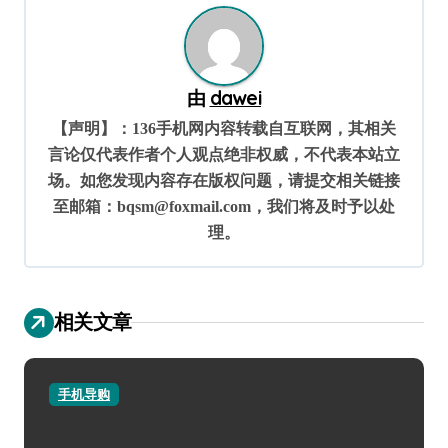
航
由
dawei
【声明】：136手机网内容转载自互联网，其相关
言论仅代表作者个人观点绝非权威，不代表本站立
场。如您发现内容存在版权问题，请提交相关链接
至邮箱：bqsm@foxmail.com，我们将及时予以处
理。
相关文章
手机导购