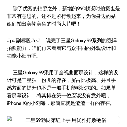
除了优秀的拍照之外，新增的960帧凝时拍摄也是
非常有意思的。还不赶紧行动起来，为你身边的姑
娘们拍出美轮美奂的时尚大片吧！
#p#副标题#e# 说完了三星Galaxy S9系列的强悍
拍照能力，咱们再来看看它与众不同的外观设计和
功能小细节吧。
三星Galaxy S9采用了全视曲面屏设计，这样的设
计可是三星独一份儿的存在，屏占比极高、并且手
感方面的提升也不是一般手机能够比拟的。如果单
看屏幕设计，将其排在第一位应该没有意外吧，
iPhone X的小刘海，那简直就是渣渣一样的存在。