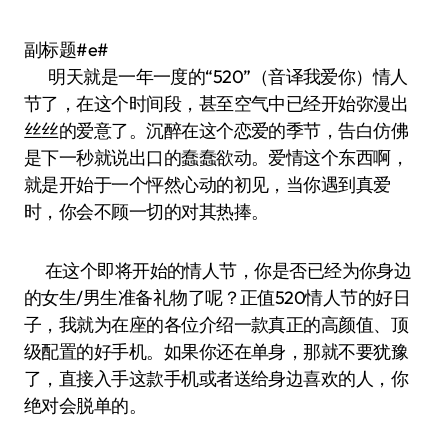
副标题#e#
明天就是一年一度的“520”（音译我爱你）情人
节了，在这个时间段，甚至空气中已经开始弥漫出
丝丝的爱意了。沉醉在这个恋爱的季节，告白仿佛
是下一秒就说出口的蠢蠢欲动。爱情这个东西啊，
就是开始于一个怦然心动的初见，当你遇到真爱
时，你会不顾一切的对其热捧。
在这个即将开始的情人节，你是否已经为你身边
的女生/男生准备礼物了呢？正值520情人节的好日
子，我就为在座的各位介绍一款真正的高颜值、顶
级配置的好手机。如果你还在单身，那就不要犹豫
了，直接入手这款手机或者送给身边喜欢的人，你
绝对会脱单的。