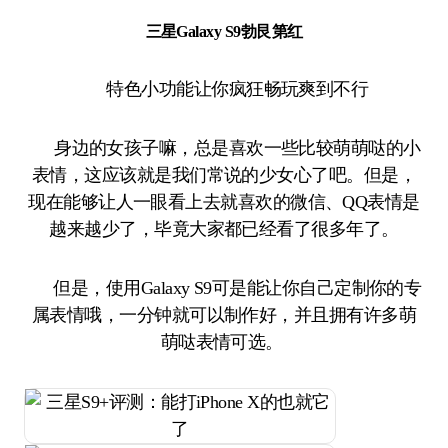
三星Galaxy S9勃艮第红
特色小功能让你疯狂畅玩爽到不行
身边的女孩子嘛，总是喜欢一些比较萌萌哒的小
表情，这应该就是我们常说的少女心了吧。但是，
现在能够让人一眼看上去就喜欢的微信、QQ表情是
越来越少了，毕竟大家都已经看了很多年了。
但是，使用Galaxy S9可是能让你自己定制你的专
属表情哦，一分钟就可以制作好，并且拥有许多萌
萌哒表情可选。