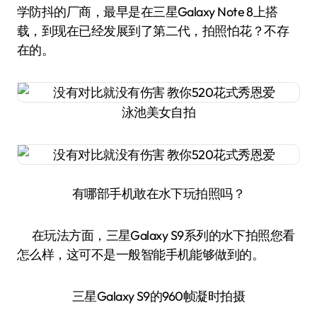
学防抖的厂商，最早是在三星Galaxy Note 8上搭
载，到现在已经发展到了第二代，拍照怕花？不存
在的。
泳池美女自拍
有哪部手机敢在水下玩拍照吗？
在玩法方面，三星Galaxy S9系列的水下拍照您看
怎么样，这可不是一般智能手机能够做到的。
三星Galaxy S9的960帧凝时拍摄