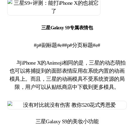
三星Galaxy S9专属表情包
#p#副标题#e##p#分页标题#e#
与iPhone X的Animoji相同的是，三星的动态萌拍
也可以将捕捉到的面部表情应用在系统内置的动画
模具上。而且，三星的动画模具不受系统资源的局
限，用户可以从贴纸商店中下载到更多模具。
三星Galaxy S9的美妆小功能