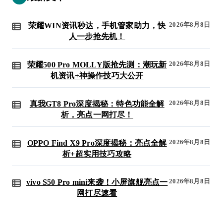
2026年8月8日
荣耀WIN资讯秒达，手机管家助力，快
人一步抢先机！
2026年8月8日
荣耀500 Pro MOLLY版抢先测：潮玩新
机资讯+神操作技巧大公开
2026年8月8日
真我GT8 Pro深度揭秘：特色功能全解
析，亮点一网打尽！
2026年8月8日
OPPO Find X9 Pro深度揭秘：亮点全解
析+超实用技巧攻略
2026年8月8日
vivo S50 Pro mini来袭！小屏旗舰亮点一
网打尽速看