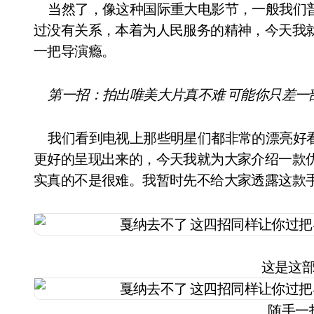
当然了，像这种国际重大电影节，一般我们普
过没有关系，本着为人民服务的精神，今天我
一把导演瘾。
第一招：拍出唯美大片真不难 可能你只差一
我们看到电视上那些明星们都非常的漂亮好看
更好的呈现出来的，今天我就为大家介绍一款
实真的不是很难。我暂时先不给大家透露这款
这是这
随手一