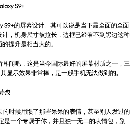
laxy S9+
y S9+的屏幕设计。其可以说是当下最全面的全面
设计，机身尺寸被拉长，边框已经看不到黑边这种
面的提升是相当大的。
耳闻吧，这是当今国际最好的屏幕材质之一，三
OLED屏，其显示效果非常棒，是一般手机无法做到的。
情包
的时候用惯了那些呆呆的表情，甚至别人发过的
肯定是一个专属于你，并且独一无二的表情包，别