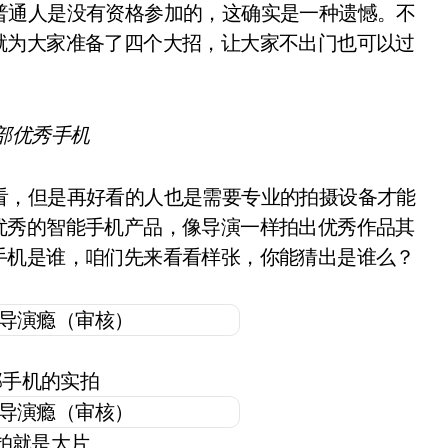
通人是没有资格参加的，这确实是一种遗憾。不
就为大家准备了四个大招，让大家不出门也可以过
部优秀手机
，但是再好看的人也是需要专业的拍摄设备才能
优秀的智能手机产品，像导演一样拍出优秀作品其
手机是谁，咱们先来看看样张，你能猜出是谁么？
部手机的实拍
拍就是大片