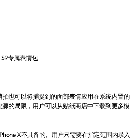
y S9专属表情包
的动态萌拍也可以将捕捉到的面部表情应用在系统内置的
资源的局限，用户可以从贴纸商店中下载到更多模
hone X不具备的。用户只需要在指定范围内录入