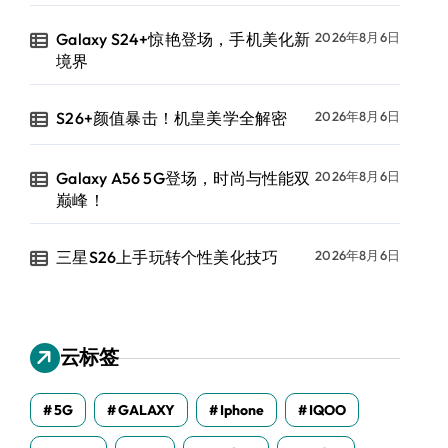
Galaxy S24+惊艳登场，手机美化新
2026年8月6日
境界
S26+颜值暴击！机皇美学全解密
2026年8月6日
Galaxy A56 5G登场，时尚与性能双
2026年8月6日
巅峰！
三星S26上手玩转个性美化技巧
2026年8月6日
云标签
5G
GALAXY
Iphone
IQOO