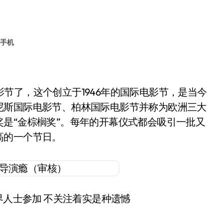
手机
了，这个创立于1946年的国际电影节，是当今
尼斯国际电影节、柏林国际电影节并称为欧洲三大
是“金棕榈奖”。每年的开幕仪式都会吸引一批又
高的一个节日。
人士参加 不关注着实是种遗憾