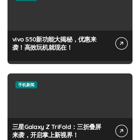
vivo S50新功能大揭秘，优惠来
袭！高效玩机就现在！
手机新闻
三星Galaxy Z TriFold：三折叠屏
来袭，开启掌上新视界！