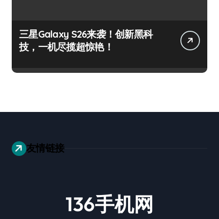
三星Galaxy S26来袭！创新黑科
技，一机尽揽超惊艳！
友情链接
136手机网