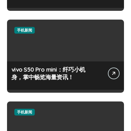
手机新闻
vivo S50 Pro mini：纤巧小机
身，掌中畅览海量资讯！
手机新闻