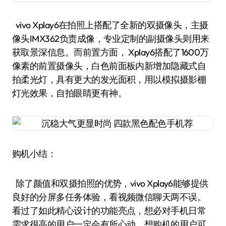
vivo Xplay6在拍照上搭配了全新的双摄像头，主摄
像头IMX362负责成像，专业定制的副摄像头则用来
获取景深信息。而前置方面， Xplay6搭配了1600万
像素的前置摄像头，白色前面板内新增加隐藏式自
拍柔光灯，具有更大的发光面积，用以模拟摄影棚
灯光效果，自拍眼睛更有神。
购机小结：
除了颜值和双摄拍照的优势，vivo Xplay6能够提供
良好的分屏多任务体验，看视频微信聊天两不误。
看过了如此精心设计的功能亮点，想必对手机日常
需求很高的用户一定会有所心动，想购机的用户可