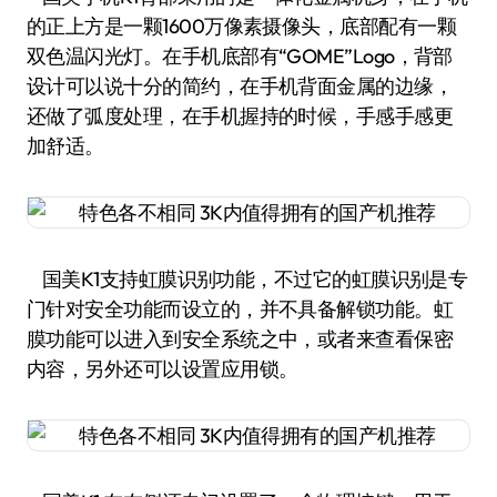
的正上方是一颗1600万像素摄像头，底部配有一颗
双色温闪光灯。在手机底部有“GOME”Logo，背部
设计可以说十分的简约，在手机背面金属的边缘，
还做了弧度处理，在手机握持的时候，手感手感更
加舒适。
国美K1支持虹膜识别功能，不过它的虹膜识别是专
门针对安全功能而设立的，并不具备解锁功能。虹
膜功能可以进入到安全系统之中，或者来查看保密
内容，另外还可以设置应用锁。