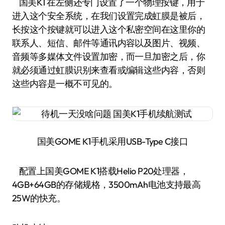
国美K1 在左侧还专门设置了一个物理按键，用于
进入这个安全系统，在我们设置完成虹膜是被后，
长按这个按键就可以进入这个私密空间在这里你的
联系人、短信、邮件等通讯内容以及图片、视频、
音频等多媒体文件设置加密，而一旦加密之后，你
就必须通过虹膜识别来查看或编辑这些内容，否则
这些内容是一概不可见的。
国美GOME K1手机采用USB-Type C接口
配置上国美GOME K1搭载Helio P20处理器，
4GB+64GB的存储规格，3500mAh电池支持最高
25W的快充。