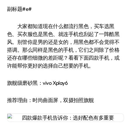
副标题#e#
大家都知道现在什么都流行黑色，买车选黑
色、买衣服也是黑色、就连手机也刮起了一阵酷黑
风。别管你是男的还是女的，用黑色都不会觉得不
搭调。那么同样是黑色的手机，它们之间除了价格
还存在哪些细微的差距呢？看看下面四款手机，或
许能帮你更好的选择自己想要的手机。
旗舰级磨砂黑：vivo Xplay6
推荐理由：时尚曲面屏，双摄拍照旗舰