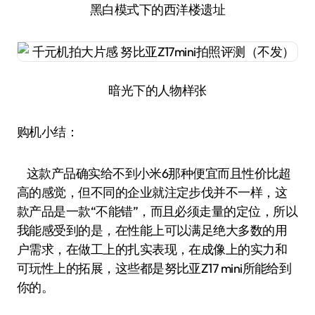
黑白模式下的西洋楼遗址
暗光下的人物样张
购机小结：
这款产品确实给不到小米6那种便宜而且性价比超
高的感觉，但不同的企业就注定步伐并不一样，这
款产品是一款“不能错”，而且必须走量的定位，所以
我能感受到的是，在性能上可以满足绝大多数的用
户需求，在做工上的扎实表现，在成像上的实力和
可玩性上的拓展，这些都是努比亚Z17 mini所能给到
你的。