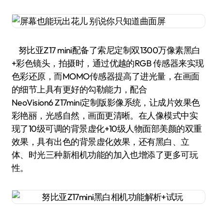
努比亚Z17 mini配备了索尼定制双1300万像素黑白
+彩色镜头，拍摄时，通过优越的RGB 传感器来实现
色彩还原，而MOMO传感器提高了进光量，在画面
的细节上具有更好的勾勒能力，配合
NeoVision6 Z17mini定制版影像系统，让成片效果色
彩艳丽，光感自然，画面更清晰。在人像模式中实
现了10级可调的背景虚化+10级人物面部美颜的双重
效果，具有出色的背景虚化效果，还有黑白、立
体、时光三种新相机功能的加入也增添了更多可玩
性。