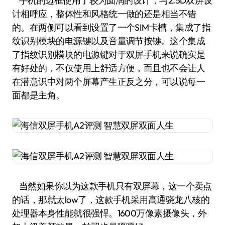
手机的边框使用了较为圆润的设计，与2.5D双屏设
计相呼应，整体性和风格统一做的还是相当不错
的。在两侧可以看到设置了一个SIM卡槽，集成了指
纹识别模块的电源键以及音量调节按键。这个集成
了指纹识别模块的电源键对于双屏手机来说确实是
有好处的，不仅使用上舒适方便，而且也不会让人
在潜意识中对两个屏幕产生正反之分，可以说每一
面都是主角。
当然如果你以为这款手机只有双屏幕，这一个卖点
的话，那就太low了，这款手机采用高通骁龙八核的
处理器本身性能就很强悍。1600万像素摄像头，外