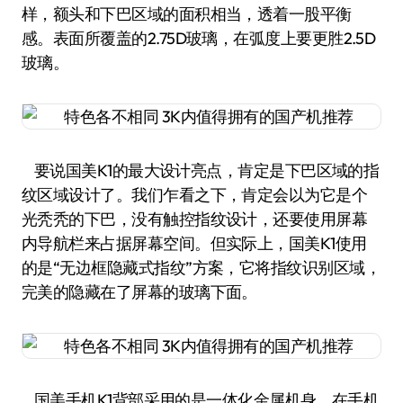
样，额头和下巴区域的面积相当，透着一股平衡
感。表面所覆盖的2.75D玻璃，在弧度上要更胜2.5D
玻璃。
要说国美K1的最大设计亮点，肯定是下巴区域的指
纹区域设计了。我们乍看之下，肯定会以为它是个
光秃秃的下巴，没有触控指纹设计，还要使用屏幕
内导航栏来占据屏幕空间。但实际上，国美K1使用
的是“无边框隐藏式指纹”方案，它将指纹识别区域，
完美的隐藏在了屏幕的玻璃下面。
国美手机K1背部采用的是一体化金属机身，在手机