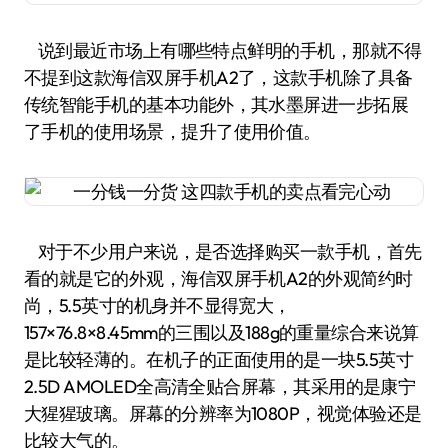
说到最近市场上有哪些特点鲜明的手机，那就不得
不提到这款海信双屏手机A2了，这款手机除了具备
传统智能手机的基本功能外，其水墨屏进一步拓展
了手机的使用场景，提升了使用价值。
对于不少用户来说，是否选择购买一款手机，首先
看的就是它的外观，海信双屏手机A2的外观简约时
尚，5.5英寸的机身并不显得宽大，
157×76.8×8.45mm的三围以及188g的重量综合来说算
是比较轻薄的。在机子的正面使用的是一块5.5英寸
2.5D AMOLED全高清全贴合屏幕，其采用的是康宁
大猩猩玻璃。屏幕的分辨率为1080P，视觉体验还是
比较大气的。