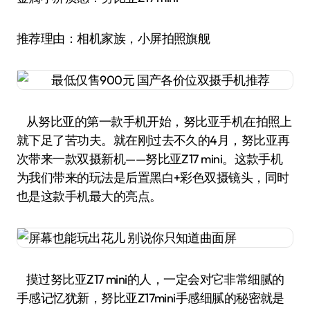
推荐理由：相机家族，小屏拍照旗舰
从努比亚的第一款手机开始，努比亚手机在拍照上
就下足了苦功夫。就在刚过去不久的4月，努比亚再
次带来一款双摄新机——努比亚Z17 mini。这款手机
为我们带来的玩法是后置黑白+彩色双摄镜头，同时
也是这款手机最大的亮点。
摸过努比亚Z17 mini的人，一定会对它非常细腻的
手感记忆犹新，努比亚Z17mini手感细腻的秘密就是