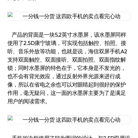
产品的背面是一块5.2英寸水墨屏，该水墨屏同样
使用了2.5D康宁玻璃，可实现包括触控、拍照、接
听、音乐外放等功能，也就是说，海信双屏手机A2
支持双面触控、双面接听、双面拍照、双面指纹解
锁；同时水墨屏的特色在于，它本身是不发光的，
也不会有背光效应，通过反射外界光源来进行成
像，所以在省电之余也可以对眼睛起到很好的保护
作用，毫无疑问，这一面的水墨屏主要为了是满足
用户的阅读需求。