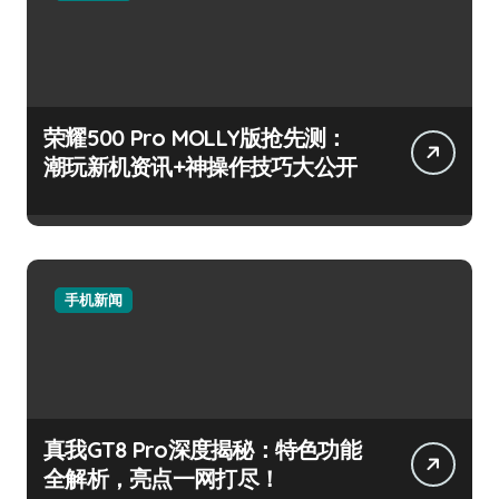
荣耀500 Pro MOLLY版抢先测：
潮玩新机资讯+神操作技巧大公开
手机新闻
真我GT8 Pro深度揭秘：特色功能
全解析，亮点一网打尽！