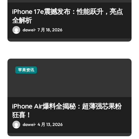
iPhone 17e震撼发布：性能跃升，亮点
全解析
dawei
7 月 18, 2026
苹果资讯
iPhone Air爆料全揭秘：超薄强芯果粉
狂喜！
dawei
4 月 13, 2026