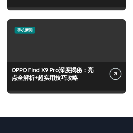
手机新闻
OPPO Find X9 Pro深度揭秘：亮
点全解析+超实用技巧攻略