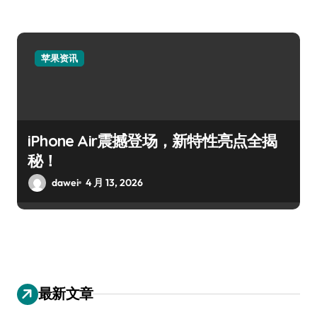
苹果资讯
iPhone Air震撼登场，新特性亮点全揭
秘！
dawei
4 月 13, 2026
最新文章