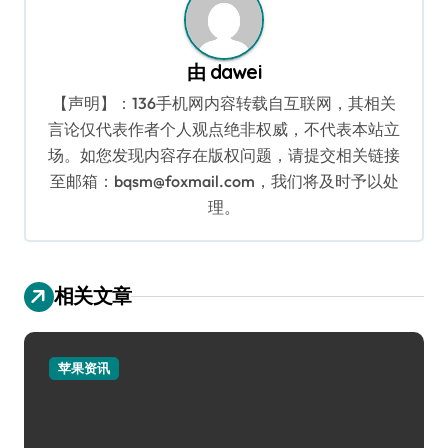
由
dawei
【声明】：136手机网内容转载自互联网，其相关
言论仅代表作者个人观点绝非权威，不代表本站立
场。如您发现内容存在版权问题，请提交相关链接
至邮箱：bqsm@foxmail.com，我们将及时予以处
理。
相关文章
苹果资讯