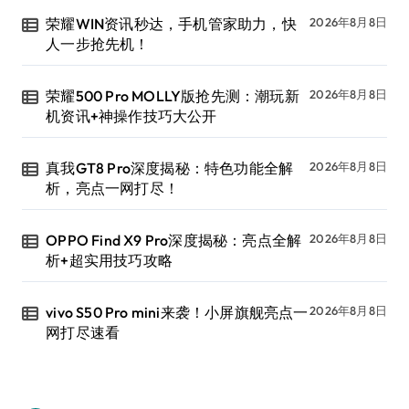
荣耀WIN资讯秒达，手机管家助力，快
2026年8月8日
人一步抢先机！
荣耀500 Pro MOLLY版抢先测：潮玩新
2026年8月8日
机资讯+神操作技巧大公开
真我GT8 Pro深度揭秘：特色功能全解
2026年8月8日
析，亮点一网打尽！
OPPO Find X9 Pro深度揭秘：亮点全解
2026年8月8日
析+超实用技巧攻略
vivo S50 Pro mini来袭！小屏旗舰亮点一
2026年8月8日
网打尽速看