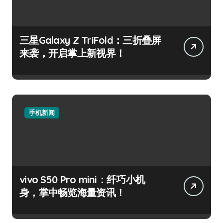
三星Galaxy Z TriFold：三折叠屏
来袭，开启掌上新视界！
手机新闻
vivo S50 Pro mini：纤巧小机
身，掌中畅览海量资讯！