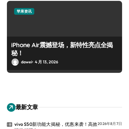
苹果资讯
iPhone Air震撼登场，新特性亮点全揭
秘！
dawei
4 月 13, 2026
最新文章
vivo S50新功能大揭秘，优惠来袭！高效
2026年8月7日