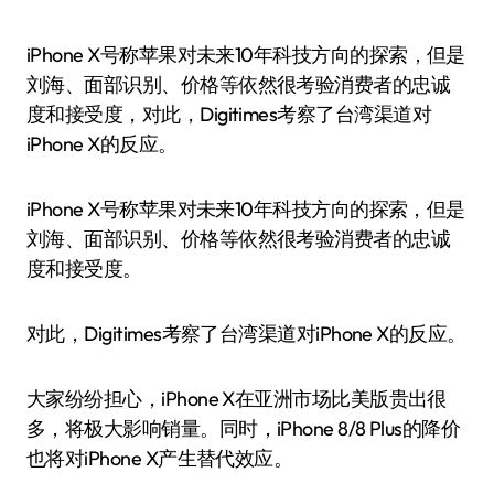
iPhone X号称苹果对未来10年科技方向的探索，但是
刘海、面部识别、价格等依然很考验消费者的忠诚
度和接受度，对此，Digitimes考察了台湾渠道对
iPhone X的反应。
iPhone X号称苹果对未来10年科技方向的探索，但是
刘海、面部识别、价格等依然很考验消费者的忠诚
度和接受度。
对此，Digitimes考察了台湾渠道对iPhone X的反应。
大家纷纷担心，iPhone X在亚洲市场比美版贵出很
多，将极大影响销量。同时，iPhone 8/8 Plus的降价
也将对iPhone X产生替代效应。