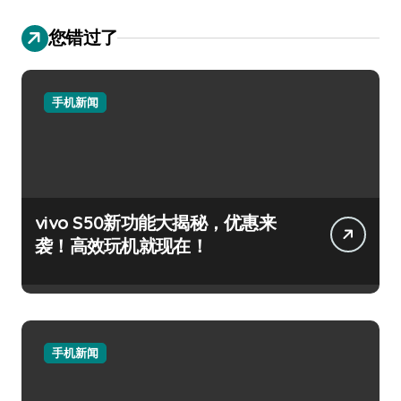
您错过了
手机新闻
vivo S50新功能大揭秘，优惠来
袭！高效玩机就现在！
手机新闻