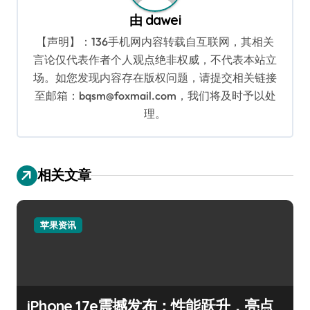
由
dawei
【声明】：136手机网内容转载自互联网，其相关
言论仅代表作者个人观点绝非权威，不代表本站立
场。如您发现内容存在版权问题，请提交相关链接
至邮箱：bqsm@foxmail.com，我们将及时予以处
理。
相关文章
苹果资讯
iPhone 17e震撼发布：性能跃升，亮点