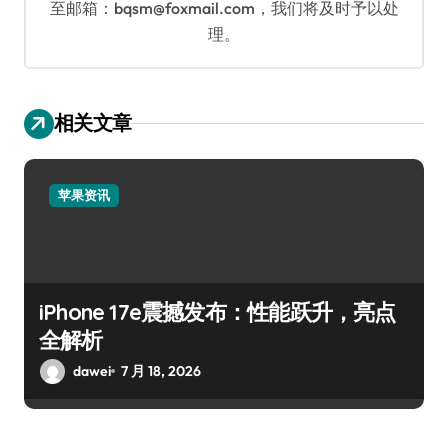
至邮箱：bqsm@foxmail.com，我们将及时予以处
理。
相关文章
苹果资讯
iPhone 17e震撼发布：性能跃升，亮点
全解析
dawei
7 月 18, 2026