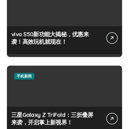
vivo S50新功能大揭秘，优惠来
袭！高效玩机就现在！
手机新闻
三星Galaxy Z TriFold：三折叠屏
来袭，开启掌上新视界！