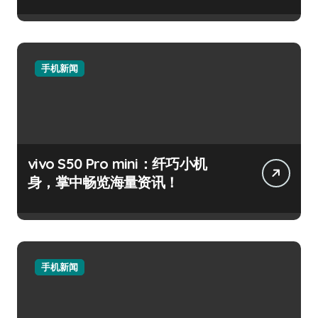
手机新闻
vivo S50 Pro mini：纤巧小机
身，掌中畅览海量资讯！
手机新闻