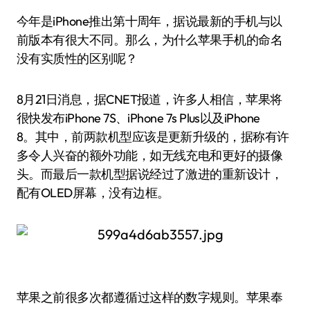
今年是iPhone推出第十周年，据说最新的手机与以
前版本有很大不同。那么，为什么苹果手机的命名
没有实质性的区别呢？
8月21日消息，据CNET报道，许多人相信，苹果将
很快发布iPhone 7S、iPhone 7s Plus以及iPhone
8。其中，前两款机型应该是更新升级的，据称有许
多令人兴奋的额外功能，如无线充电和更好的摄像
头。而最后一款机型据说经过了激进的重新设计，
配有OLED屏幕，没有边框。
苹果之前很多次都遵循过这样的数字规则。苹果奉