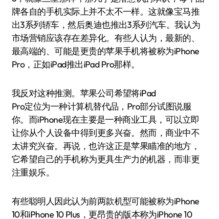
牌各自的手机实际上并不太不一样。这就像宝马推
出3系列轿车，然后奥迪也推出3系列汽车。我认为
市场营销应该存在差异化。有些人认为，最新的、
最高端的、可能是更贵的苹果手机将被称为iPhone
Pro，正如iPad推出iPad Pro那样。
我反对这种推测。苹果公司希望将iPad
Pro定位为一种计算机替代品，Pro部分试图说服
你。而iPhone现在主要是一种商业工具，可以立即
让你从个人设备中得到更多兴奋。然而，商业中不
太讲究兴奋。再说，也许这正是苹果瞄准的地方，
它希望自己的手机称为更具生产力的机器，而非更
注重娱乐。
有些聪明人因此认为前两款机型可能被称为iPhone
10和iPhone 10 Plus，更昂贵的版本称为iPhone 10