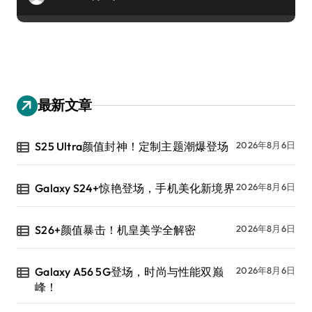
最新文章
S25 Ultra颜值封神！定制主题潮爆登场
2026年8月6日
Galaxy S24+惊艳登场，手机美化新境界
2026年8月6日
S26+颜值暴击！机皇美学全解密
2026年8月6日
Galaxy A56 5G登场，时尚与性能双巅
2026年8月6日
峰！