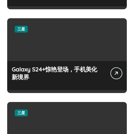
三星
Galaxy S24+惊艳登场，手机美化
新境界
三星