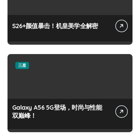
S26+颜值暴击！机皇美学全解密
三星
Galaxy A56 5G登场，时尚与性能
双巅峰！