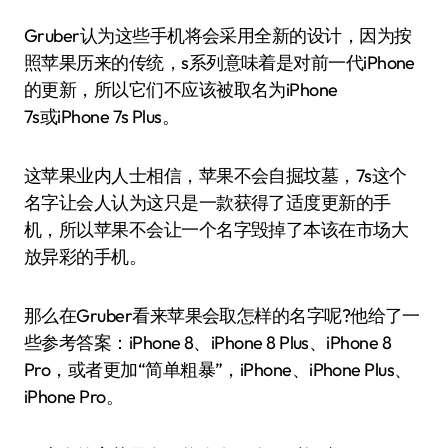
Gruber认为这些手机将会采用全新的设计，因为按
照苹果历来的传统，s系列意味着是对前一代iPhone
的更新，所以它们不应该被取名为iPhone
7s或iPhone 7s Plus。
这苹果业内人士相信，苹果不会自掘坟墓，7s这个
名字让会人认为这只是一款获得了适度更新的手
机，所以苹果不会让一个名字毁掉了本该在市场大
放异彩的手机。
那么在Gruber看来苹果会取怎样的名字呢?他给了一
些参考答案：iPhone 8、iPhone 8 Plus、iPhone 8
Pro，或者更加“简单粗暴”，iPhone、iPhone Plus、
iPhone Pro。