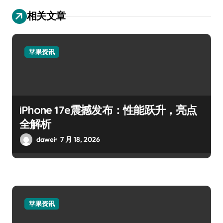
相关文章
苹果资讯
iPhone 17e震撼发布：性能跃升，亮点
全解析
dawei
7 月 18, 2026
苹果资讯