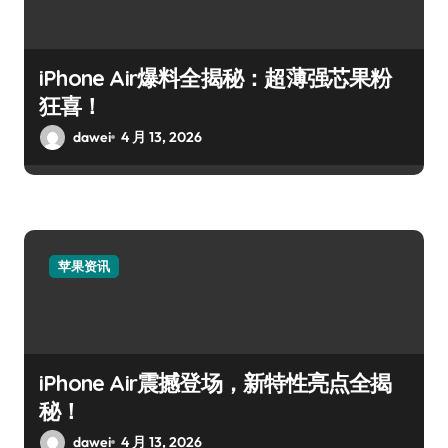
iPhone Air爆料全揭秘：超薄强芯果粉
狂喜！
dawei
4 月 13, 2026
苹果资讯
iPhone Air震撼登场，新特性亮点全揭
秘！
dawei
4 月 13, 2026