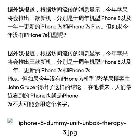
据外媒报道，根据坊间流传的消息显示，今年苹果
将会推出三款新机，分别是十周年机型iPhone 8以及
一年一更新的iPhone 7s和iPhone 7s Plus。但如果今
年没有iPHone 7s机型呢?
据外媒报道，根据坊间流传的消息显示，今年苹果
将会推出三款新机，分别是十周年机型iPhone 8以及
一年一更新的iPhone 7s和iPhone 7s
Plus。但如果今年没有iPHone 7s机型呢?苹果博客主
John Gruber得出了这样的结论， 在他看来，人们最
近看到的iPhone也就是iPhone
7s不大可能会用这个名字。