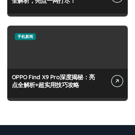
全解析，亮点一网打尽！
手机新闻
OPPO Find X9 Pro深度揭秘：亮
点全解析+超实用技巧攻略