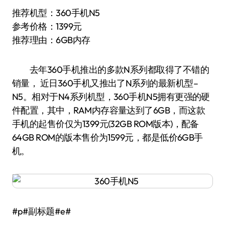
推荐机型：360手机N5
参考价格：1399元
推荐理由：6GB内存
去年360手机推出的多款N系列都取得了不错的
销量， 近日360手机又推出了N系列的最新机型–
N5。相对于N4系列机型，360手机N5拥有更强的硬
件配置，其中，RAM内存容量达到了6GB，而这款
手机的起售价仅为1399元(32GB ROM版本)，配备
64GB ROM的版本售价为1599元，都是低价6GB手
机。
#p#副标题#e#