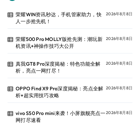
荣耀WIN资讯秒达，手机管家助力，快
2026年8月8日
人一步抢先机！
荣耀500 Pro MOLLY版抢先测：潮玩新
2026年8月8日
机资讯+神操作技巧大公开
真我GT8 Pro深度揭秘：特色功能全解
2026年8月8日
析，亮点一网打尽！
OPPO Find X9 Pro深度揭秘：亮点全解
2026年8月8日
析+超实用技巧攻略
vivo S50 Pro mini来袭！小屏旗舰亮点一
2026年8月8日
网打尽速看