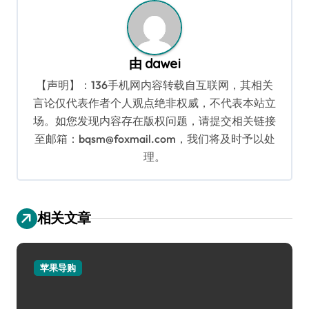
由
dawei
【声明】：136手机网内容转载自互联网，其相关
言论仅代表作者个人观点绝非权威，不代表本站立
场。如您发现内容存在版权问题，请提交相关链接
至邮箱：bqsm@foxmail.com，我们将及时予以处
理。
相关文章
苹果导购