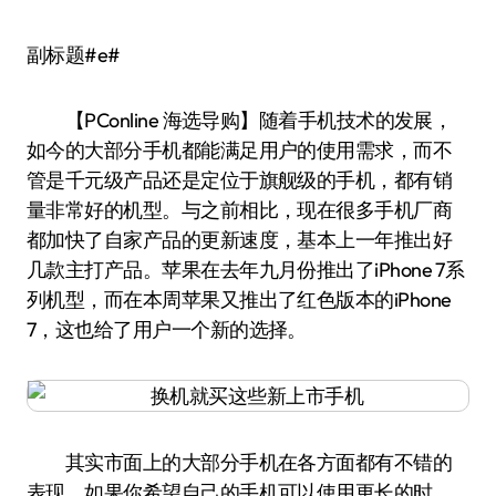
副标题#e#
【PConline 海选导购】随着手机技术的发展，
如今的大部分手机都能满足用户的使用需求，而不
管是千元级产品还是定位于旗舰级的手机，都有销
量非常好的机型。与之前相比，现在很多手机厂商
都加快了自家产品的更新速度，基本上一年推出好
几款主打产品。苹果在去年九月份推出了iPhone 7系
列机型，而在本周苹果又推出了红色版本的iPhone
7，这也给了用户一个新的选择。
其实市面上的大部分手机在各方面都有不错的
表现，如果你希望自己的手机可以使用更长的时