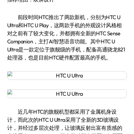
前段时间HTC推出了两款新机，分别为HTC U
Ultra和HTC U Play，这两款手机的外观设计风格相
对之前有了较大变化，并都拥有全新的HTC Sense
Companion，主打AI智慧语音功能。其中HTC U
Ultra是一款定位于旗舰级的手机，配备高通骁龙821
处理器，也是目前HTC硬件配置最高的手机。
近几年HTC的旗舰机型都采用了金属机身设
计，而此次的HTC U Ultra采用了全新的3D玻璃设
计，并经过多层次处理，让玻璃反射出富有质感的