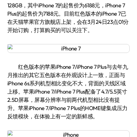
128GB，其中iPhone 7的起售价为6188元，iPhone 7
Plus的起售价为7188元。目前红色版本的iPhone 7已
在天猫苹果官方旗舰店上架，会在3月24日23点01分
开始订购，打算购买的可以关注下。
红色版本的苹果iPhone 7/iPhone 7 Plus与去年九
月推出的其它五色版本在外观设计上一致，正面与
iPhone 6s系列机型相比变化不大，背面的天线区域
上移。苹果iPhone 7/iPhone 7 Plus配备了4.7/5.5英寸
2.5D屏幕，屏幕分辨率与前两代机型相比没有提
升。苹果iPhone 7/iPhone 7 Plus的HOME键集成压力
反馈模块，在体验上有一定的新鲜感。