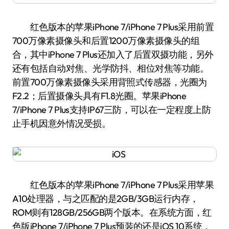
红色版本的苹果iPhone 7/iPhone 7 Plus采用前置
700万像素摄像头和后置1200万像素摄像头的组
合，其中iPhone 7 Plus还加入了后置双摄功能，另外
还有包括自动对焦、光学防抖、相位对焦等功能。
前置700万像素摄像头采用背照式传感器，光圈为
F2.2；后置摄像头具有F1.8光圈。苹果iPhone
7/iPhone 7 Plus支持IP67三防，可以在一定程度上防
止手机因意外情况受损。
红色版本的苹果iPhone 7/iPhone 7 Plus采用苹果
A10处理器，与之匹配的是2GB/3GB运行内存，
ROM则有128GB/256GB两个版本。在系统方面，红
色版iPhone 7/iPhone 7 Plus预装的还是iOS 10系统，