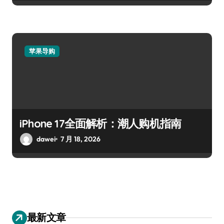
苹果导购
iPhone 17全面解析：潮人购机指南
dawei
7 月 18, 2026
最新文章