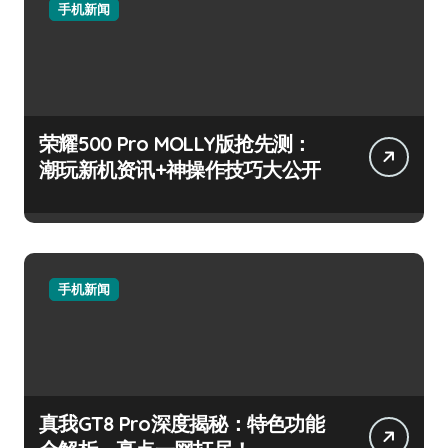
手机新闻
荣耀500 Pro MOLLY版抢先测：
潮玩新机资讯+神操作技巧大公开
手机新闻
真我GT8 Pro深度揭秘：特色功能