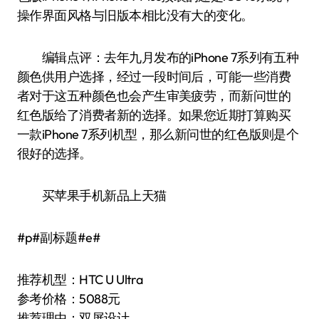
操作界面风格与旧版本相比没有大的变化。
编辑点评：去年九月发布的iPhone 7系列有五种
颜色供用户选择，经过一段时间后，可能一些消费
者对于这五种颜色也会产生审美疲劳，而新问世的
红色版给了消费者新的选择。如果您近期打算购买
一款iPhone 7系列机型，那么新问世的红色版则是个
很好的选择。
买苹果手机新品上天猫
#p#副标题#e#
推荐机型：HTC U Ultra
参考价格：5088元
推荐理由：双屏设计