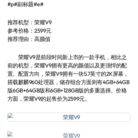
#p#副标题#e#
推荐机型：荣耀V9
参考价格：2599元
推荐理由：高颜值
荣耀V9是前段时间新上市的一款手机，相比之
前的机型，荣耀V9拥有更高的颜值以及更强悍的配
置。配置方向，荣耀V9拥有一块5.7英寸的2K屏幕，
搭载麒麟960处理器，储存组合方面则有4GB+64GB
版6GB+64GB版和6GB+128GB版的多重选择。价格
方面，荣耀V9的起售价为2599元。