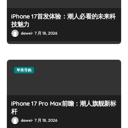
iPhone 17首发体验：潮人必看的未来科
技魅力
dawei
7 月 18, 2026
苹果导购
iPhone 17 Pro Max前瞻：潮人旗舰新标
杆
dawei
7 月 18, 2026