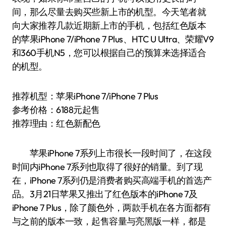
间，那么尽量去购买些新上市的机型。今天笔者就
向大家推荐几款近期新上市的手机，包括红色版本
的苹果iPhone 7/iPhone 7 Plus、HTC U Ultra、荣耀V9
和360手机N5，您可以根据自己的预算来选择适合
的机型。
推荐机型：苹果iPhone 7/iPhone 7 Plus
参考价格：6188元起售
推荐理由：红色新配色
苹果iPhone 7系列上市很长一段时间了，在这段
时间内iPhone 7系列也取得了很好的销量。到了现
在，iPhone 7系列仍是消费者购买高端手机的首选产
品。3月21日苹果又推出了红色版本的iPhone 7及
iPhone 7 Plus，除了颜色外，两款手机在各方面都有
与之前的版本一致，起售容量与亮黑版一样，都是