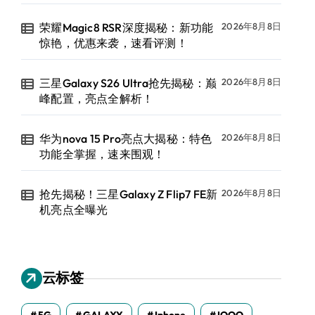
荣耀Magic8 RSR深度揭秘：新功能
2026年8月8日
惊艳，优惠来袭，速看评测！
三星Galaxy S26 Ultra抢先揭秘：巅
2026年8月8日
峰配置，亮点全解析！
华为nova 15 Pro亮点大揭秘：特色
2026年8月8日
功能全掌握，速来围观！
抢先揭秘！三星Galaxy Z Flip7 FE新
2026年8月8日
机亮点全曝光
云标签