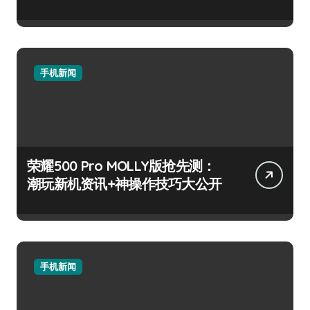
手机新闻
荣耀500 Pro MOLLY版抢先测：
潮玩新机资讯+神操作技巧大公开
手机新闻