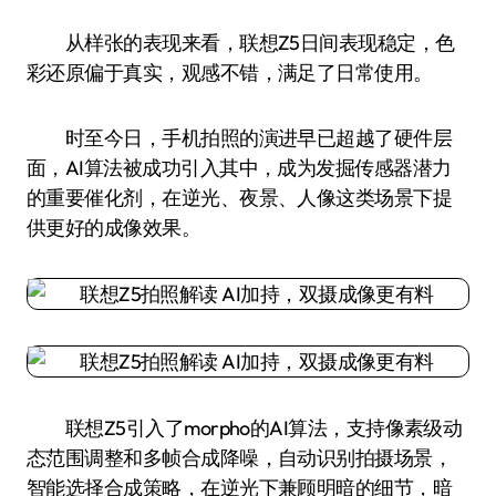
从样张的表现来看，联想Z5日间表现稳定，色
彩还原偏于真实，观感不错，满足了日常使用。
时至今日，手机拍照的演进早已超越了硬件层
面，AI算法被成功引入其中，成为发掘传感器潜力
的重要催化剂，在逆光、夜景、人像这类场景下提
供更好的成像效果。
联想Z5引入了morpho的AI算法，支持像素级动
态范围调整和多帧合成降噪，自动识别拍摄场景，
智能选择合成策略，在逆光下兼顾明暗的细节，暗