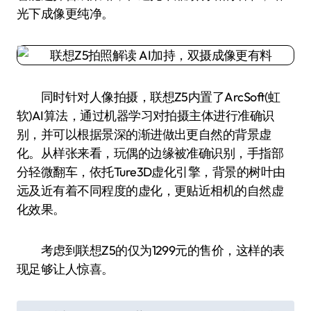
光下成像更纯净。
同时针对人像拍摄，联想Z5内置了ArcSoft(虹
软)AI算法，通过机器学习对拍摄主体进行准确识
别，并可以根据景深的渐进做出更自然的背景虚
化。从样张来看，玩偶的边缘被准确识别，手指部
分轻微翻车，依托Ture3D虚化引擎，背景的树叶由
远及近有着不同程度的虚化，更贴近相机的自然虚
化效果。
考虑到联想Z5的仅为1299元的售价，这样的表
现足够让人惊喜。