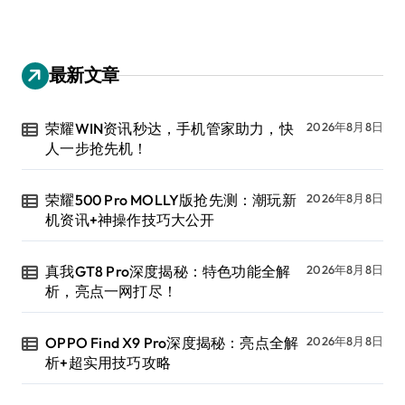
最新文章
荣耀WIN资讯秒达，手机管家助力，快
2026年8月8日
人一步抢先机！
荣耀500 Pro MOLLY版抢先测：潮玩新
2026年8月8日
机资讯+神操作技巧大公开
真我GT8 Pro深度揭秘：特色功能全解
2026年8月8日
析，亮点一网打尽！
OPPO Find X9 Pro深度揭秘：亮点全解
2026年8月8日
析+超实用技巧攻略