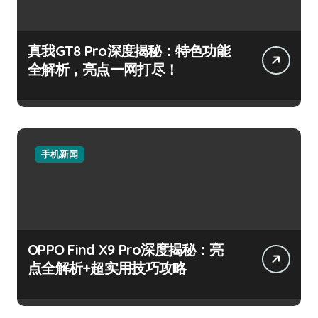
真我GT8 Pro深度揭秘：特色功能
全解析，亮点一网打尽！
手机新闻
OPPO Find X9 Pro深度揭秘：亮
点全解析+超实用技巧攻略