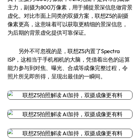
主力，副摄为800万像素，用于捕捉景深信息做背景
虚化。对比市面上同类的双摄方案，联想Z5的副摄
像素更高，这意味着可以获取更精细的景深信息，
为后期的背景虚化提供可靠保证。
另外不可忽视的是，联想Z5内置了Spectra
ISP，这相当于手机相机的大脑，凭借着出色的运算
能力参与到对焦、曝光、合成等成像完整过程，令
照片所见即所得，呈现出最佳的一瞬间。