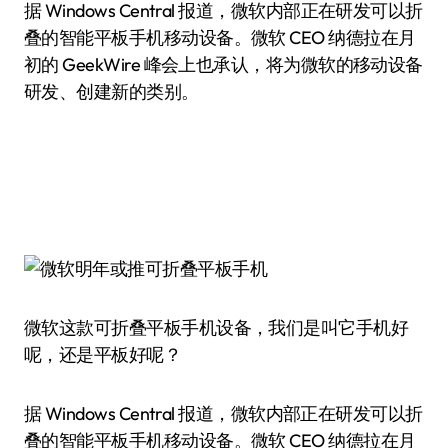
据 Windows Central 报道，微软内部正在研发可以折
叠的智能平板手机移动设备。微软 CEO 纳德拉在月
初的 GeekWire 峰会上也承认，将为微软的移动设备
研发、创建新的类别。
微软这款可折叠平板手机设备，我们是叫它手机好
呢，还是平板好呢？
据 Windows Central 报道，微软内部正在研发可以折
叠的智能平板手机移动设备。微软 CEO 纳德拉在月