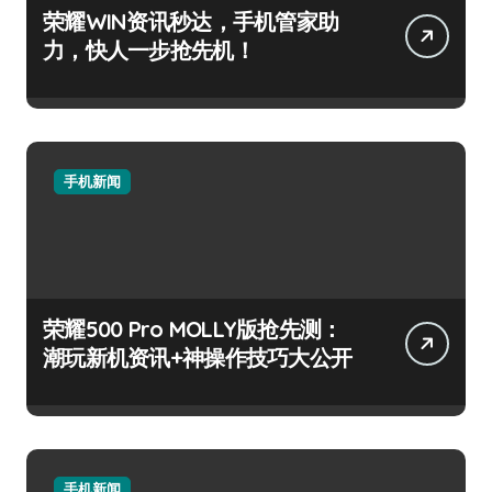
荣耀WIN资讯秒达，手机管家助
力，快人一步抢先机！
手机新闻
荣耀500 Pro MOLLY版抢先测：
潮玩新机资讯+神操作技巧大公开
手机新闻