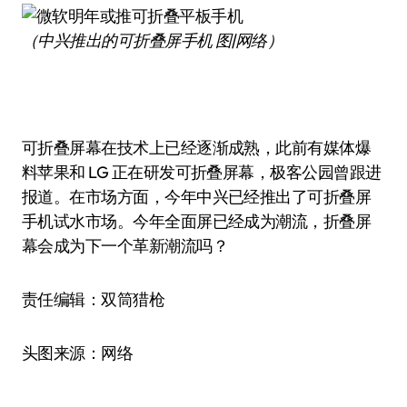
（中兴推出的可折叠屏手机 图|网络）
可折叠屏幕在技术上已经逐渐成熟，此前有媒体爆
料苹果和 LG 正在研发可折叠屏幕，极客公园曾跟进
报道。在市场方面，今年中兴已经推出了可折叠屏
手机试水市场。今年全面屏已经成为潮流，折叠屏
幕会成为下一个革新潮流吗？
责任编辑：双筒猎枪
头图来源：网络