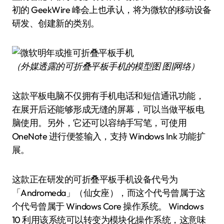
初的 GeekWire 峰会上也承认，将为微软的移动设备
研发、创建新的类别。
（外媒透露的可折叠平板手机的模型图 图|网络）
这款平板电脑不仅拥有手机电话和短信通讯功能，
在展开后还能够形成无缝的屏幕，可以当做平板电
脑使用。另外，它还可以容纳手写笔，可使用
OneNote 进行便签输入，支持 Windows Ink 功能扩
展。
这款正在研发的可折叠平板手机设备代号为
「Andromeda」（仙女座），而这个代号曾属于这
个代号曾属于 Windows Core 操作系统。 Windows
10 利用该系统可以转变为模块化操作系统，这意味