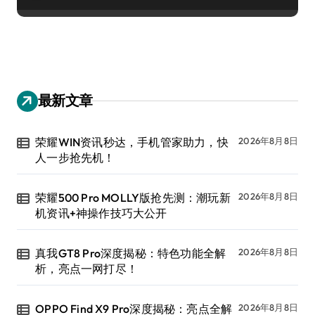
最新文章
荣耀WIN资讯秒达，手机管家助力，快
2026年8月8日
人一步抢先机！
荣耀500 Pro MOLLY版抢先测：潮玩新
2026年8月8日
机资讯+神操作技巧大公开
真我GT8 Pro深度揭秘：特色功能全解
2026年8月8日
析，亮点一网打尽！
OPPO Find X9 Pro深度揭秘：亮点全解
2026年8月8日