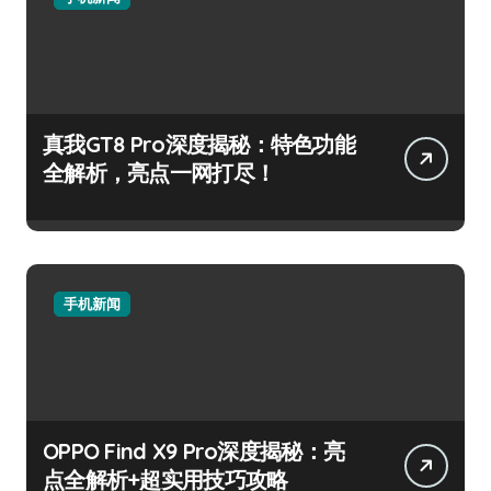
真我GT8 Pro深度揭秘：特色功能
全解析，亮点一网打尽！
手机新闻
OPPO Find X9 Pro深度揭秘：亮
点全解析+超实用技巧攻略