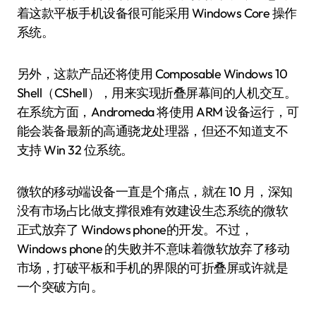
着这款平板手机设备很可能采用 Windows Core 操作
系统。
另外，这款产品还将使用 Composable Windows 10
Shell（CShell），用来实现折叠屏幕间的人机交互。
在系统方面，Andromeda 将使用 ARM 设备运行，可
能会装备最新的高通骁龙处理器，但还不知道支不
支持 Win 32 位系统。
微软的移动端设备一直是个痛点，就在 10 月，深知
没有市场占比做支撑很难有效建设生态系统的微软
正式放弃了 Windows phone的开发。不过，
Windows phone 的失败并不意味着微软放弃了移动
市场，打破平板和手机的界限的可折叠屏或许就是
一个突破方向。