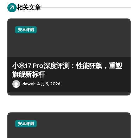
相关文章
安卓评测
小米17 Pro深度评测：性能狂飙，重塑
旗舰新标杆
dawei
4 月 9, 2026
安卓评测