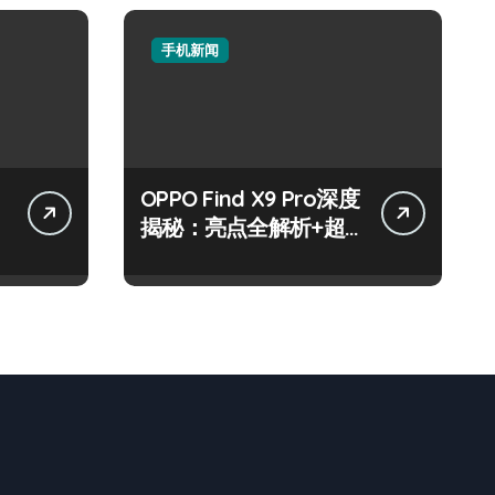
手机新闻
OPPO Find X9 Pro深度
揭秘：亮点全解析+超
实用技巧攻略