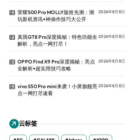
荣耀500 Pro MOLLY版抢先测：潮
2026年8月8日
玩新机资讯+神操作技巧大公开
真我GT8 Pro深度揭秘：特色功能全
2026年8月8日
解析，亮点一网打尽！
OPPO Find X9 Pro深度揭秘：亮点
2026年8月8日
全解析+超实用技巧攻略
vivo S50 Pro mini来袭！小屏旗舰亮
2026年8月8日
点一网打尽速看
云标签