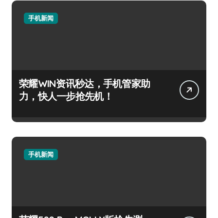
手机新闻
荣耀WIN资讯秒达，手机管家助
力，快人一步抢先机！
手机新闻