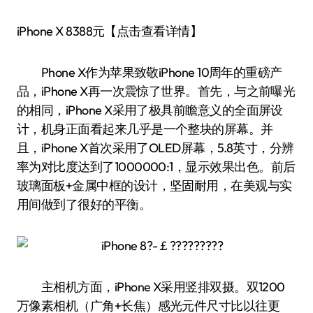
iPhone X 8388元【点击查看详情】
Phone X作为苹果致敬iPhone 10周年的重磅产
品，iPhone X再一次震惊了世界。首先，与之前曝光
的相同，iPhone X采用了极具前瞻意义的全面屏设
计，机身正面看起来几乎是一个整块的屏幕。并
且，iPhone X首次采用了OLED屏幕，5.8英寸，分辨
率为对比度达到了1000000:1，显示效果出色。前后
玻璃面板+金属中框的设计，坚固耐用，在美观与实
用间做到了很好的平衡。
主相机方面，iPhone X采用竖排双摄。双1200
万像素相机（广角+长焦）感光元件尺寸比以往更