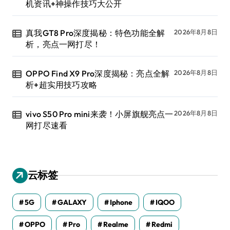
机资讯+神操作技巧大公开
真我GT8 Pro深度揭秘：特色功能全解
2026年8月8日
析，亮点一网打尽！
OPPO Find X9 Pro深度揭秘：亮点全解
2026年8月8日
析+超实用技巧攻略
vivo S50 Pro mini来袭！小屏旗舰亮点一
2026年8月8日
网打尽速看
云标签
5G
GALAXY
Iphone
IQOO
OPPO
Pro
Realme
Redmi