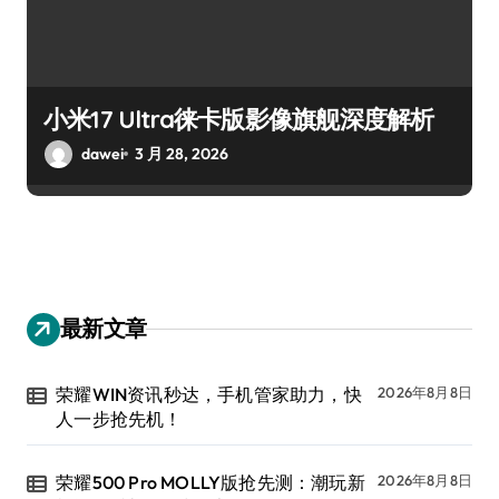
小米17 Ultra徕卡版影像旗舰深度解析
dawei
3 月 28, 2026
最新文章
荣耀WIN资讯秒达，手机管家助力，快
2026年8月8日
人一步抢先机！
荣耀500 Pro MOLLY版抢先测：潮玩新
2026年8月8日