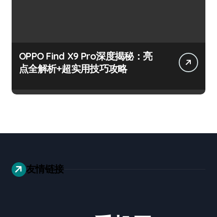
OPPO Find X9 Pro深度揭秘：亮
点全解析+超实用技巧攻略
友情链接