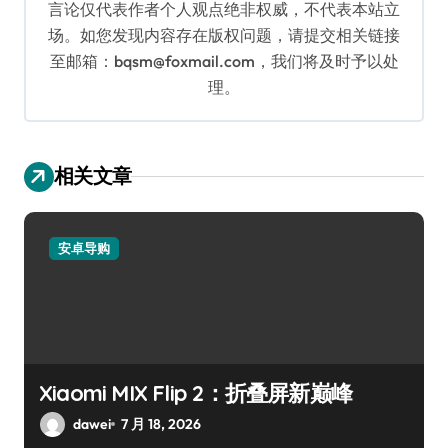
言论仅代表作者个人观点绝非权威，不代表本站立
场。如您发现内容存在版权问题，请提交相关链接
至邮箱：bqsm@foxmail.com，我们将及时予以处
理。
相关文章
安卓导购
Xiaomi MIX Flip 2：折叠屏新巅峰
dawei
7 月 18, 2026