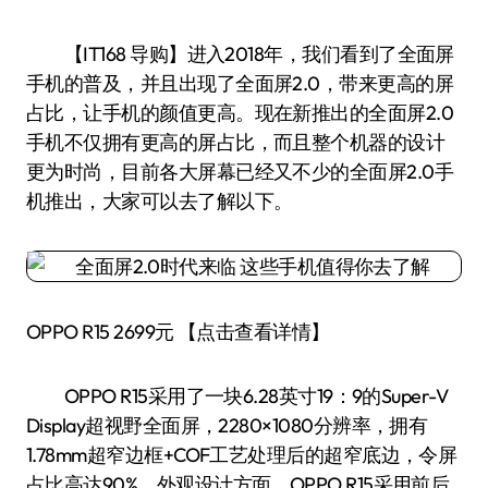
【IT168 导购】进入2018年，我们看到了全面屏
手机的普及，并且出现了全面屏2.0，带来更高的屏
占比，让手机的颜值更高。现在新推出的全面屏2.0
手机不仅拥有更高的屏占比，而且整个机器的设计
更为时尚，目前各大屏幕已经又不少的全面屏2.0手
机推出，大家可以去了解以下。
OPPO R15 2699元 【点击查看详情】
OPPO R15采用了一块6.28英寸19：9的Super-V
Display超视野全面屏，2280×1080分辨率，拥有
1.78mm超窄边框+COF工艺处理后的超窄底边，令屏
占比高达90%。外观设计方面，OPPO R15采用前后