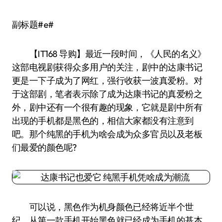
副标题#e#
【IT168 导购】最近一段时间，《人民的名义》
这部电视剧获得众多用户的关注，剧中的达康书记
更是一下子成为了网红，强行收获一波真爱粉。对
于这部剧，笔者表示除了成为达康书记的真爱粉之
外，剧中还有一个很有趣的现象，它就是剧中所有
出现的手机都是黑色的，相信大家都没有注意到
吧。那个纯黑的手机为啥会成为众多官员以及老板
们最爱的颜色呢?
可以说，黑色作为机身颜色已经将近半个世
纪，从第一款手机开始黑色就已经成为手机的基本