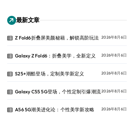
最新文章
Z Fold6折叠屏美颜秘籍，解锁高阶玩法
2026年8月6日
Galaxy Z Fold6：折叠美学，全新定义
2026年8月6日
S25+潮酷登场，定制美学新定义
2026年8月6日
Galaxy C55 5G登场，个性定制引爆潮流
2026年8月6日
A56 5G潮美进化论：个性美学新攻略
2026年8月6日