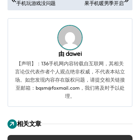
手机玩游戏没问题
果手机暖男季开启
章
导
航
由
dawei
【声明】：136手机网内容转载自互联网，其相关
言论仅代表作者个人观点绝非权威，不代表本站立
场。如您发现内容存在版权问题，请提交相关链接
至邮箱：bqsm@foxmail.com，我们将及时予以处
理。
相关文章