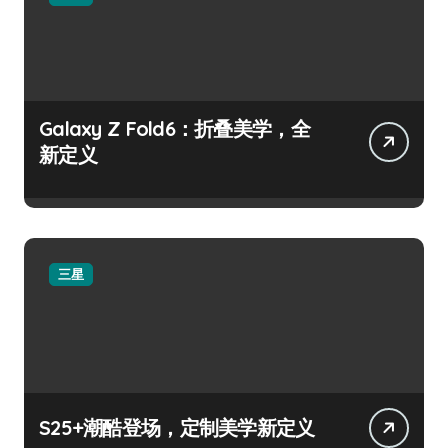
Galaxy Z Fold6：折叠美学，全
新定义
三星
S25+潮酷登场，定制美学新定义