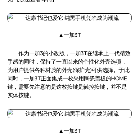
▲一加3T
作为一加3的小改版，一加3T在继承上一代精致
手感的同时，保持了一直以来的个性化外壳选项，
为用户提供各种材质的外壳(保护壳)可供选择。于此
同时，一加3T正面集成一枚采用陶瓷盖板的HOME
键，需要先注意的是这枚按键是触控按键，并不是
实体按键。
▲一加3T