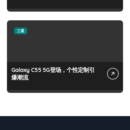
三星
Galaxy C55 5G登场，个性定制引
爆潮流