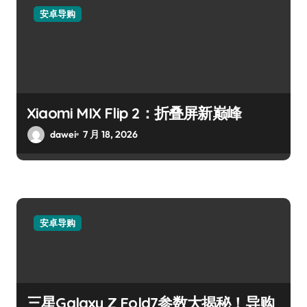
安卓导购
Xiaomi MIX Flip 2：折叠屏新巅峰
dawei
7 月 18, 2026
安卓导购
三星Galaxy Z Fold7参数大揭秘！导购