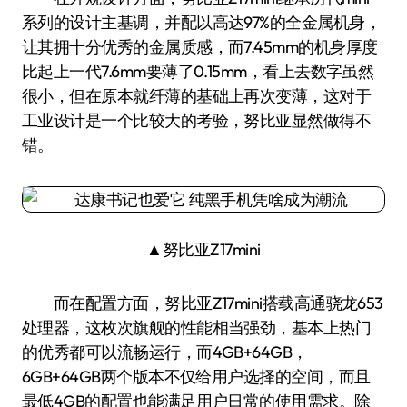
系列的设计主基调，并配以高达97%的全金属机身，
让其拥十分优秀的金属质感，而7.45mm的机身厚度
比起上一代7.6mm要薄了0.15mm，看上去数字虽然
很小，但在原本就纤薄的基础上再次变薄，这对于
工业设计是一个比较大的考验，努比亚显然做得不
错。
▲努比亚Z17mini
而在配置方面，努比亚Z17mini搭载高通骁龙653
处理器，这枚次旗舰的性能相当强劲，基本上热门
的优秀都可以流畅运行，而4GB+64GB，
6GB+64GB两个版本不仅给用户选择的空间，而且
最低4GB的配置也能满足用户日常的使用需求。除