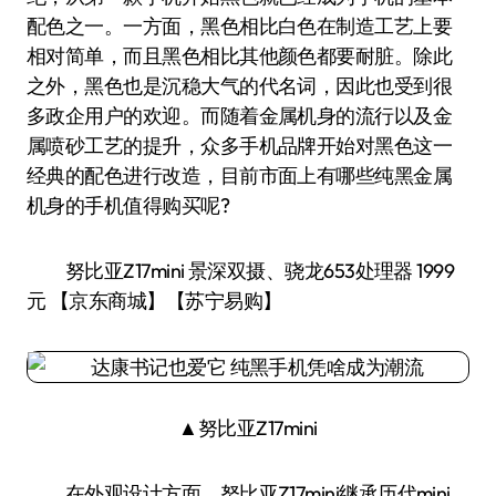
配色之一。一方面，黑色相比白色在制造工艺上要
相对简单，而且黑色相比其他颜色都要耐脏。除此
之外，黑色也是沉稳大气的代名词，因此也受到很
多政企用户的欢迎。而随着金属机身的流行以及金
属喷砂工艺的提升，众多手机品牌开始对黑色这一
经典的配色进行改造，目前市面上有哪些纯黑金属
机身的手机值得购买呢?
努比亚Z17mini 景深双摄、骁龙653处理器 1999
元 【京东商城】【苏宁易购】
▲努比亚Z17mini
在外观设计方面，努比亚Z17mini继承历代mini