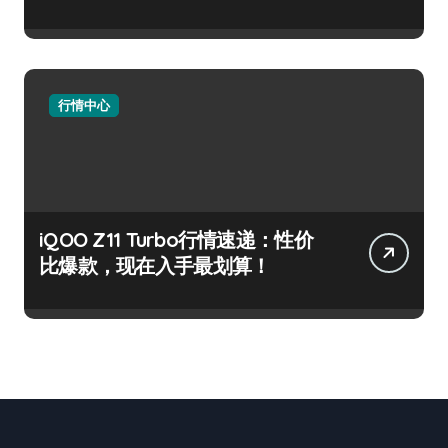
行情中心
iQOO Z11 Turbo行情速递：性价
比爆款，现在入手最划算！