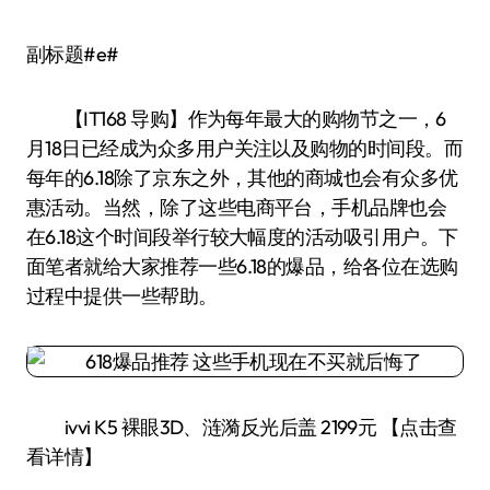
副标题#e#
【IT168 导购】作为每年最大的购物节之一，6
月18日已经成为众多用户关注以及购物的时间段。而
每年的6.18除了京东之外，其他的商城也会有众多优
惠活动。当然，除了这些电商平台，手机品牌也会
在6.18这个时间段举行较大幅度的活动吸引用户。下
面笔者就给大家推荐一些6.18的爆品，给各位在选购
过程中提供一些帮助。
ivvi K5 裸眼3D、涟漪反光后盖 2199元 【点击查
看详情】