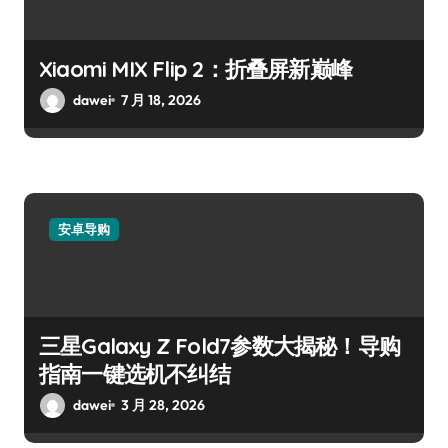
Xiaomi MIX Flip 2：折叠屏新巅峰
dawei
7 月 18, 2026
安卓导购
三星Galaxy Z Fold7参数大揭秘！导购
指南一键选机不纠结
dawei
3 月 28, 2026