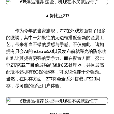
▲努比亚Z17
作为今年的当家旗舰，Z17在外观方面有了很多
的微调，其中一如既往的无边框搭配全新的金属工
艺，带来相当不错的质感与手感。不仅如此，诸如
拥有只会AI的nubia ui5.0以及发布前就曝光的防水功
能也让其拥有更强的竞争力。而在配置方面，努比
亚Z17搭载了目前最强的骁龙835处理器，并且最高
配版本还拥有8GB的运存，可以说性能十分强劲。
当然，在闪存方面，Z17将会全系列搭载UFS2.1闪
存，尽可能的保证用户体验。