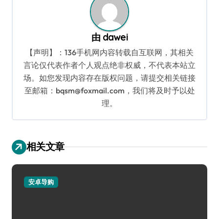
由
dawei
【声明】：136手机网内容转载自互联网，其相关
言论仅代表作者个人观点绝非权威，不代表本站立
场。如您发现内容存在版权问题，请提交相关链接
至邮箱：bqsm@foxmail.com，我们将及时予以处
理。
相关文章
安卓导购