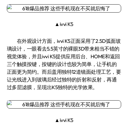
▲ivvi K5
在外观设计方面，ivvi K5正面采用了2.5D弧面玻
璃设计，一眼看去5.5英寸的裸眼3D带来相当不错的
视觉体验，并且ivvi K5提供应用后台、HOME和返回
三个触摸按键，按键的设计也较为简单，让手机的
正面更为简约。而后盖用独特12道镜面处理工艺，要
让光线进入到玻璃后经过独特的折射和反射，再通
过多层滤膜，呈现出K5独特的光学效果。
▲ivvi K5