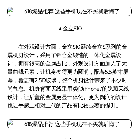
▲金立S10
在外观设计方面，金立S10延续金立S系列的金
属机身设计，采用了铝合金锻造的一体化金属设
计，拥有很高的金属占比，外观设计方面加入了大
量曲线元素，让机身变得更为圆润，配备5.5英寸屏
幕，覆盖有2.5D玻璃，整个机身设计带来了不少时
尚气息。机身背面天线采用类似iPhone7的隐藏天线
设计，让后盖的金属更显一体化。更为圆润的设计
也让手感上相对上代的产品有比较显著的提升。