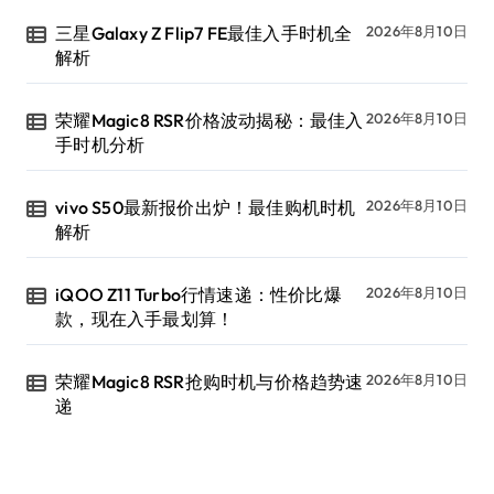
三星Galaxy Z Flip7 FE最佳入手时机全
2026年8月10日
解析
荣耀Magic8 RSR价格波动揭秘：最佳入
2026年8月10日
手时机分析
vivo S50最新报价出炉！最佳购机时机
2026年8月10日
解析
iQOO Z11 Turbo行情速递：性价比爆
2026年8月10日
款，现在入手最划算！
荣耀Magic8 RSR抢购时机与价格趋势速
2026年8月10日
递