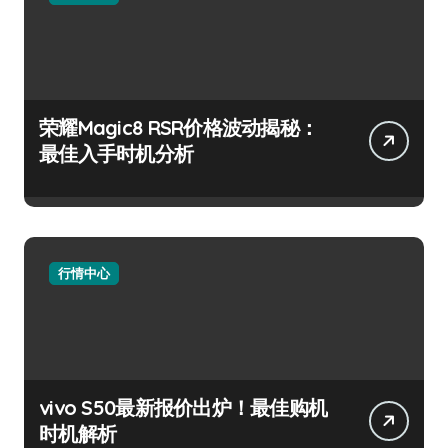
荣耀Magic8 RSR价格波动揭秘：
最佳入手时机分析
行情中心
vivo S50最新报价出炉！最佳购机
时机解析