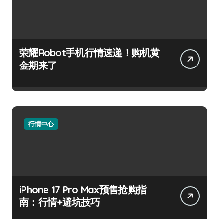
荣耀Robot手机行情速递！购机黄
金期来了
行情中心
iPhone 17 Pro Max预售抢购指
南：行情+避坑技巧