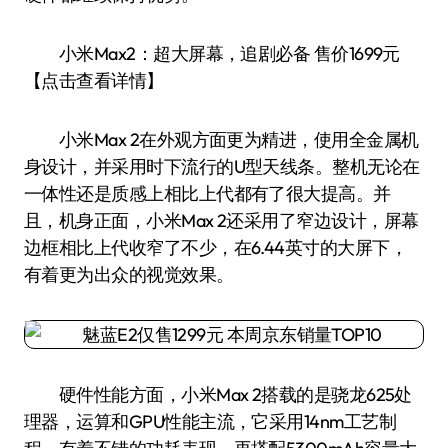
小米Max2：超大屏幕，追剧必备 售价1699元
【点击查看详情】
小米Max 2在外观方面更为精进，使用全金属机
身设计，并采用时下流行的U型天线条。整机无论在
一体性还是质感上相比上代都有了很大提高。并
且，机身正面，小米Max 2还采用了窄边设计，屏幕
边框相比上代收窄了不少，在6.44英寸的大屏下，
有着更为出众的视觉效果。
硬件性能方面，小米Max 2搭载的是骁龙625处
理器，运算和GPU性能主流，它采用14nm工艺制