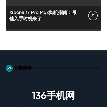
Xiaomi 17 Pro Max购机指南：最
佳入手时机来了
友情链接
136手机网