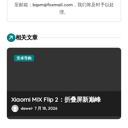
至邮箱：bqsm@foxmail.com，我们将及时予以处
理。
相关文章
安卓导购
Xiaomi MIX Flip 2：折叠屏新巅峰
dawei
7 月 18, 2026