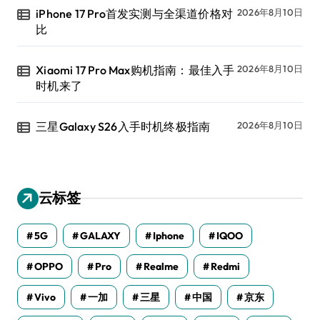
iPhone 17 Pro首发实测与全渠道价格对
2026年8月10日
比
Xiaomi 17 Pro Max购机指南：最佳入手
2026年8月10日
时机来了
三星Galaxy S26入手时机终极指南
2026年8月10日
云标签
5G
GALAXY
Iphone
IQOO
OPPO
Pro
Realme
Redmi
Vivo
一加
三星
中国
京东