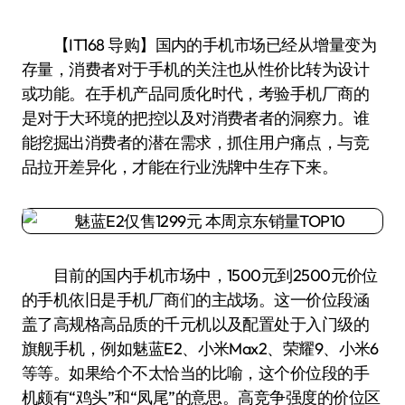
【IT168 导购】国内的手机市场已经从增量变为
存量，消费者对于手机的关注也从性价比转为设计
或功能。在手机产品同质化时代，考验手机厂商的
是对于大环境的把控以及对消费者者的洞察力。谁
能挖掘出消费者的潜在需求，抓住用户痛点，与竞
品拉开差异化，才能在行业洗牌中生存下来。
目前的国内手机市场中，1500元到2500元价位
的手机依旧是手机厂商们的主战场。这一价位段涵
盖了高规格高品质的千元机以及配置处于入门级的
旗舰手机，例如魅蓝E2、小米Max2、荣耀9、小米6
等等。如果给个不太恰当的比喻，这个价位段的手
机颇有“鸡头”和“凤尾”的意思。高竞争强度的价位区