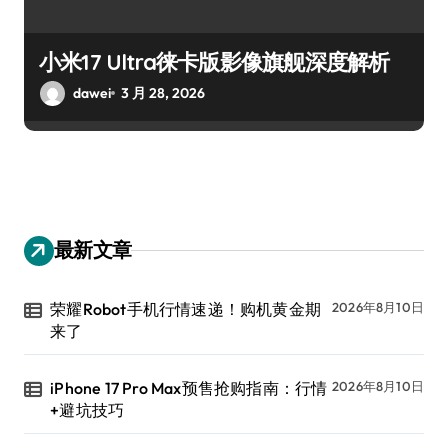
小米17 Ultra徕卡版影像旗舰深度解析
dawei
3 月 28, 2026
最新文章
荣耀Robot手机行情速递！购机黄金期
2026年8月10日
来了
iPhone 17 Pro Max预售抢购指南：行情
2026年8月10日
+避坑技巧