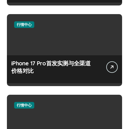
行情中心
iPhone 17 Pro首发实测与全渠道
价格对比
行情中心