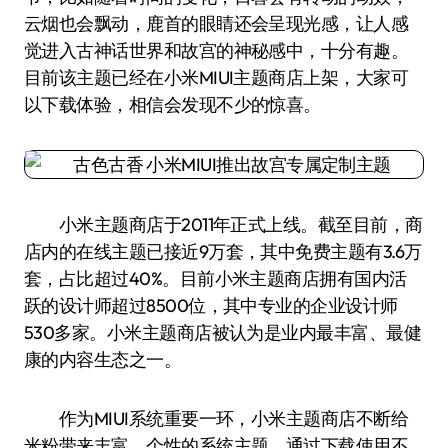
云烟也会飘动，鹿首的眼睛还会呈现光感，让人感
觉进入古神话世界和故宫的神秘感中，十分有趣。
目前该主题已经在小米MIUI主题商店上架，大家可
以下载体验，相信会发现不少的惊喜。
小米主题商店于2011年正式上线。截至目前，商
店内的在线主题已接近9万套，其中免费主题有3.6万
套，占比超过40%。目前小米主题商店拥有国内活
跃的设计师超过8500位，其中专业的企业设计师
530多家。小米主题商店被认为是业内最丰富、最健
康的内容生态之一。
作为MIUI系统重要一环，小米主题商店不断给
米粉带来丰富、个性的系统主题。通过下载使用不