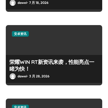
dawei
7 月 18, 2026
安卓资讯
荣耀WIN RT新资讯来袭，性能亮点一
睹为快！
dawei
3 月 28, 2026
安卓资讯