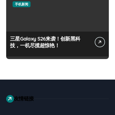
手机新闻
三星Galaxy S26来袭！创新黑科
技，一机尽揽超惊艳！
友情链接