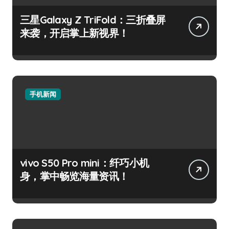
三星Galaxy Z TriFold：三折叠屏
来袭，开启掌上新视界！
手机新闻
vivo S50 Pro mini：纤巧小机
身，掌中畅览海量资讯！