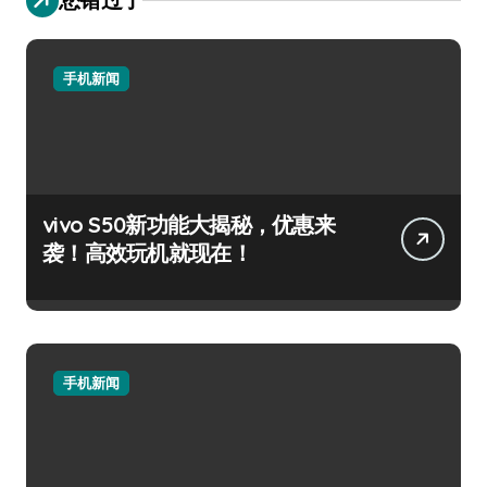
手机新闻
vivo S50新功能大揭秘，优惠来
袭！高效玩机就现在！
手机新闻