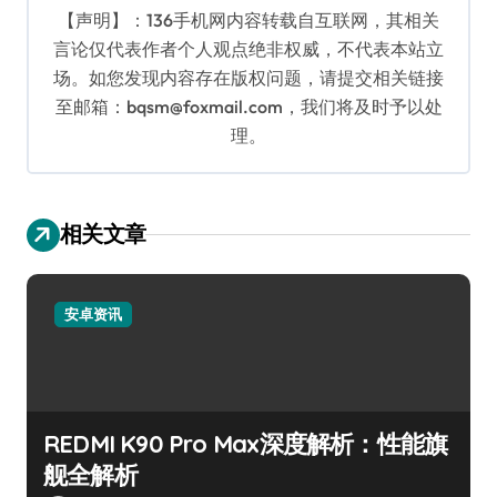
【声明】：136手机网内容转载自互联网，其相关
言论仅代表作者个人观点绝非权威，不代表本站立
场。如您发现内容存在版权问题，请提交相关链接
至邮箱：bqsm@foxmail.com，我们将及时予以处
理。
相关文章
安卓资讯
REDMI K90 Pro Max深度解析：性能旗
舰全解析