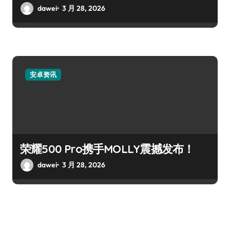
dawei
3 月 28, 2026
安卓资讯
荣耀500 Pro携手MOLLY震撼发布！
dawei
3 月 28, 2026