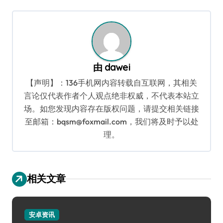
导
航
由
dawei
【声明】：136手机网内容转载自互联网，其相关
言论仅代表作者个人观点绝非权威，不代表本站立
场。如您发现内容存在版权问题，请提交相关链接
至邮箱：bqsm@foxmail.com，我们将及时予以处
理。
相关文章
安卓资讯