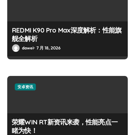
REDMI K90 Pro Max深度解析：性能旗
舰全解析
dawei
7 月 18, 2026
安卓资讯
荣耀WIN RT新资讯来袭，性能亮点一
睹为快！