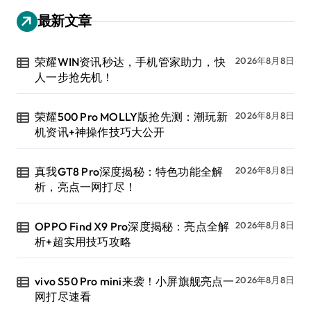
最新文章
荣耀WIN资讯秒达，手机管家助力，快
2026年8月8日
人一步抢先机！
荣耀500 Pro MOLLY版抢先测：潮玩新
2026年8月8日
机资讯+神操作技巧大公开
真我GT8 Pro深度揭秘：特色功能全解
2026年8月8日
析，亮点一网打尽！
OPPO Find X9 Pro深度揭秘：亮点全解
2026年8月8日
析+超实用技巧攻略
vivo S50 Pro mini来袭！小屏旗舰亮点一
2026年8月8日
网打尽速看