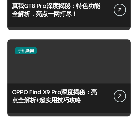
真我GT8 Pro深度揭秘：特色功能
全解析，亮点一网打尽！
手机新闻
OPPO Find X9 Pro深度揭秘：亮
点全解析+超实用技巧攻略