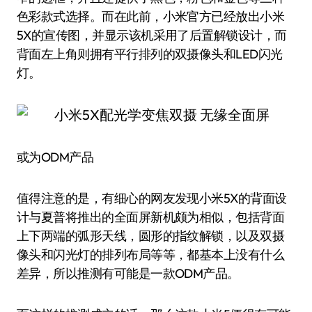
色彩款式选择。而在此前，小米官方已经放出小米
5X的宣传图，并显示该机采用了后置解锁设计，而
背面左上角则拥有平行排列的双摄像头和LED闪光
灯。
或为ODM产品
值得注意的是，有细心的网友发现小米5X的背面设
计与夏普将推出的全面屏新机颇为相似，包括背面
上下两端的弧形天线，圆形的指纹解锁，以及双摄
像头和闪光灯的排列布局等等，都基本上没有什么
差异，所以推测有可能是一款ODM产品。