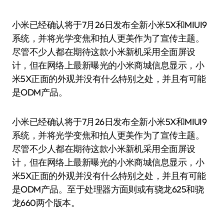
小米已经确认将于7月26日发布全新小米5X和MIUI9
系统，并将光学变焦和拍人更美作为了宣传主题。
尽管不少人都在期待这款小米新机采用全面屏设
计，但在网络上最新曝光的小米商城信息显示，小
米5X正面的外观并没有什么特别之处，并且有可能
是ODM产品。
小米已经确认将于7月26日发布全新小米5X和MIUI9
系统，并将光学变焦和拍人更美作为了宣传主题。
尽管不少人都在期待这款小米新机采用全面屏设
计，但在网络上最新曝光的小米商城信息显示，小
米5X正面的外观并没有什么特别之处，并且有可能
是ODM产品。至于处理器方面则或有骁龙625和骁
龙660两个版本。