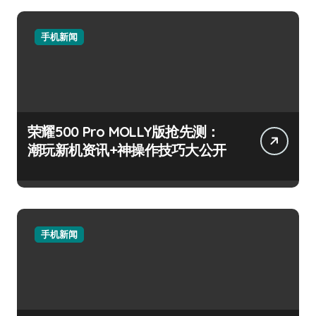
手机新闻
荣耀500 Pro MOLLY版抢先测：
潮玩新机资讯+神操作技巧大公开
手机新闻