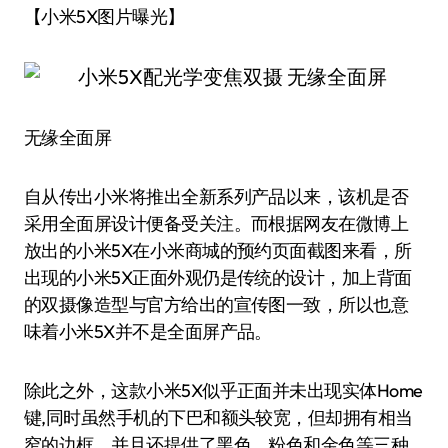
【小米5X图片曝光】
无缘全面屏
自从传出小米将推出全新系列产品以来，该机是否
采用全面屏设计便备受关注。而根据网友在微博上
放出的小米5X在小米商城的预约页面截图来看，所
出现的小米5X正面外观仍是传统的设计，加上背面
的双摄像造型与官方给出的宣传图一致，所以也意
味着小米5X并不是全面屏产品。
除此之外，这款小米5X似乎正面并未出现实体Home
键,同时虽然手机的下巴和额头较宽，但却拥有相当
窄的边框，并且还提供了黑色，粉色和金色等三种