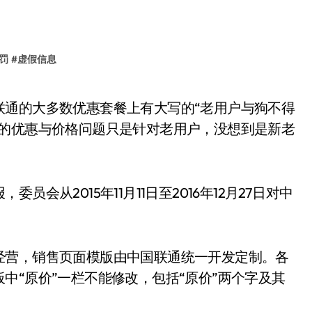
罚
#
虚假信息
通的优惠与价格问题只是针对老用户，没想到是新老
会从2015年11月11日至2016年12月27日对中
经营，销售页面模版由中国联通统一开发定制。各
中“原价”一栏不能修改，包括“原价”两个字及其