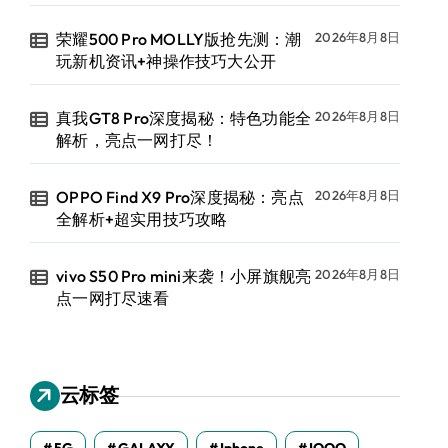
荣耀500 Pro MOLLY版抢先测：潮
2026年8月8日
玩新机资讯+神操作技巧大公开
真我GT8 Pro深度揭秘：特色功能全
2026年8月8日
解析，亮点一网打尽！
OPPO Find X9 Pro深度揭秘：亮点
2026年8月8日
全解析+超实用技巧攻略
vivo S50 Pro mini来袭！小屏旗舰亮
2026年8月8日
点一网打尽速看
云标签