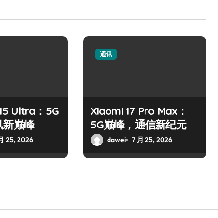
通讯
5 Ultra：5G
Xiaomi 17 Pro Max：
讯新巅峰
5G巅峰，通信新纪元
月 25, 2026
dawei
7 月 25, 2026