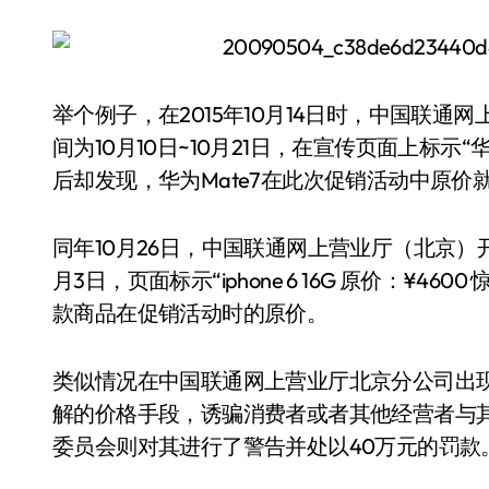
举个例子，在2015年10月14日时，中国联通
间为10月10日~10月21日，在宣传页面上标示“华为
后却发现，华为Mate7在此次促销活动中原价就
同年10月26日，中国联通网上营业厅（北京）开展
月3日，页面标示“iphone 6 16G 原价：¥46
款商品在促销活动时的原价。
类似情况在中国联通网上营业厅北京分公司出现
解的价格手段，诱骗消费者或者其他经营者与
委员会则对其进行了警告并处以40万元的罚款