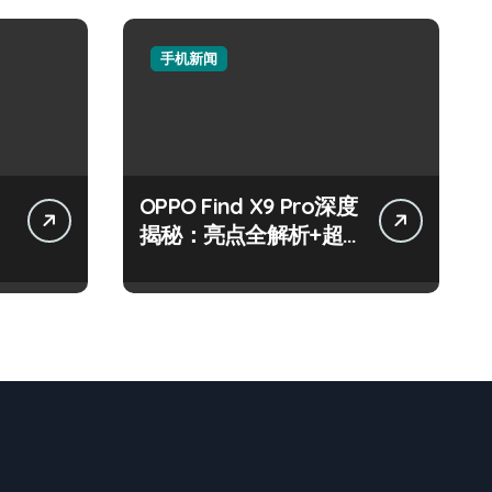
手机新闻
OPPO Find X9 Pro深度
揭秘：亮点全解析+超
实用技巧攻略