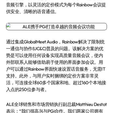
音频引擎，以灵活的定价模式为每个Rainbow会议提
供安全、清晰的语音通信。
通过集成GlobalMeet Audio，Rainbow解决了限制统
一通信与协作(UC&C)普及的问题。该解决方案的优
势是可以使用任何设备实现高质量音频会议，使内
外部联系人能够借助易于使用的界面参加会议。用
户可以通过Rainbow界面快速设置话音服务，无需IT
支持。此外，与用户实时捆绑的定价方案非常灵
活，可连接全球60多个国家和地、超过160个本地接
入点的250位参与者。
ALE全球销售和市场营销执行副总裁Matthieu Destot
表示：“我们很高兴与PGi合作。我们两家公司拥有