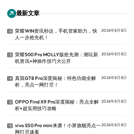
最新文章
荣耀WIN资讯秒达，手机管家助力，快
2026年8月8日
人一步抢先机！
荣耀500 Pro MOLLY版抢先测：潮玩新
2026年8月8日
机资讯+神操作技巧大公开
真我GT8 Pro深度揭秘：特色功能全解
2026年8月8日
析，亮点一网打尽！
OPPO Find X9 Pro深度揭秘：亮点全解
2026年8月8日
析+超实用技巧攻略
vivo S50 Pro mini来袭！小屏旗舰亮点一
2026年8月8日
网打尽速看