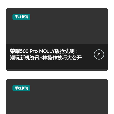
手机新闻
荣耀500 Pro MOLLY版抢先测：
潮玩新机资讯+神操作技巧大公开
手机新闻