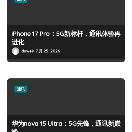
iPhone 17 Pro：5G新标杆，通讯体验再
进化
dawei
7 月 25, 2026
通讯
华为nova 15 Ultra：5G先锋，通讯新巅
峰