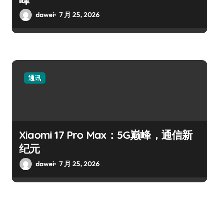
dawei
7 月 25, 2026
通讯
Xiaomi 17 Pro Max：5G巅峰，通信新
纪元
dawei
7 月 25, 2026