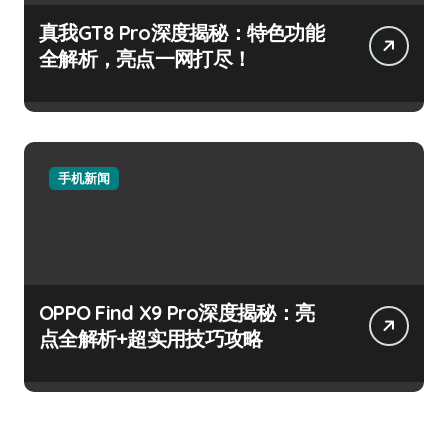
真我GT8 Pro深度揭秘：特色功能
全解析，亮点一网打尽！
手机新闻
OPPO Find X9 Pro深度揭秘：亮
点全解析+超实用技巧攻略