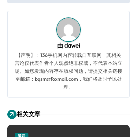
导
航
由
dawei
【声明】：136手机网内容转载自互联网，其相关
言论仅代表作者个人观点绝非权威，不代表本站立
场。如您发现内容存在版权问题，请提交相关链接
至邮箱：bqsm@foxmail.com，我们将及时予以处
理。
相关文章
通讯