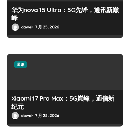
华为nova 15 Ultra：5G先锋，通讯新巅
峰
dawei
7 月 25, 2026
通讯
Xiaomi 17 Pro Max：5G巅峰，通信新
纪元
dawei
7 月 25, 2026