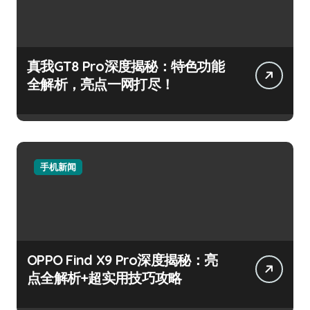
真我GT8 Pro深度揭秘：特色功能
全解析，亮点一网打尽！
手机新闻
OPPO Find X9 Pro深度揭秘：亮
点全解析+超实用技巧攻略