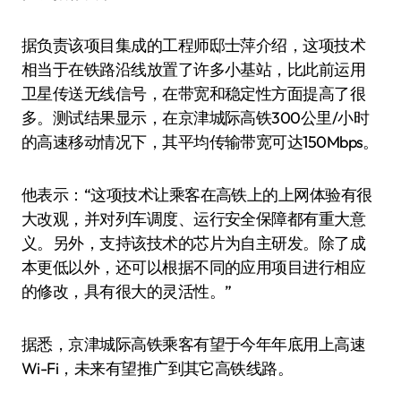
据负责该项目集成的工程师邸士萍介绍，这项技术
相当于在铁路沿线放置了许多小基站，比此前运用
卫星传送无线信号，在带宽和稳定性方面提高了很
多。测试结果显示，在京津城际高铁300公里/小时
的高速移动情况下，其平均传输带宽可达150Mbps。
他表示：“这项技术让乘客在高铁上的上网体验有很
大改观，并对列车调度、运行安全保障都有重大意
义。另外，支持该技术的芯片为自主研发。除了成
本更低以外，还可以根据不同的应用项目进行相应
的修改，具有很大的灵活性。”
据悉，京津城际高铁乘客有望于今年年底用上高速
Wi-Fi，未来有望推广到其它高铁线路。