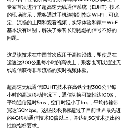
专家首次进行了超高速无线通信系统（EUHT）技术
的现场演示，乘客通过手机连接到指定Wi-Fi，可稳
定、流畅的上网和观看视频，实际体验和家中Wi-Fi
基本没有区别，解决了乘客长期抱怨的信号不好的
问题。
这是该技术在中国首次应用于高铁沿线，即使是在
运速达300公里每小时的高铁上，乘客也可以通过无
线通信获得非常流畅的实时视频体验。
超高速无线通信(EUHT)技术在高铁全程300公里每
小时的高速移动情况下，通信切换可靠性达100%，
平均通信延时5ms，空口时延小于1ms，平均传输带
宽达150Mbps。这些技术指标超过了目前世界最先进
的4G移动通信技术10倍以上，并达到5G技术提出的
性能指标要求。