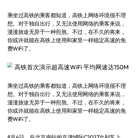
乘坐过高铁的乘客都知道，高铁上网络环境很不理
想。对于独自出行，又无法使用网络的乘客来说，
漫漫旅途无异于一种煎熬。不过，在不久的将来，
你或许就能在高铁上使用和家里一样稳定高速的免
费WiFi了。
乘坐过高铁的乘客都知道，高铁上网络环境很不理
想。对于独自出行，又无法使用网络的乘客来说，
漫漫旅途无异于一种煎熬。不过，在不久的将来，
你或许就能在高铁上使用和家里一样稳定高速的免
费WiFi了。
8月4日，在北京南站的京津城际C2027次列车上，