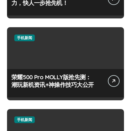
力，快人一步抢先机！
手机新闻
荣耀500 Pro MOLLY版抢先测：
潮玩新机资讯+神操作技巧大公开
手机新闻