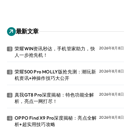
最新文章
荣耀WIN资讯秒达，手机管家助力，快
2026年8月8日
人一步抢先机！
荣耀500 Pro MOLLY版抢先测：潮玩新
2026年8月8日
机资讯+神操作技巧大公开
真我GT8 Pro深度揭秘：特色功能全解
2026年8月8日
析，亮点一网打尽！
OPPO Find X9 Pro深度揭秘：亮点全解
2026年8月8日
析+超实用技巧攻略