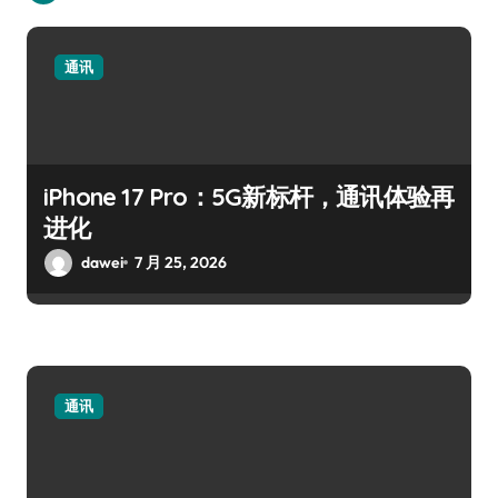
通讯
iPhone 17 Pro：5G新标杆，通讯体验再
进化
dawei
7 月 25, 2026
通讯