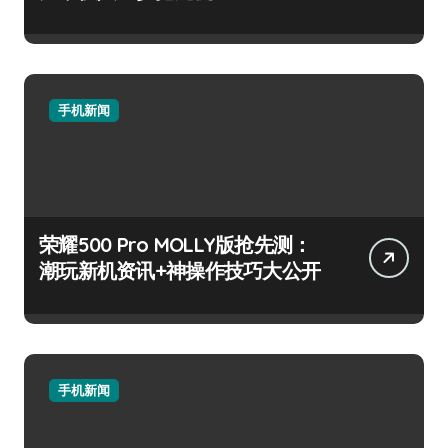
手机新闻
荣耀500 Pro MOLLY版抢先测：
潮玩新机资讯+神操作技巧大公开
手机新闻