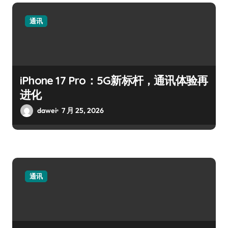
通讯
iPhone 17 Pro：5G新标杆，通讯体验再
进化
dawei
7 月 25, 2026
通讯