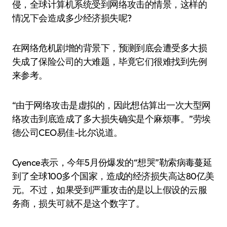
侵，全球计算机系统受到网络攻击的情景，这样的
情况下会造成多少经济损失呢?
在网络危机剧增的背景下，预测到底会遭受多大损
失成了保险公司的大难题，毕竟它们很难找到先例
来参考。
“由于网络攻击是虚拟的，因此想估算出一次大型网
络攻击到底造成了多大损失确实是个麻烦事。”劳埃
德公司CEO易佳-比尔说道。
Cyence表示，今年5月份爆发的“想哭”勒索病毒蔓延
到了全球100多个国家，造成的经济损失高达80亿美
元。不过，如果受到严重攻击的是以上假设的云服
务商，损失可就不是这个数字了。