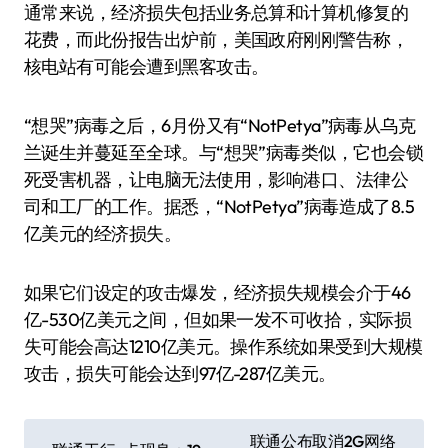
通常来说，经济损失包括业务总算和计算机修复的
花费，而此份报告出炉前，美国政府刚刚警告称，
核电站有可能会遭到黑客攻击。
“想哭”病毒之后，6月份又有“NotPetya”病毒从乌克
兰诞生并蔓延至全球。与“想哭”病毒类似，它也会锁
死受害机器，让电脑无法使用，影响港口、法律公
司和工厂的工作。据悉，“NotPetya”病毒造成了8.5
亿美元的经济损失。
如果它们设定的攻击爆发，经济损失规模会介于46
亿-530亿美元之间，但如果一发不可收拾，实际损
失可能会高达1210亿美元。操作系统如果受到大规模
攻击，损失可能会达到97亿-287亿美元。
文
联通公布取消2G网络