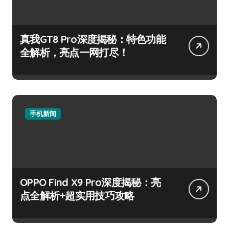
真我GT8 Pro深度揭秘：特色功能
全解析，亮点一网打尽！
手机新闻
OPPO Find X9 Pro深度揭秘：亮
点全解析+超实用技巧攻略