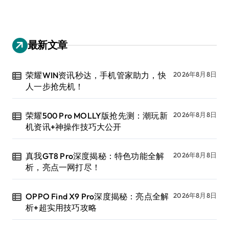
最新文章
荣耀WIN资讯秒达，手机管家助力，快
2026年8月8日
人一步抢先机！
荣耀500 Pro MOLLY版抢先测：潮玩新
2026年8月8日
机资讯+神操作技巧大公开
真我GT8 Pro深度揭秘：特色功能全解
2026年8月8日
析，亮点一网打尽！
OPPO Find X9 Pro深度揭秘：亮点全解
2026年8月8日
析+超实用技巧攻略