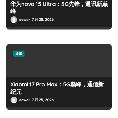
华为nova 15 Ultra：5G先锋，通讯新巅
峰
dawei
7 月 25, 2026
通讯
Xiaomi 17 Pro Max：5G巅峰，通信新
纪元
dawei
7 月 25, 2026