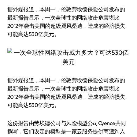
据外媒报道，本周一，伦敦劳埃德保险公司发布的
最新报告显示，一次全球性的网络攻击危害堪比
2012年袭击美国的超级飓风桑迪，造成的经济损失
可能高达530亿美元。
据外媒报道，本周一，伦敦劳埃德保险公司发布的
最新报告显示，一次全球性的网络攻击危害堪比
2012年袭击美国的超级飓风桑迪，造成的经济损失
可能高达530亿美元。
这份报告由劳埃德公司与风险模型公司Cyence共同
撰写，它们设定的模型是一家云服务提供商遭到入