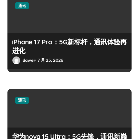
通讯
iPhone 17 Pro：5G新标杆，通讯体验再
进化
dawei
7 月 25, 2026
通讯
华为nova 15 Ultra：5G先锋，通讯新巅