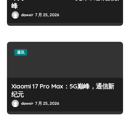
峰
dawei
7 月 25, 2026
通讯
Xiaomi 17 Pro Max：5G巅峰，通信新
纪元
dawei
7 月 25, 2026