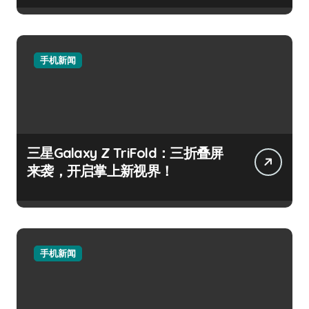
手机新闻
三星Galaxy Z TriFold：三折叠屏
来袭，开启掌上新视界！
手机新闻