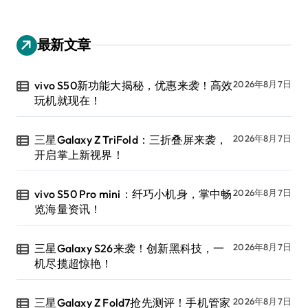
最新文章
vivo S50新功能大揭秘，优惠来袭！高效
2026年8月7日
玩机就现在！
三星Galaxy Z TriFold：三折叠屏来袭，
2026年8月7日
开启掌上新视界！
vivo S50 Pro mini：纤巧小机身，掌中畅
2026年8月7日
览海量资讯！
三星Galaxy S26来袭！创新黑科技，一
2026年8月7日
机尽揽超惊艳！
三星Galaxy Z Fold7抢先测评！手机管家
2026年8月7日