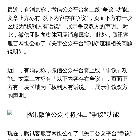
最近，有消息称，微信公众平台将上线“争议”功能。
文章上方标有“以下内容存在争议”，页面下方有一块
区域为“权利人有话说”，展示争议双方的声明。 对
此，微信团队向媒体回应消息属实。 此外，腾讯客
服官网也公布了《关于公众平台“争议”流程相关问题
说明》。
近日，有消息称，微信公众平台将上线「争议」功
能。文章上方标有「以下内容存在争议」，页面下
方有一块区域为「权利人有话说」，展示争议双方
的声明。
现在，腾讯客服官网也公布了《关于公众平台“争议”