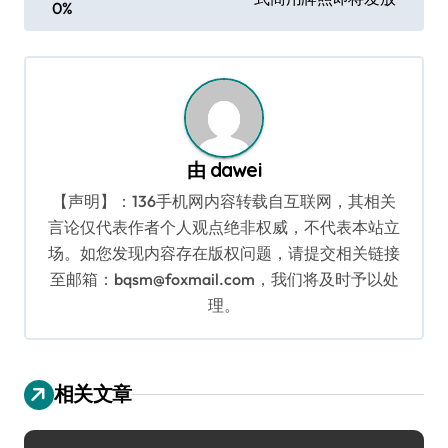
0%
导
航
由
dawei
【声明】：136手机网内容转载自互联网，其相关
言论仅代表作者个人观点绝非权威，不代表本站立
场。如您发现内容存在版权问题，请提交相关链接
至邮箱：bqsm@foxmail.com，我们将及时予以处
理。
相关文章