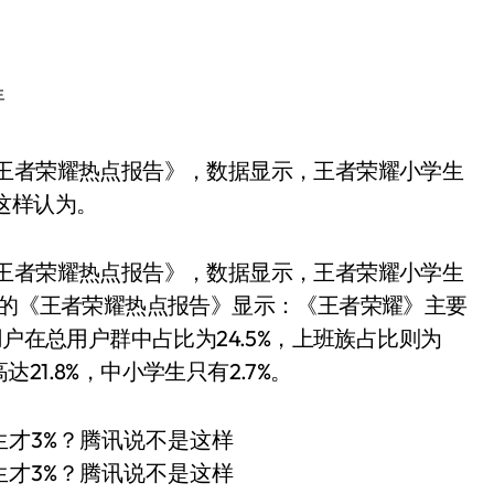
生
这样认为。
布了《王者荣耀热点报告》，数据显示，王者荣耀小学生
Data的《王者荣耀热点报告》显示：《王者荣耀》主要
用户在总用户群中占比为24.5%，上班族占比则为
达21.8%，中小学生只有2.7%。