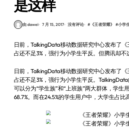
是这样
由 dawei
7 月 15, 2017
没有评论
#
《王者荣耀》
#
小学
日前，TalkingData移动数据研究中心发布了《王者荣耀热点报告》，数据显示，王者荣耀小学生
占还不足3%，强行为小学生平反。但腾讯却不
日前，TalkingData移动数据研究中心发
占还不足3%，强行为小学生平反。Talking
可以分为“学生族”和“上班族”两大群体，学生
68.7%。而在24.5%的学生用户中，大学生占比高