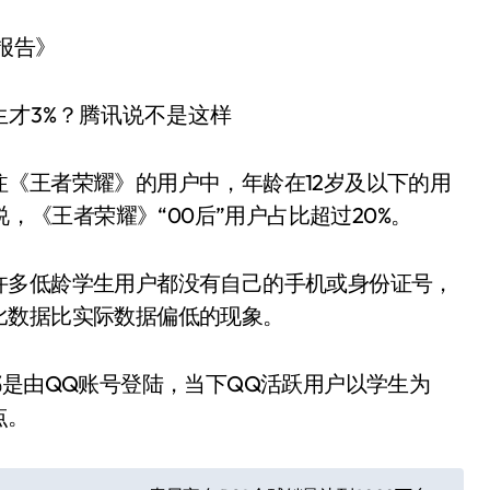
点报告》
《王者荣耀》的用户中，年龄在12岁及以下的用
就是说，《王者荣耀》“00后”用户占比超过20%。
许多低龄学生用户都没有自己的手机或身份证号，
比数据比实际数据偏低的现象。
都是由QQ账号登陆，当下QQ活跃用户以学生为
点。