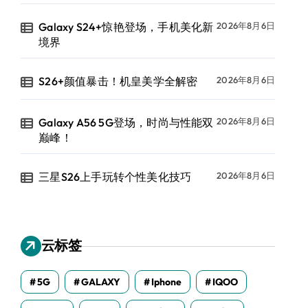
Galaxy S24+惊艳登场，手机美化新
2026年8月6日
境界
S26+颜值暴击！机皇美学全解密
2026年8月6日
Galaxy A56 5G登场，时尚与性能双
2026年8月6日
巅峰！
三星S26上手玩转个性美化技巧
2026年8月6日
云标签
5G
GALAXY
Iphone
IQOO