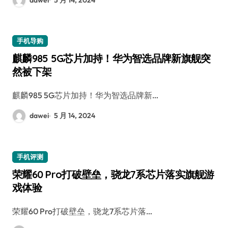
手机导购
麒麟985 5G芯片加持！华为智选品牌新旗舰突
然被下架
麒麟985 5G芯片加持！华为智选品牌新…
dawei
5 月 14, 2024
手机评测
荣耀60 Pro打破壁垒，骁龙7系芯片落实旗舰游
戏体验
荣耀60 Pro打破壁垒，骁龙7系芯片落…