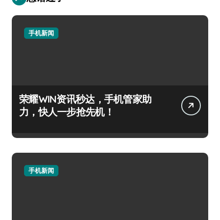
手机新闻
荣耀WIN资讯秒达，手机管家助
力，快人一步抢先机！
手机新闻