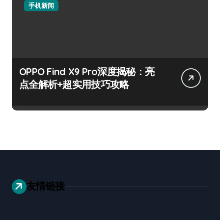
手机新闻
OPPO Find X9 Pro深度揭秘：亮
点全解析+超实用技巧攻略
友情链接