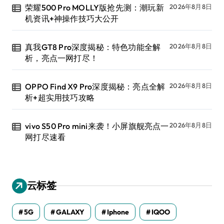
荣耀500 Pro MOLLY版抢先测：潮玩新
2026年8月8日
机资讯+神操作技巧大公开
真我GT8 Pro深度揭秘：特色功能全解
2026年8月8日
析，亮点一网打尽！
OPPO Find X9 Pro深度揭秘：亮点全解
2026年8月8日
析+超实用技巧攻略
vivo S50 Pro mini来袭！小屏旗舰亮点一
2026年8月8日
网打尽速看
云标签
5G
GALAXY
Iphone
IQOO