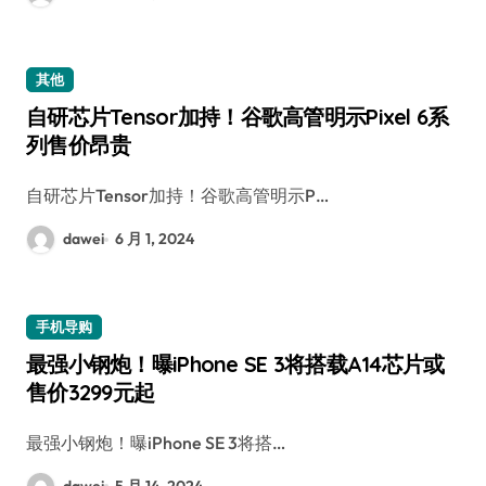
其他
自研芯片Tensor加持！谷歌高管明示Pixel 6系
列售价昂贵
自研芯片Tensor加持！谷歌高管明示P…
dawei
6 月 1, 2024
手机导购
最强小钢炮！曝iPhone SE 3将搭载A14芯片或
售价3299元起
最强小钢炮！曝iPhone SE 3将搭…
dawei
5 月 14, 2024