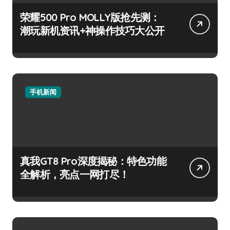
荣耀500 Pro MOLLY版抢先测：
潮玩新机资讯+神操作技巧大公开
手机新闻
真我GT8 Pro深度揭秘：特色功能
全解析，亮点一网打尽！