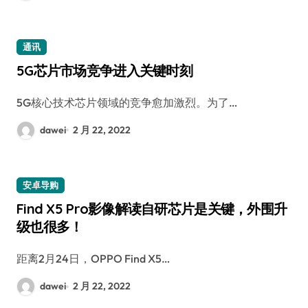
通讯
5G芯片市场竞争进入关键时刻
5G核心技术芯片领域的竞争愈加激烈。为了…
dawei
2 月 22, 2022
安卓导购
Find X5 Pro影像解读自研芯片是关键，外围升
级也很多！
距离2月24日，OPPO Find X5…
dawei
2 月 22, 2022